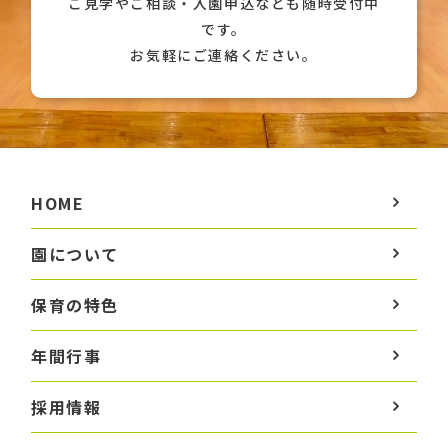
ご見学やご相談・入園申込なども随時受付中
です。
お気軽にご連絡ください。
HOME
園について
保育の特色
年間行事
採用情報