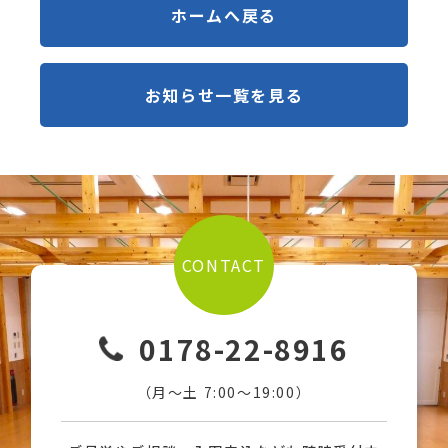
ホームへ戻る
お知らせ一覧を見る
CONTACT
0178-22-8916
（月〜土 7:00〜19:00）