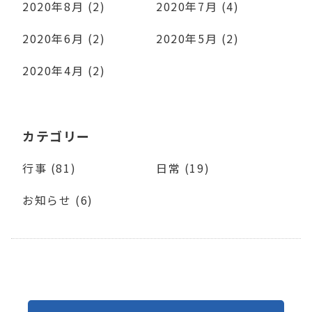
2020年8月 (2)
2020年7月 (4)
2020年6月 (2)
2020年5月 (2)
2020年4月 (2)
カテゴリー
行事 (81)
日常 (19)
お知らせ (6)