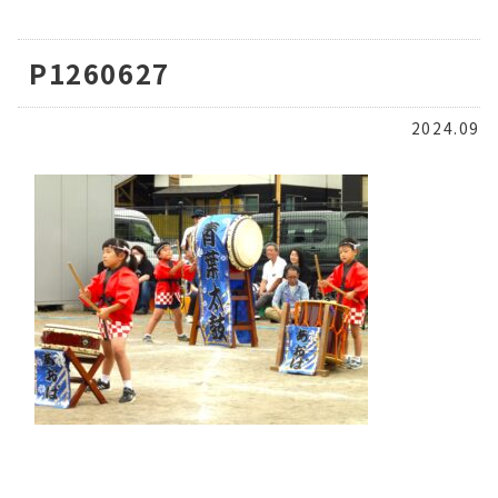
P1260627
2024.09