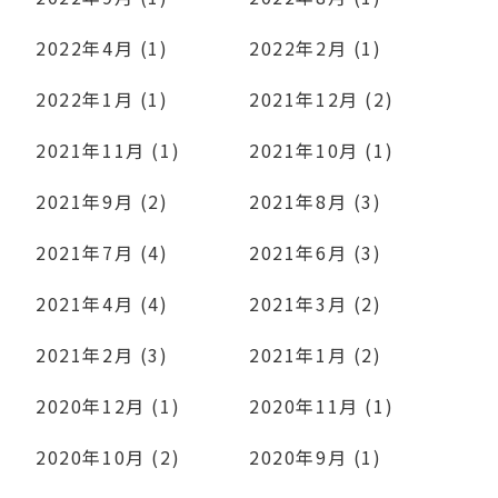
2022年4月 (1)
2022年2月 (1)
2022年1月 (1)
2021年12月 (2)
2021年11月 (1)
2021年10月 (1)
2021年9月 (2)
2021年8月 (3)
2021年7月 (4)
2021年6月 (3)
2021年4月 (4)
2021年3月 (2)
2021年2月 (3)
2021年1月 (2)
2020年12月 (1)
2020年11月 (1)
2020年10月 (2)
2020年9月 (1)