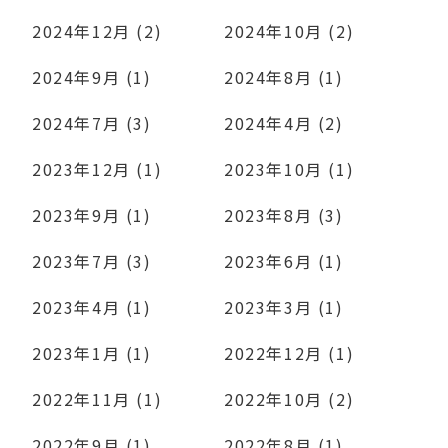
2024年12月 (2)
2024年10月 (2)
2024年9月 (1)
2024年8月 (1)
2024年7月 (3)
2024年4月 (2)
2023年12月 (1)
2023年10月 (1)
2023年9月 (1)
2023年8月 (3)
2023年7月 (3)
2023年6月 (1)
2023年4月 (1)
2023年3月 (1)
2023年1月 (1)
2022年12月 (1)
2022年11月 (1)
2022年10月 (2)
2022年9月 (1)
2022年8月 (1)