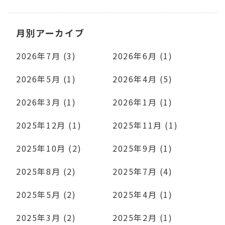
月別アーカイブ
2026年7月 (3)
2026年6月 (1)
2026年5月 (1)
2026年4月 (5)
2026年3月 (1)
2026年1月 (1)
2025年12月 (1)
2025年11月 (1)
2025年10月 (2)
2025年9月 (1)
2025年8月 (2)
2025年7月 (4)
2025年5月 (2)
2025年4月 (1)
2025年3月 (2)
2025年2月 (1)