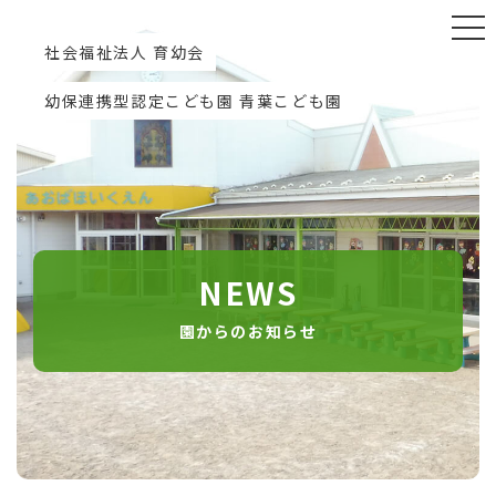
社会福祉法人 育幼会
幼保連携型認定こども園 青葉こども園
NEWS
園からのお知らせ