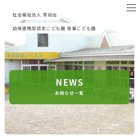
社会福祉法人 育幼会
幼保連携型認定こども園 青葉こども園
NEWS
お知らせ一覧