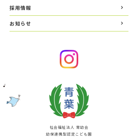
採用情報
お知らせ
社会福祉法人 育幼会
幼保連携型認定こども園