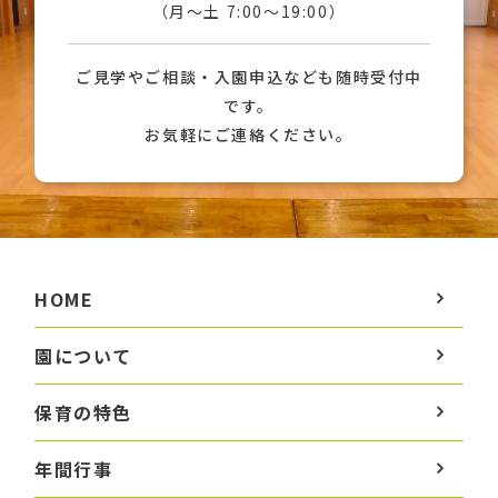
（月〜土 7:00〜19:00）
ご見学やご相談・入園申込なども随時受付中
です。
お気軽にご連絡ください。
HOME
園について
保育の特色
年間行事