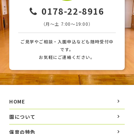
0178-22-8916
（月〜土 7:00〜19:00）
ご見学やご相談・入園申込なども随時受付中
です。
お気軽にご連絡ください。
HOME
園について
保育の特色