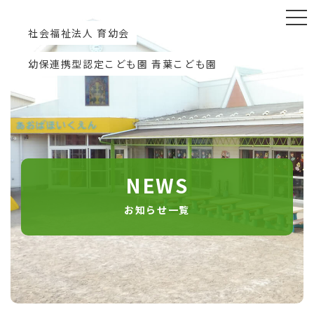
社会福祉法人 育幼会
幼保連携型認定こども園 青葉こども園
NEWS
お知らせ一覧