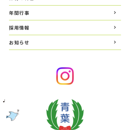
年間行事
採用情報
お知らせ