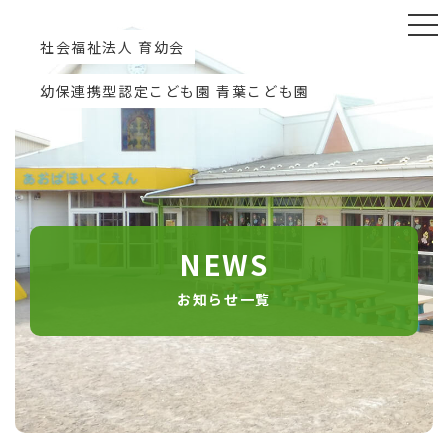
社会福祉法人 育幼会
幼保連携型認定こども園 青葉こども園
NEWS
お知らせ一覧