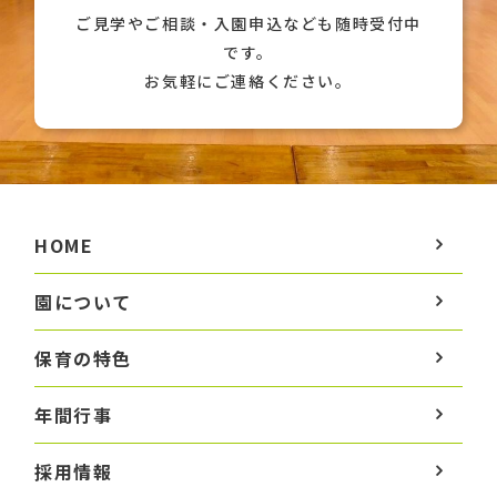
ご見学やご相談・入園申込なども随時受付中
です。
お気軽にご連絡ください。
HOME
園について
保育の特色
年間行事
採用情報