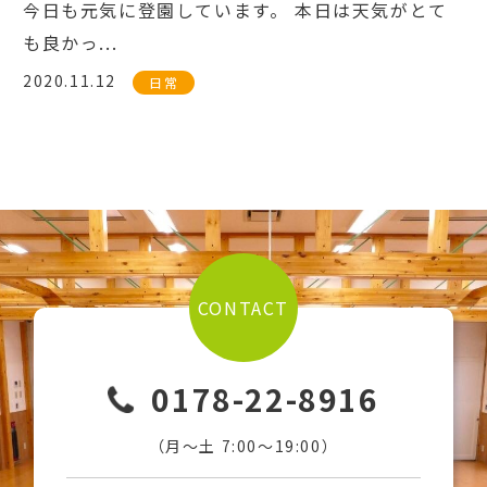
今日も元気に登園しています。 本日は天気がとて
も良かっ...
2020.11.12
日常
CONTACT
0178-22-8916
（月〜土 7:00〜19:00）