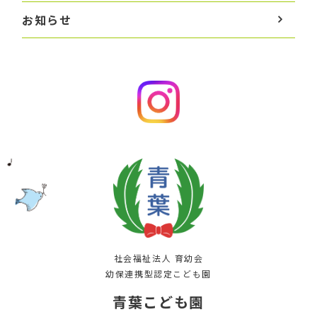
お知らせ
社会福祉法人 育幼会
幼保連携型認定こども園
青葉こども園