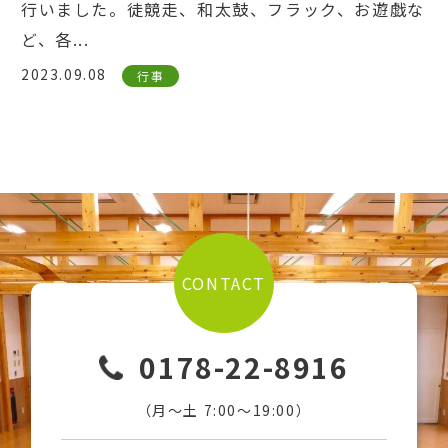
行いました。徒競走、和太鼓、フラック、お遊戯な
ど、各...
2023.09.08
行事
CONTACT
0178-22-8916
（月〜土 7:00〜19:00）