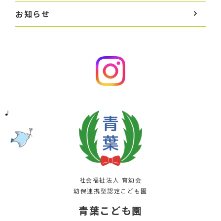
お知らせ
社会福祉法人 育幼会
幼保連携型認定こども園
青葉こども園