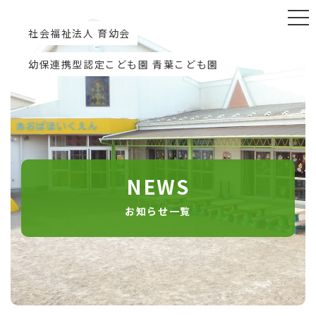
社会福祉法人 育幼会
幼保連携型認定こども園 青葉こども園
NEWS
お知らせ一覧