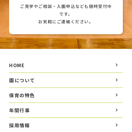
ご見学やご相談・入園申込なども随時受付中
です。
お気軽にご連絡ください。
HOME
園について
保育の特色
年間行事
採用情報