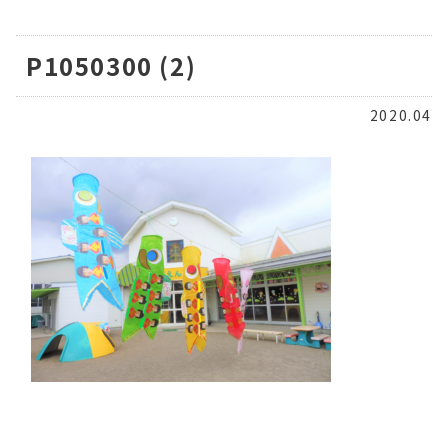
P1050300 (2)
2020.04