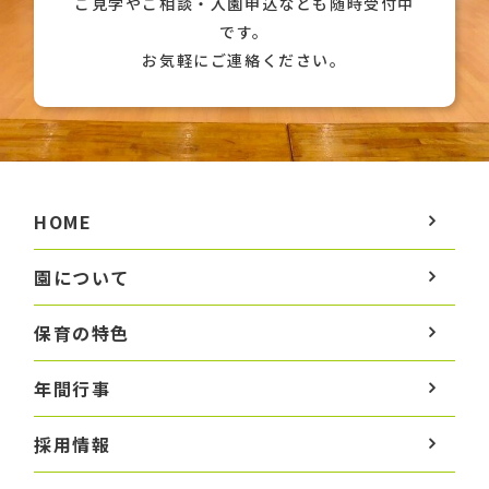
ご見学やご相談・入園申込なども随時受付中
です。
お気軽にご連絡ください。
HOME
園について
保育の特色
年間行事
採用情報