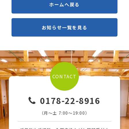
ホームへ戻る
お知らせ一覧を見る
CONTACT
0178-22-8916
（月〜土 7:00〜19:00）