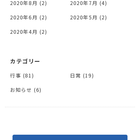
2020年8月 (2)
2020年7月 (4)
2020年6月 (2)
2020年5月 (2)
2020年4月 (2)
カテゴリー
行事 (81)
日常 (19)
お知らせ (6)