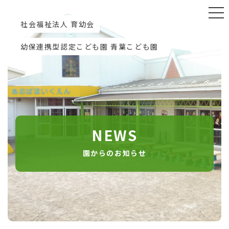
社会福祉法人 育幼会
幼保連携型認定こども園 青葉こども園
NEWS
園からのお知らせ