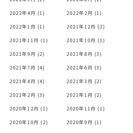
2022年4月 (1)
2022年2月 (1)
2022年1月 (1)
2021年12月 (2)
2021年11月 (1)
2021年10月 (1)
2021年9月 (2)
2021年8月 (3)
2021年7月 (4)
2021年6月 (3)
2021年4月 (4)
2021年3月 (2)
2021年2月 (3)
2021年1月 (2)
2020年12月 (1)
2020年11月 (1)
2020年10月 (2)
2020年9月 (1)