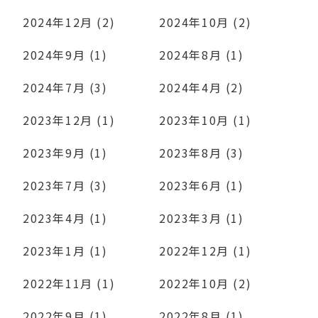
2024年12月 (2)
2024年10月 (2)
2024年9月 (1)
2024年8月 (1)
2024年7月 (3)
2024年4月 (2)
2023年12月 (1)
2023年10月 (1)
2023年9月 (1)
2023年8月 (3)
2023年7月 (3)
2023年6月 (1)
2023年4月 (1)
2023年3月 (1)
2023年1月 (1)
2022年12月 (1)
2022年11月 (1)
2022年10月 (2)
2022年9月 (1)
2022年8月 (1)