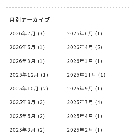
月別アーカイブ
2026年7月 (3)
2026年6月 (1)
2026年5月 (1)
2026年4月 (5)
2026年3月 (1)
2026年1月 (1)
2025年12月 (1)
2025年11月 (1)
2025年10月 (2)
2025年9月 (1)
2025年8月 (2)
2025年7月 (4)
2025年5月 (2)
2025年4月 (1)
2025年3月 (2)
2025年2月 (1)