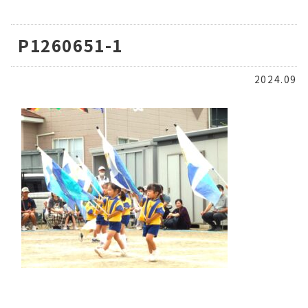
P1260651-1
2024.09