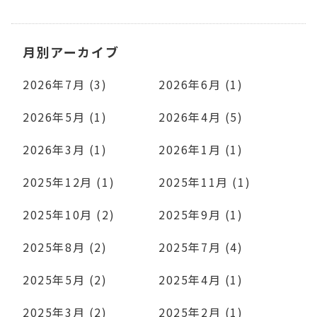
月別アーカイブ
2026年7月 (3)
2026年6月 (1)
2026年5月 (1)
2026年4月 (5)
2026年3月 (1)
2026年1月 (1)
2025年12月 (1)
2025年11月 (1)
2025年10月 (2)
2025年9月 (1)
2025年8月 (2)
2025年7月 (4)
2025年5月 (2)
2025年4月 (1)
2025年3月 (2)
2025年2月 (1)