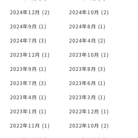
2024年12月 (2)
2024年10月 (2)
2024年9月 (1)
2024年8月 (1)
2024年7月 (3)
2024年4月 (2)
2023年12月 (1)
2023年10月 (1)
2023年9月 (1)
2023年8月 (3)
2023年7月 (3)
2023年6月 (1)
2023年4月 (1)
2023年3月 (1)
2023年1月 (1)
2022年12月 (1)
2022年11月 (1)
2022年10月 (2)