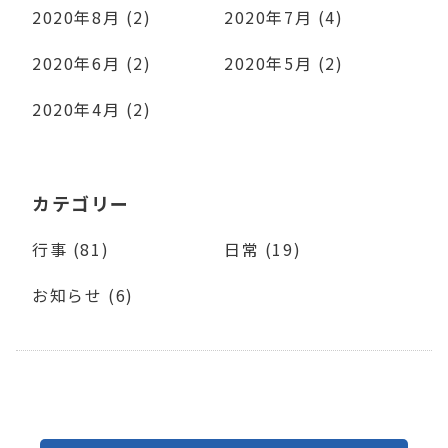
2020年8月 (2)
2020年7月 (4)
2020年6月 (2)
2020年5月 (2)
2020年4月 (2)
カテゴリー
行事 (81)
日常 (19)
お知らせ (6)