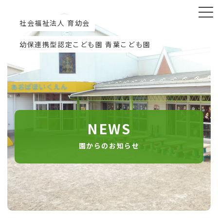
社会福祉法人 育幼会
幼保連携型認定こども園 青葉こども園
NEWS
園からのお知らせ