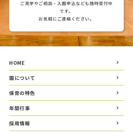
ご見学やご相談・入園申込なども随時受付中
です。
お気軽にご連絡ください。
HOME
園について
保育の特色
年間行事
採用情報