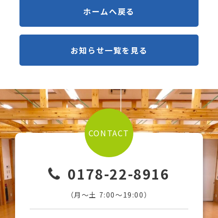
ホームへ戻る
お知らせ一覧を見る
CONTACT
0178-22-8916
（月〜土 7:00〜19:00）