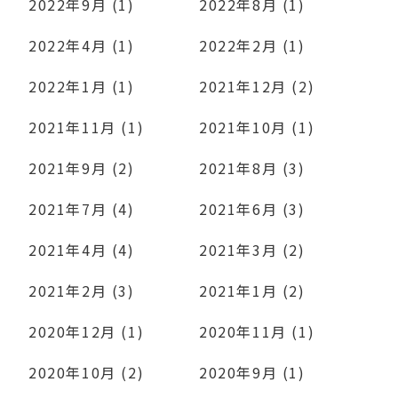
2022年9月 (1)
2022年8月 (1)
2022年4月 (1)
2022年2月 (1)
2022年1月 (1)
2021年12月 (2)
2021年11月 (1)
2021年10月 (1)
2021年9月 (2)
2021年8月 (3)
2021年7月 (4)
2021年6月 (3)
2021年4月 (4)
2021年3月 (2)
2021年2月 (3)
2021年1月 (2)
2020年12月 (1)
2020年11月 (1)
2020年10月 (2)
2020年9月 (1)