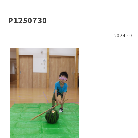
P1250730
2024.07