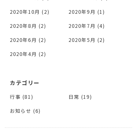
2020年10月 (2)
2020年9月 (1)
2020年8月 (2)
2020年7月 (4)
2020年6月 (2)
2020年5月 (2)
2020年4月 (2)
カテゴリー
行事 (81)
日常 (19)
お知らせ (6)