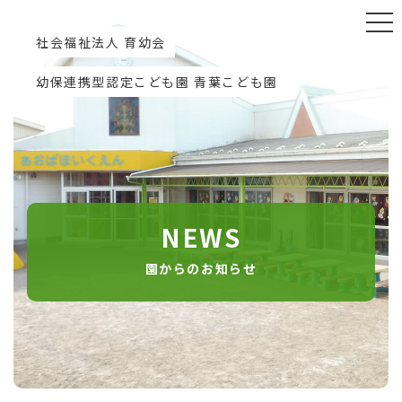
社会福祉法人 育幼会
幼保連携型認定こども園 青葉こども園
NEWS
園からのお知らせ