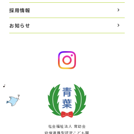
採用情報
お知らせ
社会福祉法人 育幼会
幼保連携型認定こども園