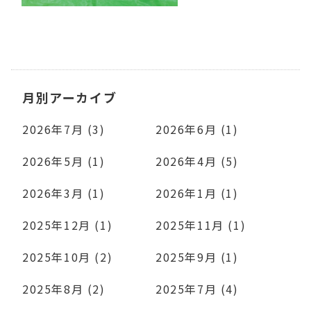
月別アーカイブ
2026年7月 (3)
2026年6月 (1)
2026年5月 (1)
2026年4月 (5)
2026年3月 (1)
2026年1月 (1)
2025年12月 (1)
2025年11月 (1)
2025年10月 (2)
2025年9月 (1)
2025年8月 (2)
2025年7月 (4)