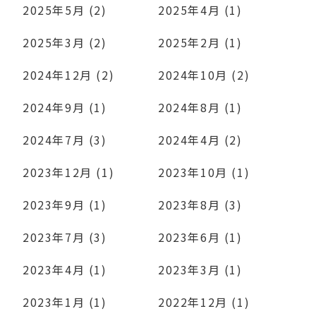
2025年5月 (2)
2025年4月 (1)
2025年3月 (2)
2025年2月 (1)
2024年12月 (2)
2024年10月 (2)
2024年9月 (1)
2024年8月 (1)
2024年7月 (3)
2024年4月 (2)
2023年12月 (1)
2023年10月 (1)
2023年9月 (1)
2023年8月 (3)
2023年7月 (3)
2023年6月 (1)
2023年4月 (1)
2023年3月 (1)
2023年1月 (1)
2022年12月 (1)