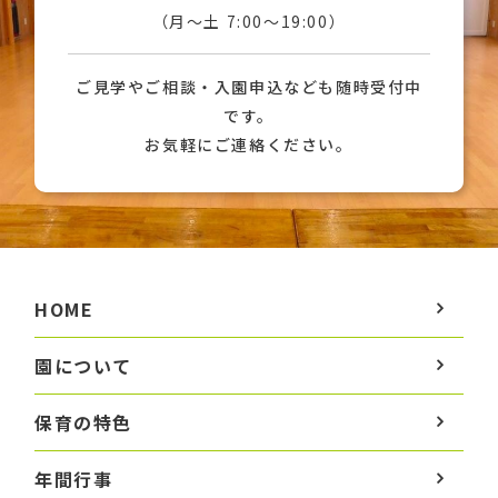
（月〜土 7:00〜19:00）
ご見学やご相談・入園申込なども随時受付中
です。
お気軽にご連絡ください。
HOME
園について
保育の特色
年間行事