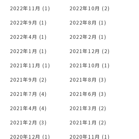
2022年11月 (1)
2022年10月 (2)
2022年9月 (1)
2022年8月 (1)
2022年4月 (1)
2022年2月 (1)
2022年1月 (1)
2021年12月 (2)
2021年11月 (1)
2021年10月 (1)
2021年9月 (2)
2021年8月 (3)
2021年7月 (4)
2021年6月 (3)
2021年4月 (4)
2021年3月 (2)
2021年2月 (3)
2021年1月 (2)
2020年12月 (1)
2020年11月 (1)