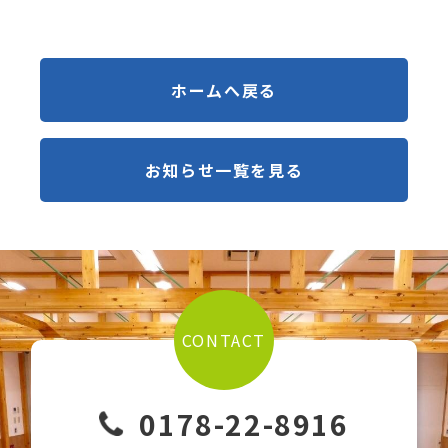
ホームへ戻る
お知らせ一覧を見る
CONTACT
0178-22-8916