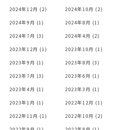
2024年12月 (2)
2024年10月 (2)
2024年9月 (1)
2024年8月 (1)
2024年7月 (3)
2024年4月 (2)
2023年12月 (1)
2023年10月 (1)
2023年9月 (1)
2023年8月 (3)
2023年7月 (3)
2023年6月 (1)
2023年4月 (1)
2023年3月 (1)
2023年1月 (1)
2022年12月 (1)
2022年11月 (1)
2022年10月 (2)
2022年9月 (1)
2022年8月 (1)