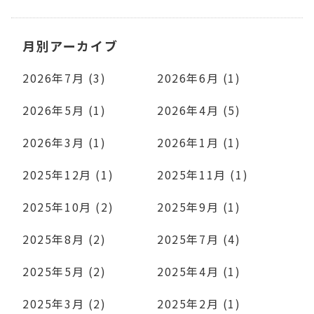
月別アーカイブ
2026年7月 (3)
2026年6月 (1)
2026年5月 (1)
2026年4月 (5)
2026年3月 (1)
2026年1月 (1)
2025年12月 (1)
2025年11月 (1)
2025年10月 (2)
2025年9月 (1)
2025年8月 (2)
2025年7月 (4)
2025年5月 (2)
2025年4月 (1)
2025年3月 (2)
2025年2月 (1)