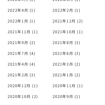
2022年4月 (1)
2022年2月 (1)
2022年1月 (1)
2021年12月 (2)
2021年11月 (1)
2021年10月 (1)
2021年9月 (2)
2021年8月 (3)
2021年7月 (4)
2021年6月 (3)
2021年4月 (4)
2021年3月 (2)
2021年2月 (3)
2021年1月 (2)
2020年12月 (1)
2020年11月 (1)
2020年10月 (2)
2020年9月 (1)