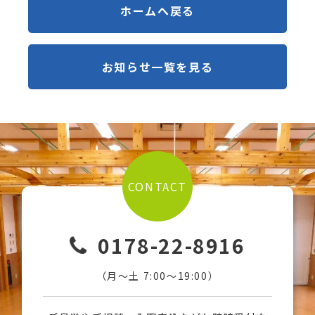
ホームへ戻る
お知らせ一覧を見る
CONTACT
0178-22-8916
（月〜土 7:00〜19:00）