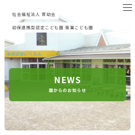
社会福祉法人 育幼会
幼保連携型認定こども園 青葉こども園
NEWS
園からのお知らせ