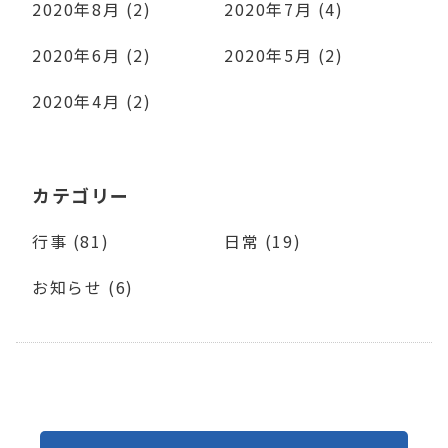
2020年8月 (2)
2020年7月 (4)
2020年6月 (2)
2020年5月 (2)
2020年4月 (2)
カテゴリー
行事 (81)
日常 (19)
お知らせ (6)