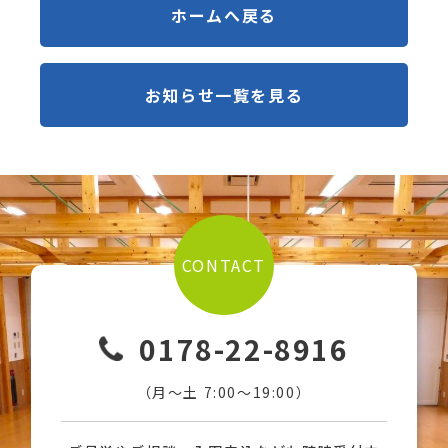
ホームへ戻る
お知らせ一覧を見る
CONTACT
0178-22-8916
（月〜土 7:00〜19:00）