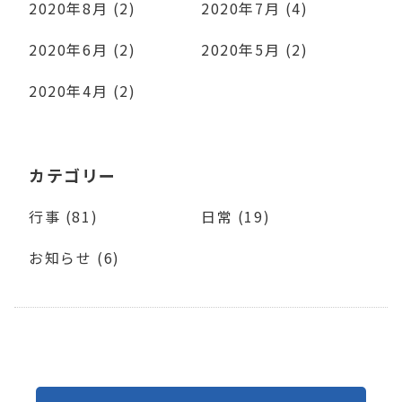
2020年8月 (2)
2020年7月 (4)
2020年6月 (2)
2020年5月 (2)
2020年4月 (2)
カテゴリー
行事 (81)
日常 (19)
お知らせ (6)