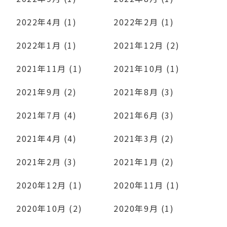
2022年4月 (1)
2022年2月 (1)
2022年1月 (1)
2021年12月 (2)
2021年11月 (1)
2021年10月 (1)
2021年9月 (2)
2021年8月 (3)
2021年7月 (4)
2021年6月 (3)
2021年4月 (4)
2021年3月 (2)
2021年2月 (3)
2021年1月 (2)
2020年12月 (1)
2020年11月 (1)
2020年10月 (2)
2020年9月 (1)