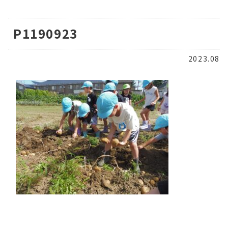
P1190923
2023.08