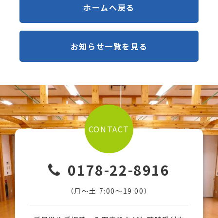
ホームへ戻る
お知らせ一覧を見る
CONTACT
0178-22-8916
（月〜土 7:00〜19:00）