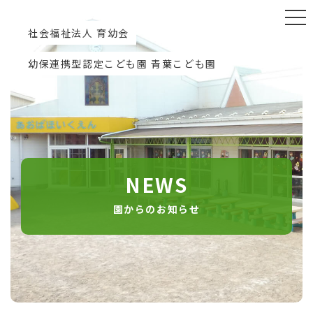
社会福祉法人 育幼会
幼保連携型認定こども園 青葉こども園
NEWS
園からのお知らせ