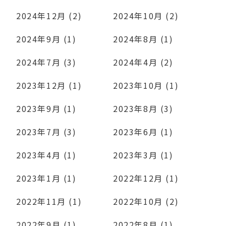
2024年12月 (2)
2024年10月 (2)
2024年9月 (1)
2024年8月 (1)
2024年7月 (3)
2024年4月 (2)
2023年12月 (1)
2023年10月 (1)
2023年9月 (1)
2023年8月 (3)
2023年7月 (3)
2023年6月 (1)
2023年4月 (1)
2023年3月 (1)
2023年1月 (1)
2022年12月 (1)
2022年11月 (1)
2022年10月 (2)
2022年9月 (1)
2022年8月 (1)