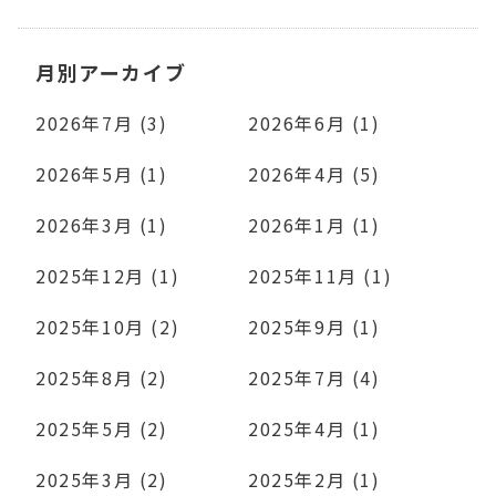
月別アーカイブ
2026年7月 (3)
2026年6月 (1)
2026年5月 (1)
2026年4月 (5)
2026年3月 (1)
2026年1月 (1)
2025年12月 (1)
2025年11月 (1)
2025年10月 (2)
2025年9月 (1)
2025年8月 (2)
2025年7月 (4)
2025年5月 (2)
2025年4月 (1)
2025年3月 (2)
2025年2月 (1)