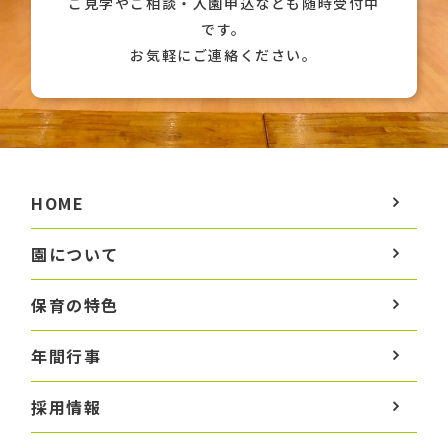
ご見学やご相談・入園申込なども随時受付中
です。
お気軽にご連絡ください。
HOME
園について
保育の特色
年間行事
採用情報