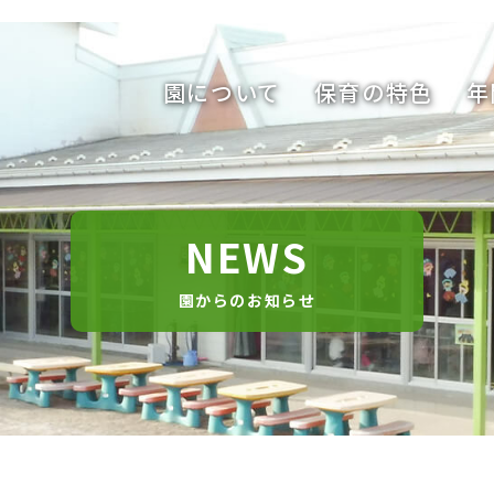
園について
保育の特色
年
NEWS
園からのお知らせ