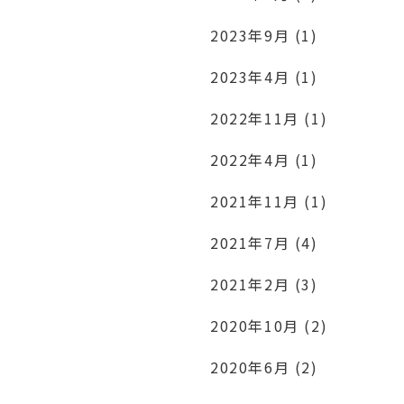
2023年9月 (1)
2023年4月 (1)
2022年11月 (1)
2022年4月 (1)
2021年11月 (1)
2021年7月 (4)
2021年2月 (3)
2020年10月 (2)
2020年6月 (2)