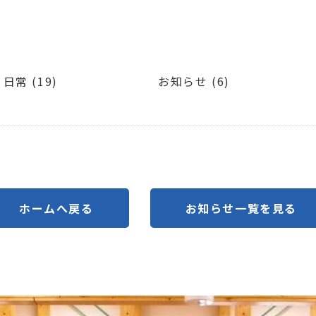
日常 (19)
お知らせ (6)
ホームへ戻る
お知らせ一覧を見る