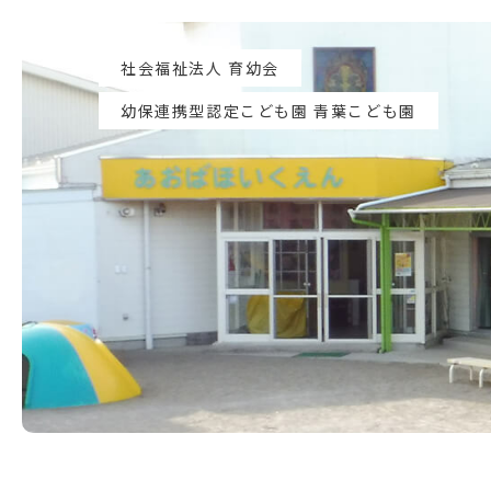
社会福祉法人 育幼会
幼保連携型認定こども園 青葉こども園