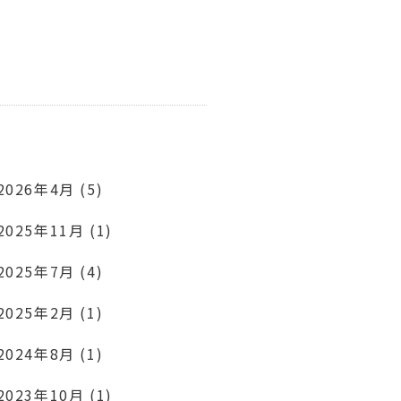
2026年4月 (5)
2025年11月 (1)
2025年7月 (4)
2025年2月 (1)
2024年8月 (1)
2023年10月 (1)