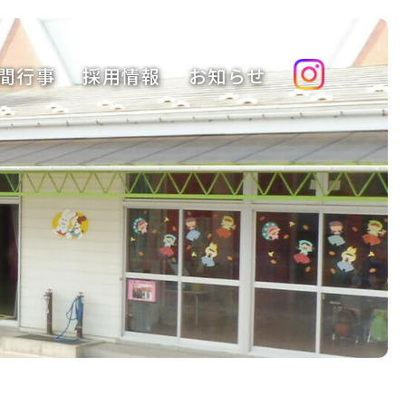
間行事
採用情報
お知らせ