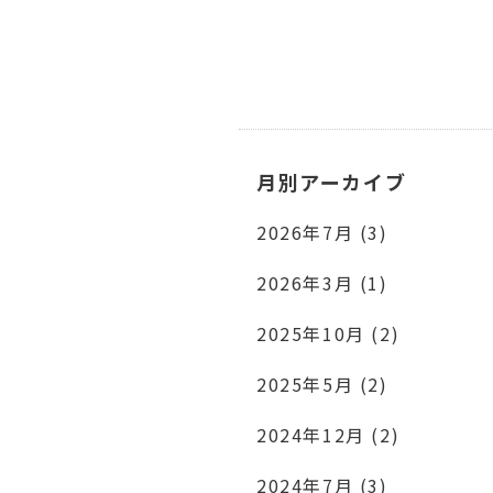
月別アーカイブ
2026年7月 (3)
2026年3月 (1)
2025年10月 (2)
2025年5月 (2)
2024年12月 (2)
2024年7月 (3)