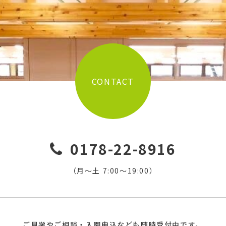
CONTACT
0178-22-8916
（月〜土 7:00〜19:00）
ご見学やご相談・入園申込なども随時受付中です。