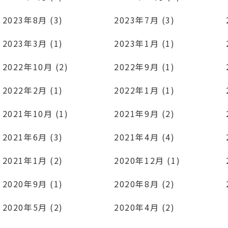
2023年8月 (3)
2023年7月 (3)
2023年3月 (1)
2023年1月 (1)
2022年10月 (2)
2022年9月 (1)
2022年2月 (1)
2022年1月 (1)
2021年10月 (1)
2021年9月 (2)
2021年6月 (3)
2021年4月 (4)
2021年1月 (2)
2020年12月 (1)
2020年9月 (1)
2020年8月 (2)
2020年5月 (2)
2020年4月 (2)