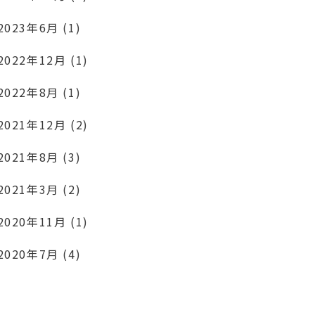
2023年6月 (1)
2022年12月 (1)
2022年8月 (1)
2021年12月 (2)
2021年8月 (3)
2021年3月 (2)
2020年11月 (1)
2020年7月 (4)