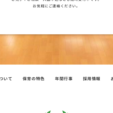
お気軽にご連絡ください。
ついて
保育の特色
年間行事
採用情報