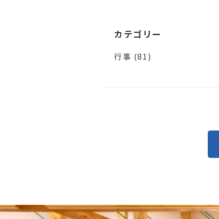
カテゴリー
行事 (81)