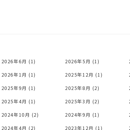
2026年6月 (1)
2026年5月 (1)
2026年1月 (1)
2025年12月 (1)
2025年9月 (1)
2025年8月 (2)
2025年4月 (1)
2025年3月 (2)
2024年10月 (2)
2024年9月 (1)
2024年4月 (2)
2023年12月 (1)