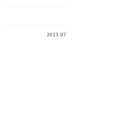
2023.07