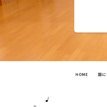
HOME
園に