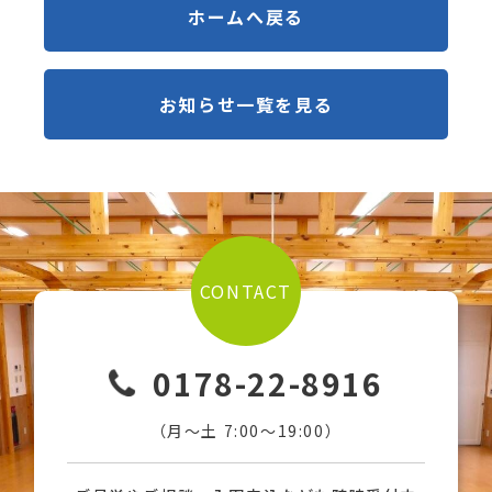
ホームへ戻る
お知らせ一覧を見る
CONTACT
0178-22-8916
（月〜土 7:00〜19:00）