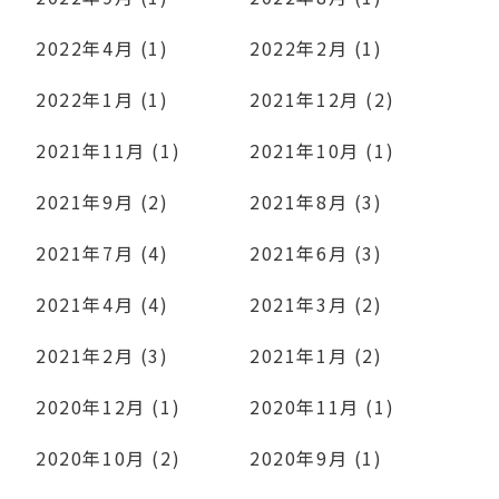
2022年4月 (1)
2022年2月 (1)
2022年1月 (1)
2021年12月 (2)
2021年11月 (1)
2021年10月 (1)
2021年9月 (2)
2021年8月 (3)
2021年7月 (4)
2021年6月 (3)
2021年4月 (4)
2021年3月 (2)
2021年2月 (3)
2021年1月 (2)
2020年12月 (1)
2020年11月 (1)
2020年10月 (2)
2020年9月 (1)