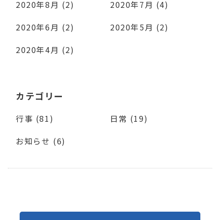
2020年8月 (2)
2020年7月 (4)
2020年6月 (2)
2020年5月 (2)
2020年4月 (2)
カテゴリー
行事 (81)
日常 (19)
お知らせ (6)