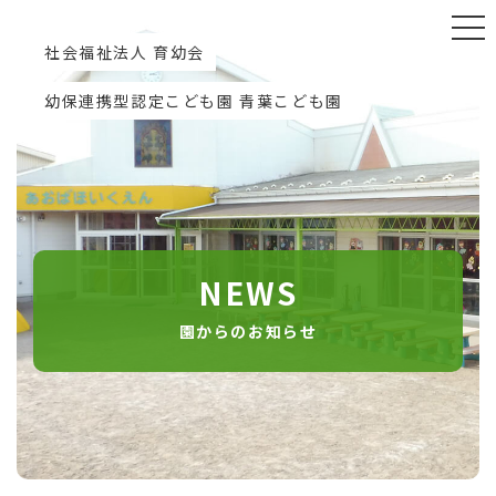
社会福祉法人 育幼会
幼保連携型認定こども園 青葉こども園
NEWS
園からのお知らせ