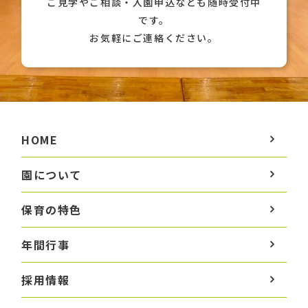
ご見学やご相談・入園申込なども随時受付中
です。
お気軽にご連絡ください。
HOME
園について
保育の特色
年間行事
採用情報