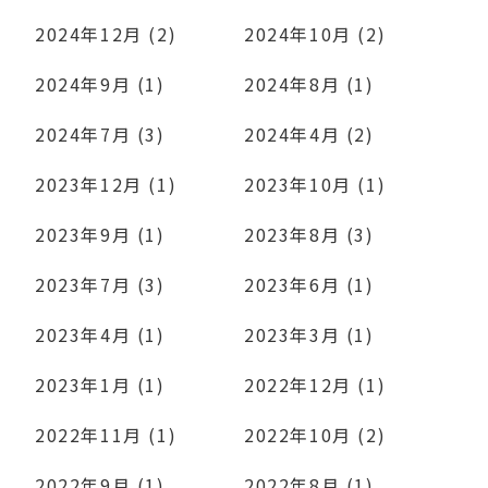
2024年12月 (2)
2024年10月 (2)
2024年9月 (1)
2024年8月 (1)
2024年7月 (3)
2024年4月 (2)
2023年12月 (1)
2023年10月 (1)
2023年9月 (1)
2023年8月 (3)
2023年7月 (3)
2023年6月 (1)
2023年4月 (1)
2023年3月 (1)
2023年1月 (1)
2022年12月 (1)
2022年11月 (1)
2022年10月 (2)
2022年9月 (1)
2022年8月 (1)