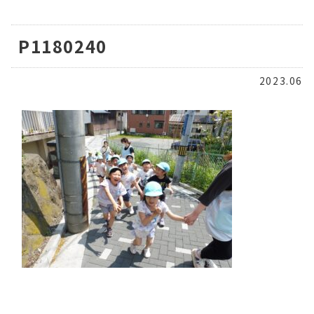
P1180240
2023.06