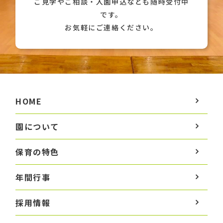
ご見学やご相談・入園申込なども随時受付中
です。
お気軽にご連絡ください。
HOME
園について
保育の特色
年間行事
採用情報