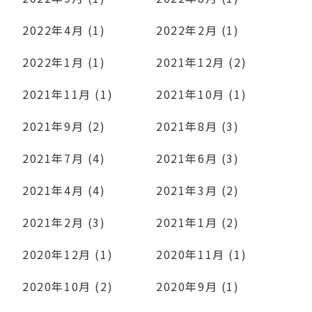
2022年4月 (1)
2022年2月 (1)
2022年1月 (1)
2021年12月 (2)
2021年11月 (1)
2021年10月 (1)
2021年9月 (2)
2021年8月 (3)
2021年7月 (4)
2021年6月 (3)
2021年4月 (4)
2021年3月 (2)
2021年2月 (3)
2021年1月 (2)
2020年12月 (1)
2020年11月 (1)
2020年10月 (2)
2020年9月 (1)