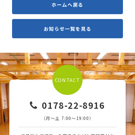
ホームへ戻る
お知らせ一覧を見る
CONTACT
0178-22-8916
（月〜土 7:00〜19:00）