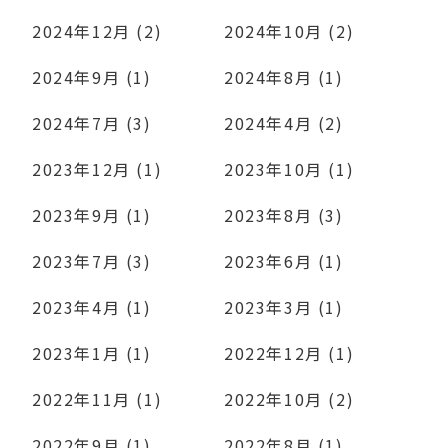
2024年12月 (2)
2024年10月 (2)
2024年9月 (1)
2024年8月 (1)
2024年7月 (3)
2024年4月 (2)
2023年12月 (1)
2023年10月 (1)
2023年9月 (1)
2023年8月 (3)
2023年7月 (3)
2023年6月 (1)
2023年4月 (1)
2023年3月 (1)
2023年1月 (1)
2022年12月 (1)
2022年11月 (1)
2022年10月 (2)
2022年9月 (1)
2022年8月 (1)