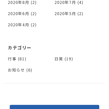
2020年8月 (2)
2020年7月 (4)
2020年6月 (2)
2020年5月 (2)
2020年4月 (2)
カテゴリー
行事 (81)
日常 (19)
お知らせ (6)