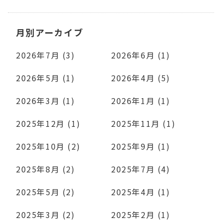
月別アーカイブ
2026年7月 (3)
2026年6月 (1)
2026年5月 (1)
2026年4月 (5)
2026年3月 (1)
2026年1月 (1)
2025年12月 (1)
2025年11月 (1)
2025年10月 (2)
2025年9月 (1)
2025年8月 (2)
2025年7月 (4)
2025年5月 (2)
2025年4月 (1)
2025年3月 (2)
2025年2月 (1)