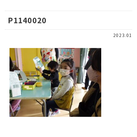
P1140020
2023.01