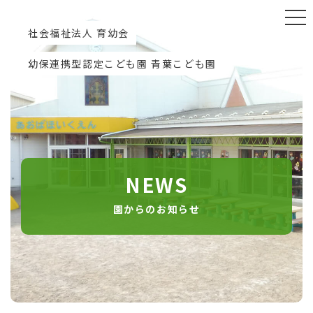
社会福祉法人 育幼会
幼保連携型認定こども園 青葉こども園
NEWS
園からのお知らせ