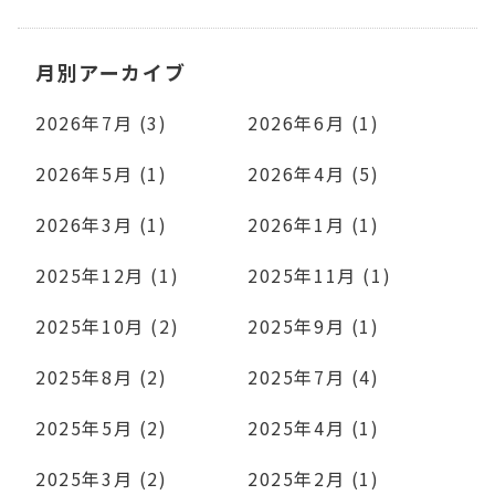
月別アーカイブ
2026年7月 (3)
2026年6月 (1)
2026年5月 (1)
2026年4月 (5)
2026年3月 (1)
2026年1月 (1)
2025年12月 (1)
2025年11月 (1)
2025年10月 (2)
2025年9月 (1)
2025年8月 (2)
2025年7月 (4)
2025年5月 (2)
2025年4月 (1)
2025年3月 (2)
2025年2月 (1)