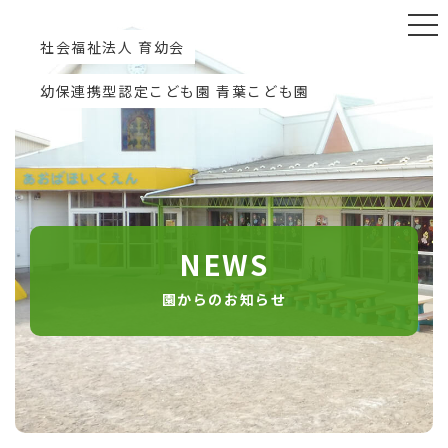
社会福祉法人 育幼会
幼保連携型認定こども園 青葉こども園
NEWS
園からのお知らせ