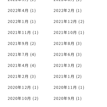
2022年4月 (1)
2022年2月 (1)
2022年1月 (1)
2021年12月 (2)
2021年11月 (1)
2021年10月 (1)
2021年9月 (2)
2021年8月 (3)
2021年7月 (4)
2021年6月 (3)
2021年4月 (4)
2021年3月 (2)
2021年2月 (3)
2021年1月 (2)
2020年12月 (1)
2020年11月 (1)
2020年10月 (2)
2020年9月 (1)