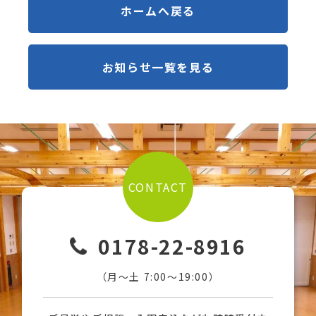
ホームへ戻る
お知らせ一覧を見る
CONTACT
0178-22-8916
（月〜土 7:00〜19:00）