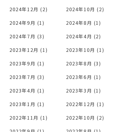
2024年12月 (2)
2024年10月 (2)
2024年9月 (1)
2024年8月 (1)
2024年7月 (3)
2024年4月 (2)
2023年12月 (1)
2023年10月 (1)
2023年9月 (1)
2023年8月 (3)
2023年7月 (3)
2023年6月 (1)
2023年4月 (1)
2023年3月 (1)
2023年1月 (1)
2022年12月 (1)
2022年11月 (1)
2022年10月 (2)
2022年9月 (1)
2022年8月 (1)