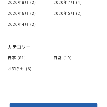
2020年8月 (2)
2020年7月 (4)
2020年6月 (2)
2020年5月 (2)
2020年4月 (2)
カテゴリー
行事 (81)
日常 (19)
お知らせ (6)