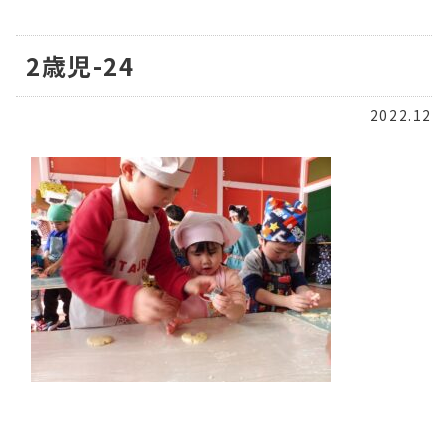
2歳児-24
2022.12