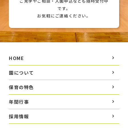
ご見学やご相談・入園申込なども随時受付中
です。
お気軽にご連絡ください。
HOME
園について
保育の特色
年間行事
採用情報