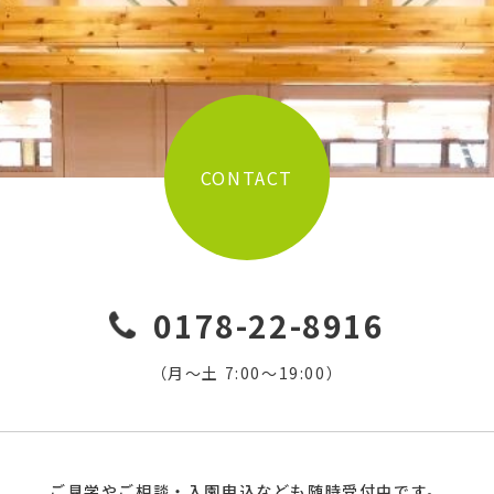
CONTACT
0178-22-8916
（月〜土 7:00〜19:00）
ご見学やご相談・入園申込なども随時受付中です。