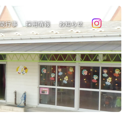
間行事
採用情報
お知らせ