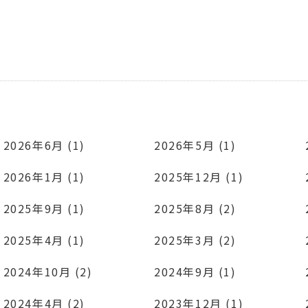
2026年6月 (1)
2026年5月 (1)
2026年1月 (1)
2025年12月 (1)
2025年9月 (1)
2025年8月 (2)
2025年4月 (1)
2025年3月 (2)
2024年10月 (2)
2024年9月 (1)
2024年4月 (2)
2023年12月 (1)