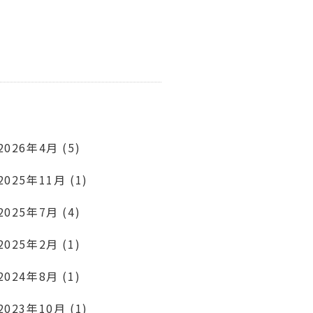
2026年4月 (5)
2025年11月 (1)
2025年7月 (4)
2025年2月 (1)
2024年8月 (1)
2023年10月 (1)