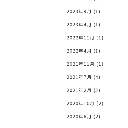
2023年9月 (1)
2023年4月 (1)
2022年11月 (1)
2022年4月 (1)
2021年11月 (1)
2021年7月 (4)
2021年2月 (3)
2020年10月 (2)
2020年6月 (2)