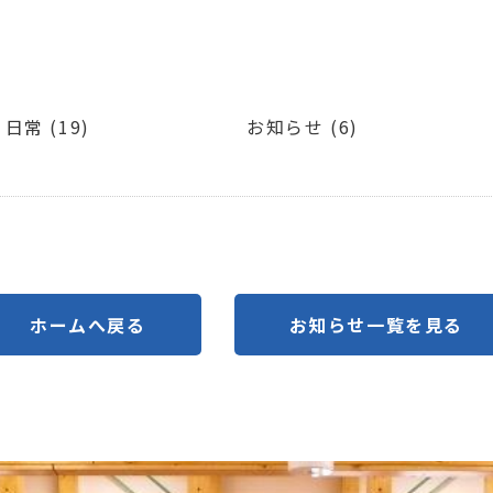
日常 (19)
お知らせ (6)
ホームへ戻る
お知らせ一覧を見る