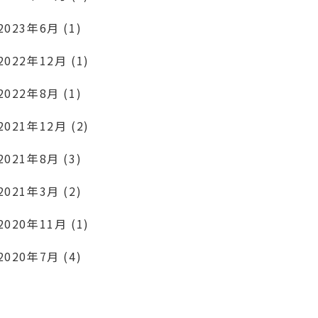
2023年6月 (1)
2022年12月 (1)
2022年8月 (1)
2021年12月 (2)
2021年8月 (3)
2021年3月 (2)
2020年11月 (1)
2020年7月 (4)