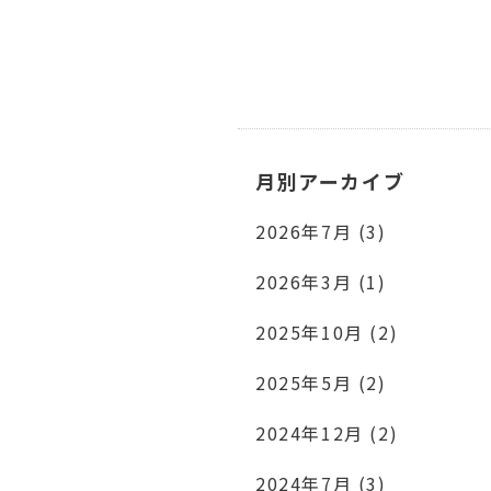
月別アーカイブ
2026年7月 (3)
2026年3月 (1)
2025年10月 (2)
2025年5月 (2)
2024年12月 (2)
2024年7月 (3)