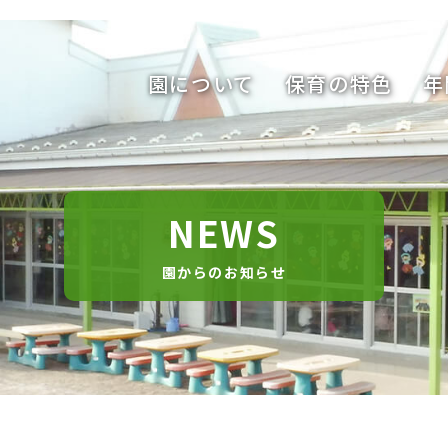
園について
保育の特色
年
NEWS
園からのお知らせ