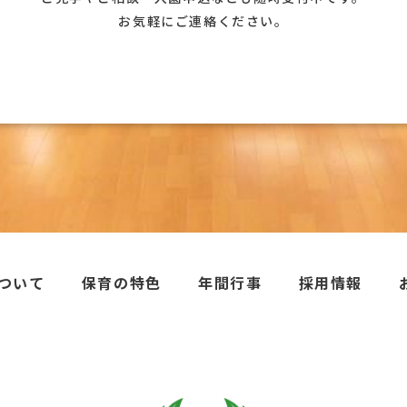
お気軽にご連絡ください。
ついて
保育の特色
年間行事
採用情報