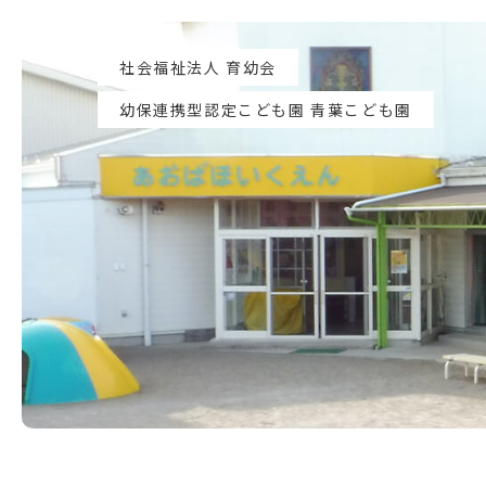
社会福祉法人 育幼会
幼保連携型認定こども園 青葉こども園