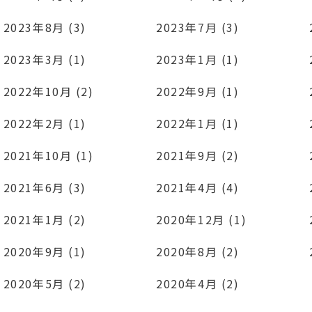
2023年8月 (3)
2023年7月 (3)
2023年3月 (1)
2023年1月 (1)
2022年10月 (2)
2022年9月 (1)
2022年2月 (1)
2022年1月 (1)
2021年10月 (1)
2021年9月 (2)
2021年6月 (3)
2021年4月 (4)
2021年1月 (2)
2020年12月 (1)
2020年9月 (1)
2020年8月 (2)
2020年5月 (2)
2020年4月 (2)