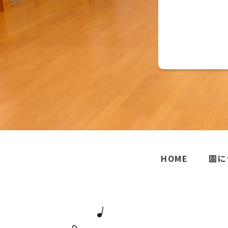
HOME
園に