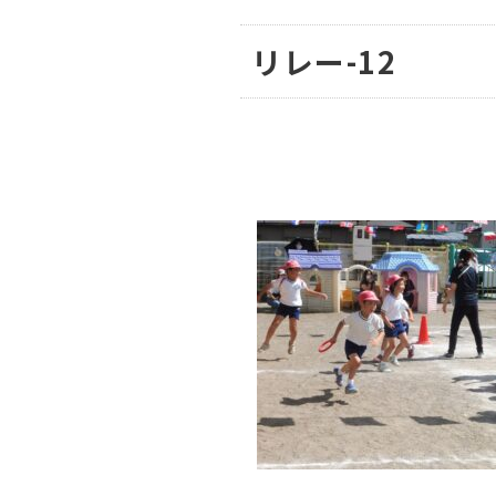
リレー-12