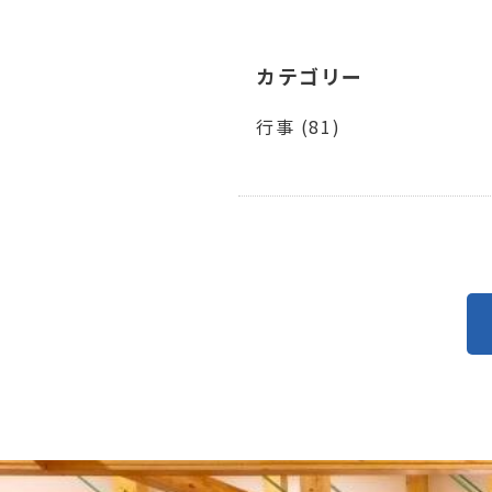
カテゴリー
行事 (81)