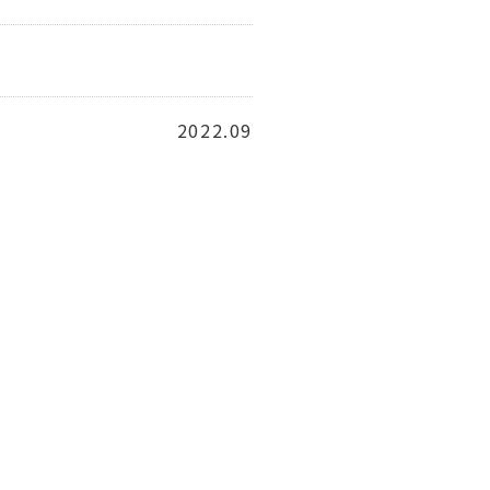
2022.09