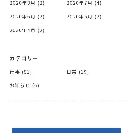
2020年8月 (2)
2020年7月 (4)
2020年6月 (2)
2020年5月 (2)
2020年4月 (2)
カテゴリー
行事 (81)
日常 (19)
お知らせ (6)