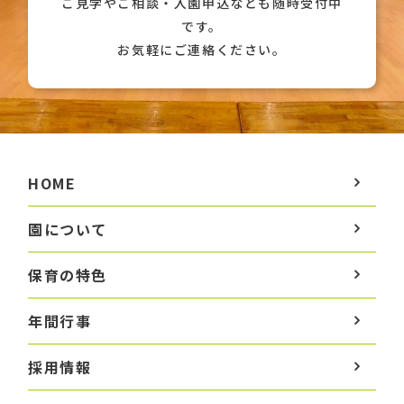
ご見学やご相談・入園申込なども随時受付中
です。
お気軽にご連絡ください。
HOME
園について
保育の特色
年間行事
採用情報