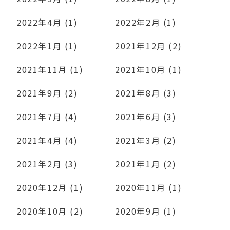
2022年4月 (1)
2022年2月 (1)
2022年1月 (1)
2021年12月 (2)
2021年11月 (1)
2021年10月 (1)
2021年9月 (2)
2021年8月 (3)
2021年7月 (4)
2021年6月 (3)
2021年4月 (4)
2021年3月 (2)
2021年2月 (3)
2021年1月 (2)
2020年12月 (1)
2020年11月 (1)
2020年10月 (2)
2020年9月 (1)