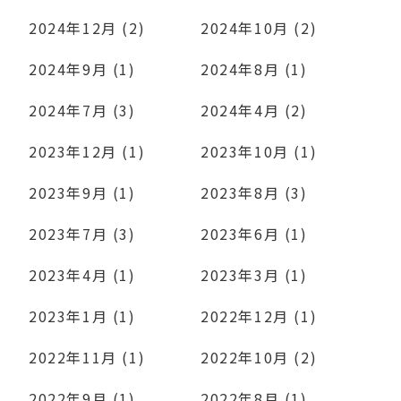
2024年12月 (2)
2024年10月 (2)
2024年9月 (1)
2024年8月 (1)
2024年7月 (3)
2024年4月 (2)
2023年12月 (1)
2023年10月 (1)
2023年9月 (1)
2023年8月 (3)
2023年7月 (3)
2023年6月 (1)
2023年4月 (1)
2023年3月 (1)
2023年1月 (1)
2022年12月 (1)
2022年11月 (1)
2022年10月 (2)
2022年9月 (1)
2022年8月 (1)