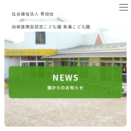
社会福祉法人 育幼会
幼保連携型認定こども園 青葉こども園
NEWS
園からのお知らせ