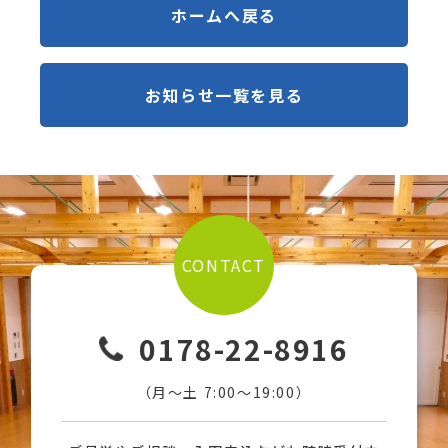
ホームへ戻る
お知らせ一覧を見る
CONTACT
0178-22-8916
（月〜土 7:00〜19:00）