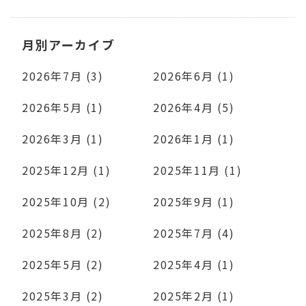
月別アーカイブ
2026年7月 (3)
2026年6月 (1)
2026年5月 (1)
2026年4月 (5)
2026年3月 (1)
2026年1月 (1)
2025年12月 (1)
2025年11月 (1)
2025年10月 (2)
2025年9月 (1)
2025年8月 (2)
2025年7月 (4)
2025年5月 (2)
2025年4月 (1)
2025年3月 (2)
2025年2月 (1)