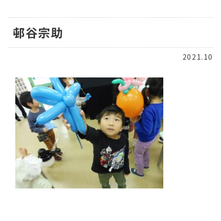
邨谷宗助
2021.10