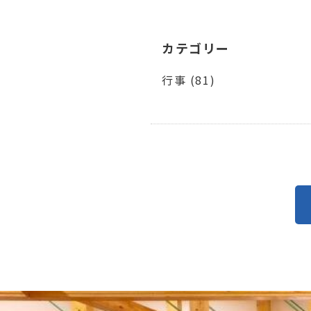
カテゴリー
行事 (81)