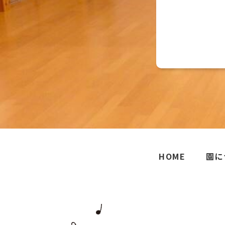
HOME
園に