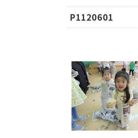
P1120601