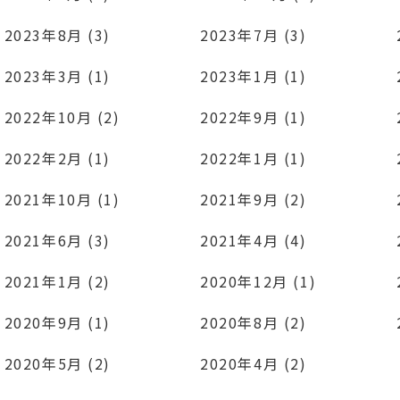
2023年8月 (3)
2023年7月 (3)
2023年3月 (1)
2023年1月 (1)
2022年10月 (2)
2022年9月 (1)
2022年2月 (1)
2022年1月 (1)
2021年10月 (1)
2021年9月 (2)
2021年6月 (3)
2021年4月 (4)
2021年1月 (2)
2020年12月 (1)
2020年9月 (1)
2020年8月 (2)
2020年5月 (2)
2020年4月 (2)