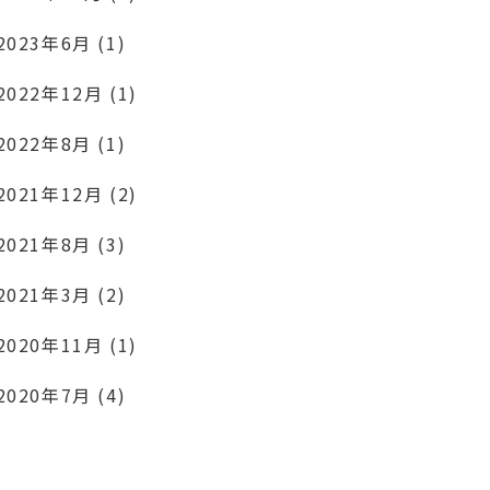
2023年6月 (1)
2022年12月 (1)
2022年8月 (1)
2021年12月 (2)
2021年8月 (3)
2021年3月 (2)
2020年11月 (1)
2020年7月 (4)