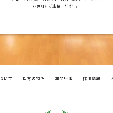
お気軽にご連絡ください。
ついて
保育の特色
年間行事
採用情報