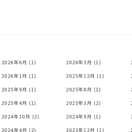
2026年6月 (1)
2026年5月 (1)
2026年1月 (1)
2025年12月 (1)
2025年9月 (1)
2025年8月 (2)
2025年4月 (1)
2025年3月 (2)
2024年10月 (2)
2024年9月 (1)
2024年4月 (2)
2023年12月 (1)