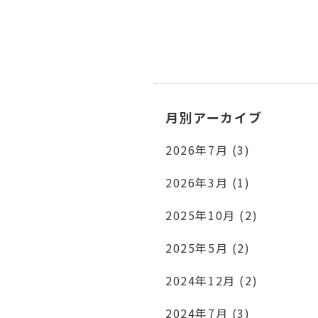
月別アーカイブ
2026年7月 (3)
2026年3月 (1)
2025年10月 (2)
2025年5月 (2)
2024年12月 (2)
2024年7月 (3)