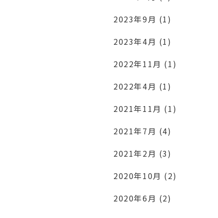
2023年9月 (1)
2023年4月 (1)
2022年11月 (1)
2022年4月 (1)
2021年11月 (1)
2021年7月 (4)
2021年2月 (3)
2020年10月 (2)
2020年6月 (2)