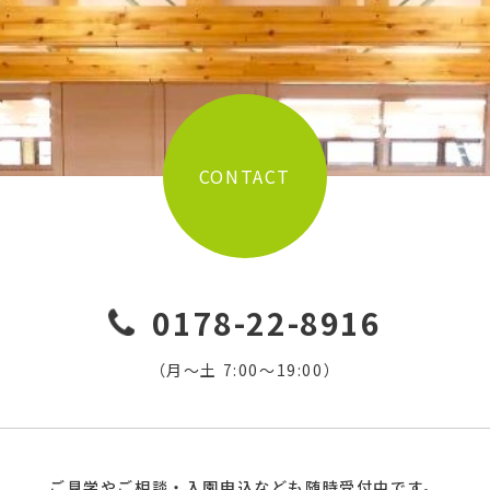
CONTACT
0178-22-8916
（月〜土 7:00〜19:00）
ご見学やご相談・入園申込なども随時受付中です。