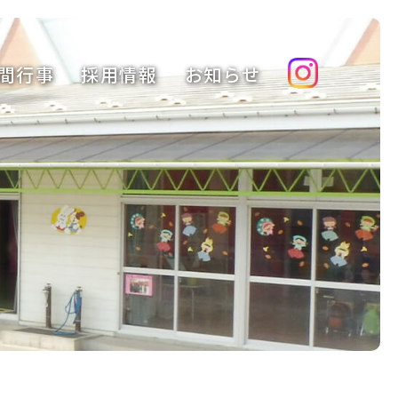
間行事
採用情報
お知らせ