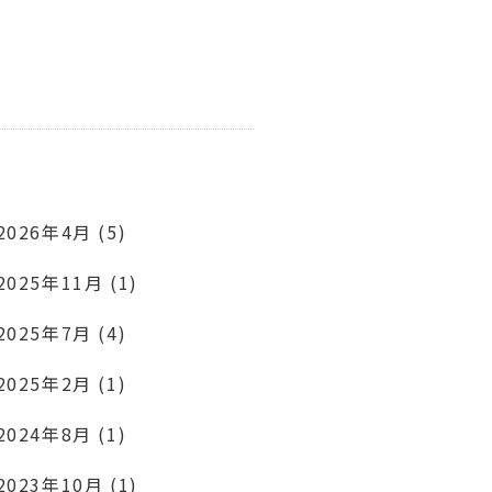
2026年4月 (5)
2025年11月 (1)
2025年7月 (4)
2025年2月 (1)
2024年8月 (1)
2023年10月 (1)