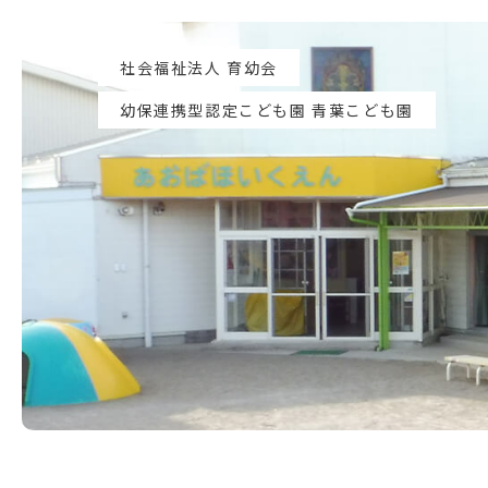
社会福祉法人 育幼会
幼保連携型認定こども園 青葉こども園