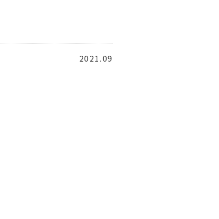
2021.09