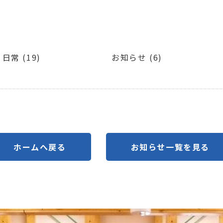
日常 (19)
お知らせ (6)
ホームへ戻る
お知らせ一覧を見る