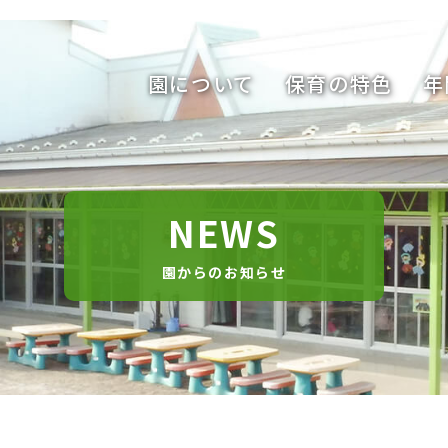
園について
保育の特色
年
NEWS
園からのお知らせ