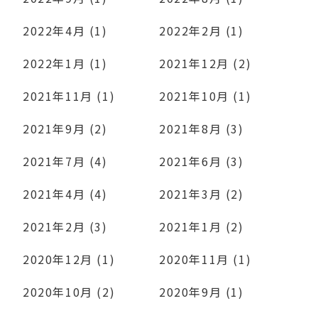
2022年4月 (1)
2022年2月 (1)
2022年1月 (1)
2021年12月 (2)
2021年11月 (1)
2021年10月 (1)
2021年9月 (2)
2021年8月 (3)
2021年7月 (4)
2021年6月 (3)
2021年4月 (4)
2021年3月 (2)
2021年2月 (3)
2021年1月 (2)
2020年12月 (1)
2020年11月 (1)
2020年10月 (2)
2020年9月 (1)