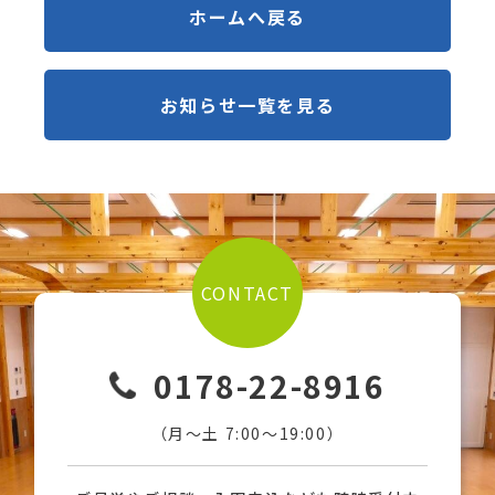
ホームへ戻る
お知らせ一覧を見る
CONTACT
0178-22-8916
（月〜土 7:00〜19:00）