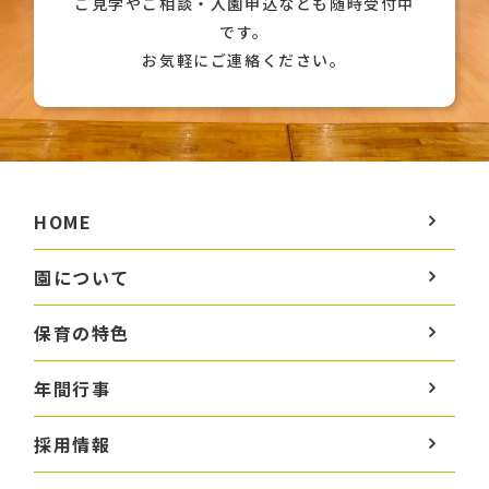
ご見学やご相談・入園申込なども随時受付中
です。
お気軽にご連絡ください。
HOME
園について
保育の特色
年間行事
採用情報