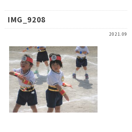
IMG_9208
2021.09