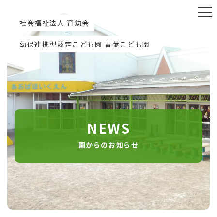
社会福祉法人 育幼会
幼保連携型認定こども園 青葉こども園
NEWS
園からのお知らせ