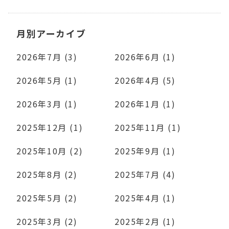
月別アーカイブ
2026年7月 (3)
2026年6月 (1)
2026年5月 (1)
2026年4月 (5)
2026年3月 (1)
2026年1月 (1)
2025年12月 (1)
2025年11月 (1)
2025年10月 (2)
2025年9月 (1)
2025年8月 (2)
2025年7月 (4)
2025年5月 (2)
2025年4月 (1)
2025年3月 (2)
2025年2月 (1)