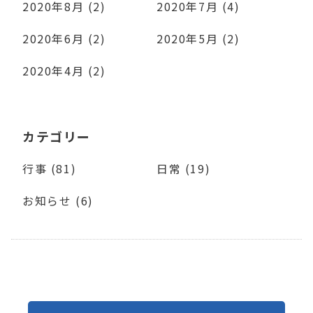
2020年8月 (2)
2020年7月 (4)
2020年6月 (2)
2020年5月 (2)
2020年4月 (2)
カテゴリー
行事 (81)
日常 (19)
お知らせ (6)