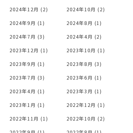
2024年12月 (2)
2024年10月 (2)
2024年9月 (1)
2024年8月 (1)
2024年7月 (3)
2024年4月 (2)
2023年12月 (1)
2023年10月 (1)
2023年9月 (1)
2023年8月 (3)
2023年7月 (3)
2023年6月 (1)
2023年4月 (1)
2023年3月 (1)
2023年1月 (1)
2022年12月 (1)
2022年11月 (1)
2022年10月 (2)
2022年9月 (1)
2022年8月 (1)