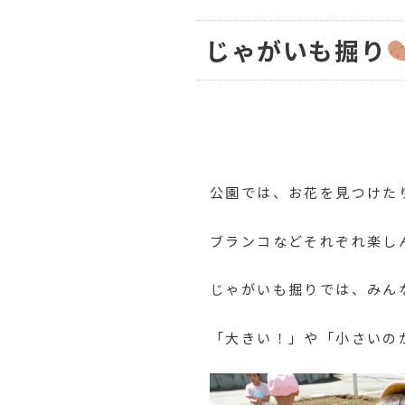
じゃがいも掘り
公園では、お花を見つけた
ブランコなどそれぞれ楽し
じゃがいも掘りでは、みん
「大きい！」や「小さいの