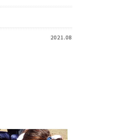
2021.08