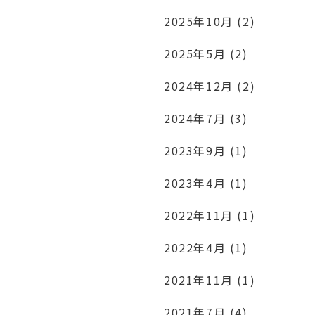
2025年10月 (2)
2025年5月 (2)
2024年12月 (2)
2024年7月 (3)
2023年9月 (1)
2023年4月 (1)
2022年11月 (1)
2022年4月 (1)
2021年11月 (1)
2021年7月 (4)