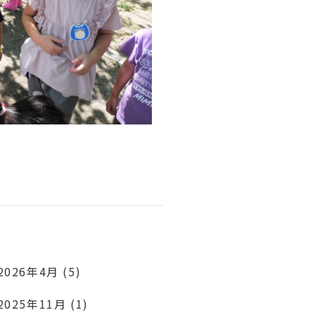
2026年4月 (5)
2025年11月 (1)