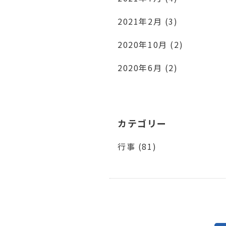
2021年2月 (3)
2020年10月 (2)
2020年6月 (2)
カテゴリー
行事 (81)