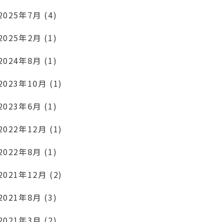
2025年7月 (4)
2025年2月 (1)
2024年8月 (1)
2023年10月 (1)
2023年6月 (1)
2022年12月 (1)
2022年8月 (1)
2021年12月 (2)
2021年8月 (3)
2021年3月 (2)