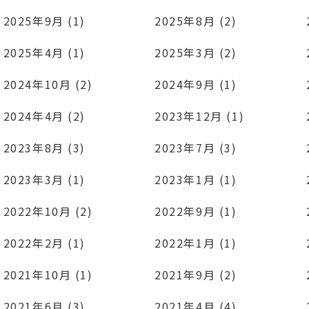
2025年9月 (1)
2025年8月 (2)
2025年4月 (1)
2025年3月 (2)
2024年10月 (2)
2024年9月 (1)
2024年4月 (2)
2023年12月 (1)
2023年8月 (3)
2023年7月 (3)
2023年3月 (1)
2023年1月 (1)
2022年10月 (2)
2022年9月 (1)
2022年2月 (1)
2022年1月 (1)
2021年10月 (1)
2021年9月 (2)
2021年6月 (3)
2021年4月 (4)