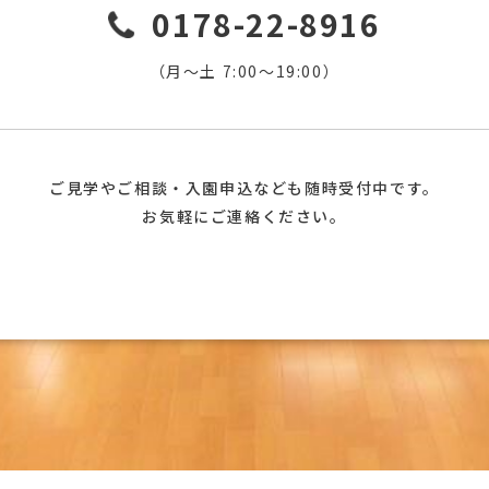
0178-22-8916
（月〜土 7:00〜19:00）
ご見学やご相談・入園申込なども随時受付中です。
お気軽にご連絡ください。