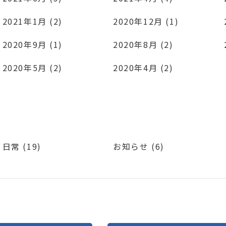
2021年1月 (2)
2020年12月 (1)
2020年9月 (1)
2020年8月 (2)
2020年5月 (2)
2020年4月 (2)
日常 (19)
お知らせ (6)