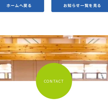
ホームへ戻る
お知らせ一覧を見る
CONTACT