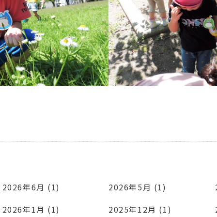
2026年6月 (1)
2026年5月 (1)
2026年1月 (1)
2025年12月 (1)