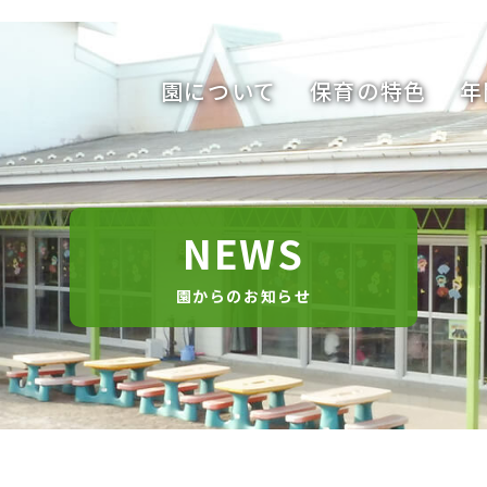
園について
保育の特色
年
NEWS
園からのお知らせ