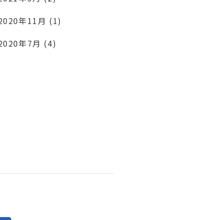
2020年11月 (1)
2020年7月 (4)