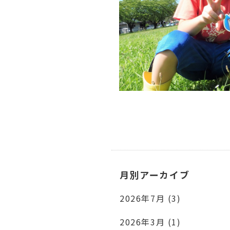
月別アーカイブ
2026年7月 (3)
2026年3月 (1)