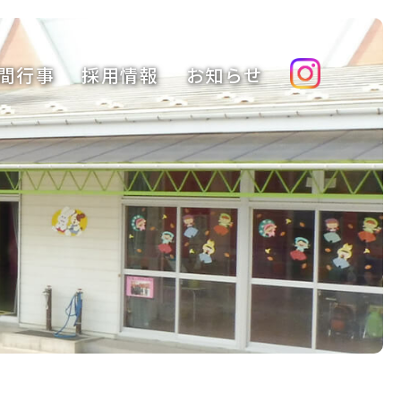
間行事
採用情報
お知らせ