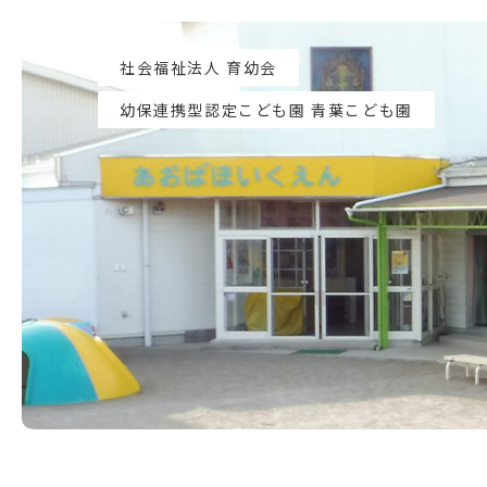
社会福祉法人 育幼会
幼保連携型認定こども園 青葉こども園