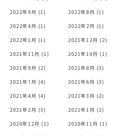
2022年9月 (1)
2022年8月 (1)
2022年4月 (1)
2022年2月 (1)
2022年1月 (1)
2021年12月 (2)
2021年11月 (1)
2021年10月 (1)
2021年9月 (2)
2021年8月 (3)
2021年7月 (4)
2021年6月 (3)
2021年4月 (4)
2021年3月 (2)
2021年2月 (3)
2021年1月 (2)
2020年12月 (1)
2020年11月 (1)