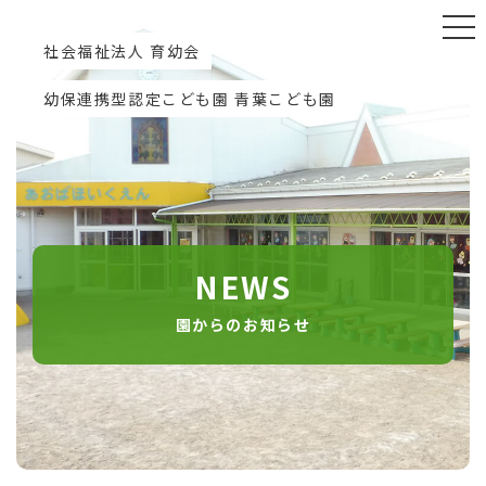
社会福祉法人 育幼会
幼保連携型認定こども園 青葉こども園
NEWS
園からのお知らせ