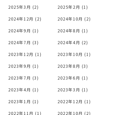
2025年3月 (2)
2025年2月 (1)
2024年12月 (2)
2024年10月 (2)
2024年9月 (1)
2024年8月 (1)
2024年7月 (3)
2024年4月 (2)
2023年12月 (1)
2023年10月 (1)
2023年9月 (1)
2023年8月 (3)
2023年7月 (3)
2023年6月 (1)
2023年4月 (1)
2023年3月 (1)
2023年1月 (1)
2022年12月 (1)
2022年11月 (1)
2022年10月 (2)