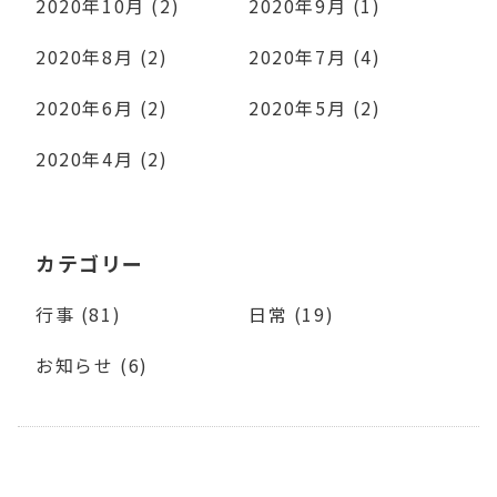
2020年10月 (2)
2020年9月 (1)
2020年8月 (2)
2020年7月 (4)
2020年6月 (2)
2020年5月 (2)
2020年4月 (2)
カテゴリー
行事 (81)
日常 (19)
お知らせ (6)