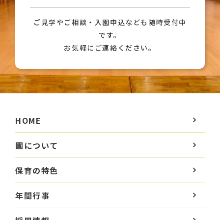
ご見学やご相談・入園申込なども随時受付中
です。
お気軽にご連絡ください。
HOME
園について
保育の特色
年間行事