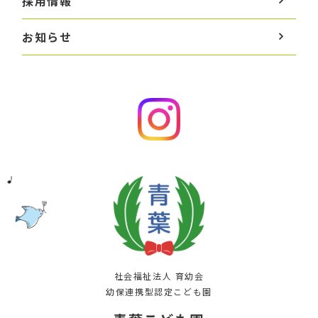
採用情報
お知らせ
社会福祉法人 育幼会
幼保連携型認定こども園