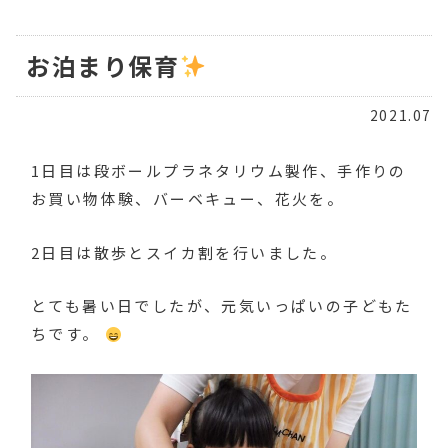
お泊まり保育
2021.07
1日目は段ボールプラネタリウム製作、手作りの
お買い物体験、バーベキュー、花火を。
2日目は散歩とスイカ割を行いました。
とても暑い日でしたが、元気いっぱいの子どもた
ちです。