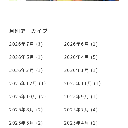
月別アーカイブ
2026年7月 (3)
2026年6月 (1)
2026年5月 (1)
2026年4月 (5)
2026年3月 (1)
2026年1月 (1)
2025年12月 (1)
2025年11月 (1)
2025年10月 (2)
2025年9月 (1)
2025年8月 (2)
2025年7月 (4)
2025年5月 (2)
2025年4月 (1)