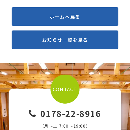
ホームへ戻る
お知らせ一覧を見る
CONTACT
0178-22-8916
（月〜土 7:00〜19:00）