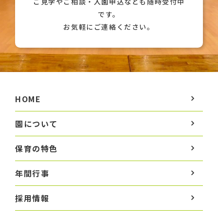
ご見学やご相談・入園申込なども随時受付中
です。
お気軽にご連絡ください。
HOME
園について
保育の特色
年間行事
採用情報