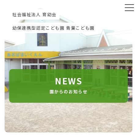
社会福祉法人 育幼会
幼保連携型認定こども園 青葉こども園
NEWS
園からのお知らせ