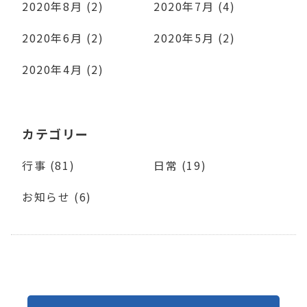
2020年8月 (2)
2020年7月 (4)
2020年6月 (2)
2020年5月 (2)
2020年4月 (2)
カテゴリー
行事 (81)
日常 (19)
お知らせ (6)