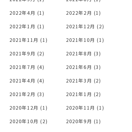
2022年4月 (1)
2022年2月 (1)
2022年1月 (1)
2021年12月 (2)
2021年11月 (1)
2021年10月 (1)
2021年9月 (2)
2021年8月 (3)
2021年7月 (4)
2021年6月 (3)
2021年4月 (4)
2021年3月 (2)
2021年2月 (3)
2021年1月 (2)
2020年12月 (1)
2020年11月 (1)
2020年10月 (2)
2020年9月 (1)