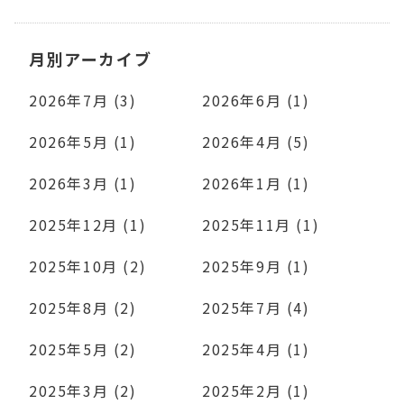
月別アーカイブ
2026年7月 (3)
2026年6月 (1)
2026年5月 (1)
2026年4月 (5)
2026年3月 (1)
2026年1月 (1)
2025年12月 (1)
2025年11月 (1)
2025年10月 (2)
2025年9月 (1)
2025年8月 (2)
2025年7月 (4)
2025年5月 (2)
2025年4月 (1)
2025年3月 (2)
2025年2月 (1)