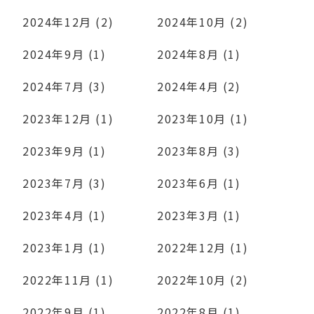
2024年12月 (2)
2024年10月 (2)
2024年9月 (1)
2024年8月 (1)
2024年7月 (3)
2024年4月 (2)
2023年12月 (1)
2023年10月 (1)
2023年9月 (1)
2023年8月 (3)
2023年7月 (3)
2023年6月 (1)
2023年4月 (1)
2023年3月 (1)
2023年1月 (1)
2022年12月 (1)
2022年11月 (1)
2022年10月 (2)
2022年9月 (1)
2022年8月 (1)