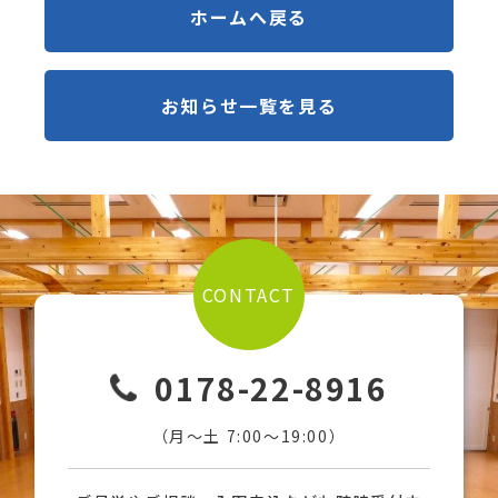
ホームへ戻る
お知らせ一覧を見る
CONTACT
0178-22-8916
（月〜土 7:00〜19:00）