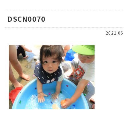
DSCN0070
2021.06