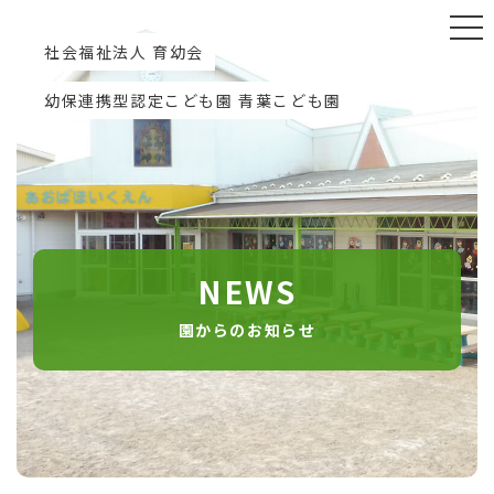
社会福祉法人 育幼会
幼保連携型認定こども園 青葉こども園
NEWS
園からのお知らせ