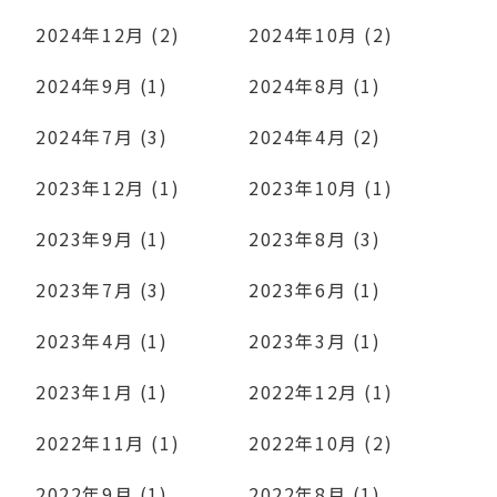
2024年12月 (2)
2024年10月 (2)
2024年9月 (1)
2024年8月 (1)
2024年7月 (3)
2024年4月 (2)
2023年12月 (1)
2023年10月 (1)
2023年9月 (1)
2023年8月 (3)
2023年7月 (3)
2023年6月 (1)
2023年4月 (1)
2023年3月 (1)
2023年1月 (1)
2022年12月 (1)
2022年11月 (1)
2022年10月 (2)
2022年9月 (1)
2022年8月 (1)