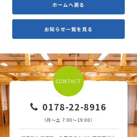
ホームへ戻る
お知らせ一覧を見る
CONTACT
0178-22-8916
（月〜土 7:00〜19:00）