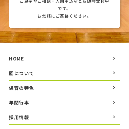
ご見学やご相談・入園申込なども随時受付中
です。
お気軽にご連絡ください。
HOME
園について
保育の特色
年間行事
採用情報