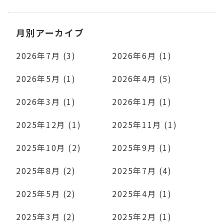
月別アーカイブ
2026年7月 (3)
2026年6月 (1)
2026年5月 (1)
2026年4月 (5)
2026年3月 (1)
2026年1月 (1)
2025年12月 (1)
2025年11月 (1)
2025年10月 (2)
2025年9月 (1)
2025年8月 (2)
2025年7月 (4)
2025年5月 (2)
2025年4月 (1)
2025年3月 (2)
2025年2月 (1)