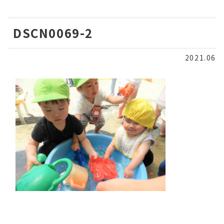
DSCN0069-2
2021.06