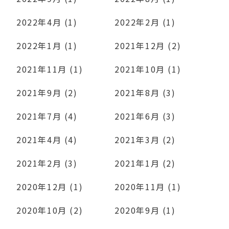
2022年4月 (1)
2022年2月 (1)
2022年1月 (1)
2021年12月 (2)
2021年11月 (1)
2021年10月 (1)
2021年9月 (2)
2021年8月 (3)
2021年7月 (4)
2021年6月 (3)
2021年4月 (4)
2021年3月 (2)
2021年2月 (3)
2021年1月 (2)
2020年12月 (1)
2020年11月 (1)
2020年10月 (2)
2020年9月 (1)