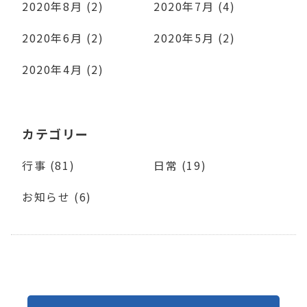
2020年8月 (2)
2020年7月 (4)
2020年6月 (2)
2020年5月 (2)
2020年4月 (2)
カテゴリー
行事 (81)
日常 (19)
お知らせ (6)