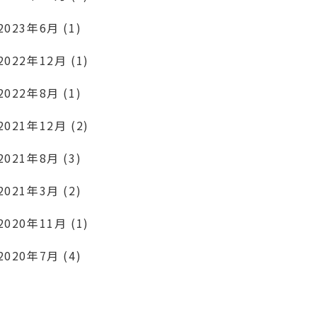
2023年6月 (1)
2022年12月 (1)
2022年8月 (1)
2021年12月 (2)
2021年8月 (3)
2021年3月 (2)
2020年11月 (1)
2020年7月 (4)