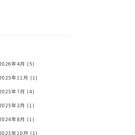
2026年4月 (5)
2025年11月 (1)
2025年7月 (4)
2025年2月 (1)
2024年8月 (1)
2023年10月 (1)