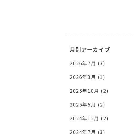
月別アーカイブ
2026年7月 (3)
2026年3月 (1)
2025年10月 (2)
2025年5月 (2)
2024年12月 (2)
2024年7月 (3)