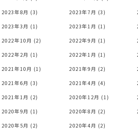
2023年8月 (3)
2023年7月 (3)
2023年3月 (1)
2023年1月 (1)
2022年10月 (2)
2022年9月 (1)
2022年2月 (1)
2022年1月 (1)
2021年10月 (1)
2021年9月 (2)
2021年6月 (3)
2021年4月 (4)
2021年1月 (2)
2020年12月 (1)
2020年9月 (1)
2020年8月 (2)
2020年5月 (2)
2020年4月 (2)