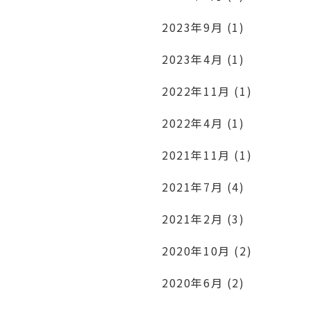
2023年9月 (1)
2023年4月 (1)
2022年11月 (1)
2022年4月 (1)
2021年11月 (1)
2021年7月 (4)
2021年2月 (3)
2020年10月 (2)
2020年6月 (2)