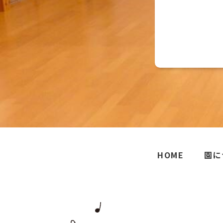
HOME
園に