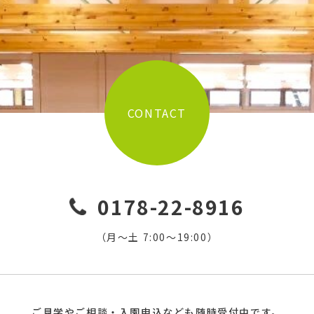
CONTACT
0178-22-8916
（月〜土 7:00〜19:00）
ご見学やご相談・入園申込なども随時受付中です。