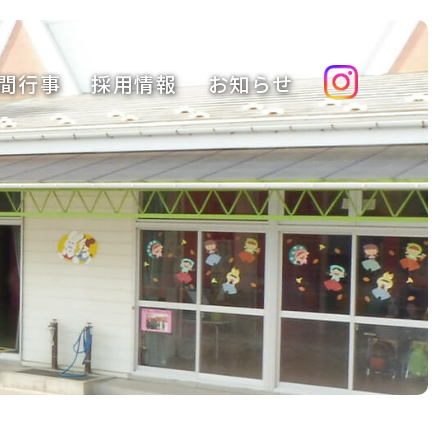
間行事
採用情報
お知らせ