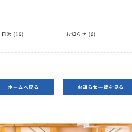
日常 (19)
お知らせ (6)
ホームへ戻る
お知らせ一覧を見る