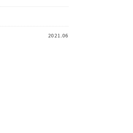
2021.06