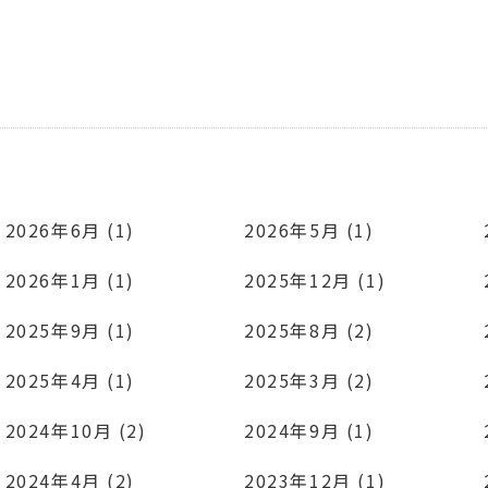
2026年6月 (1)
2026年5月 (1)
2026年1月 (1)
2025年12月 (1)
2025年9月 (1)
2025年8月 (2)
2025年4月 (1)
2025年3月 (2)
2024年10月 (2)
2024年9月 (1)
2024年4月 (2)
2023年12月 (1)