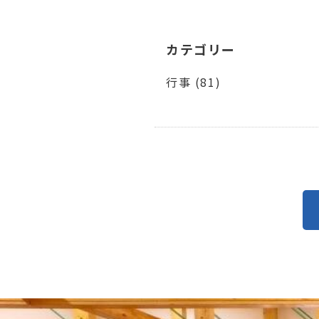
カテゴリー
行事 (81)