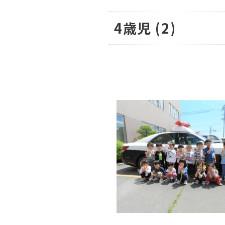
4歳児 (2)