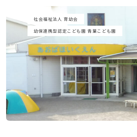
社会福祉法人 育幼会
幼保連携型認定こども園 青葉こども園