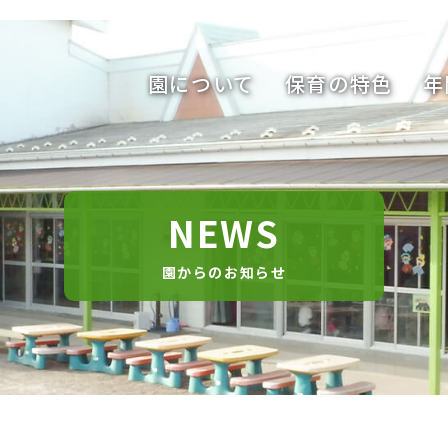
園について
保育の特色
年
NEWS
園からのお知らせ