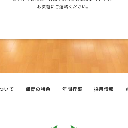
お気軽にご連絡ください。
ついて
保育の特色
年間行事
採用情報