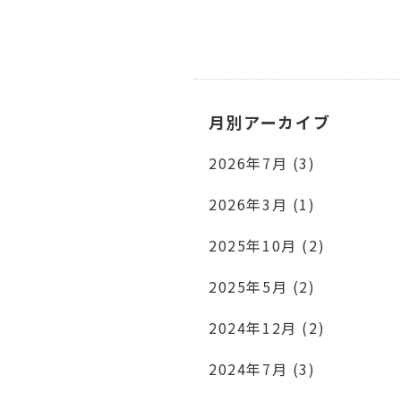
月別アーカイブ
2026年7月 (3)
2026年3月 (1)
2025年10月 (2)
2025年5月 (2)
2024年12月 (2)
2024年7月 (3)