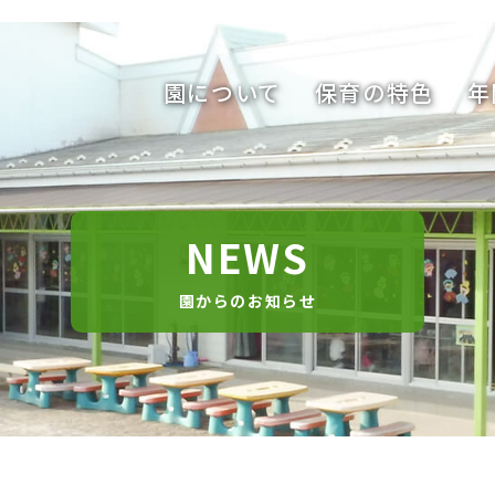
園について
保育の特色
年
NEWS
園からのお知らせ