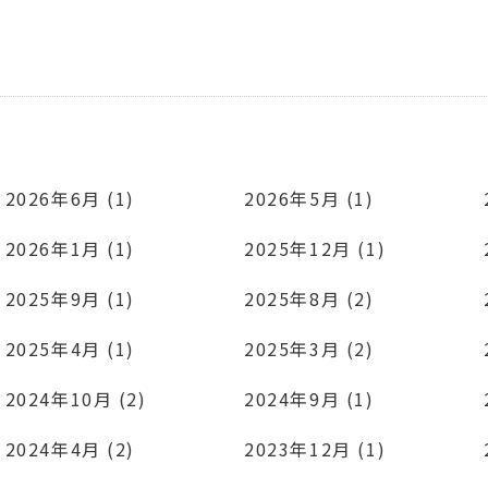
2026年6月 (1)
2026年5月 (1)
2026年1月 (1)
2025年12月 (1)
2025年9月 (1)
2025年8月 (2)
2025年4月 (1)
2025年3月 (2)
2024年10月 (2)
2024年9月 (1)
2024年4月 (2)
2023年12月 (1)