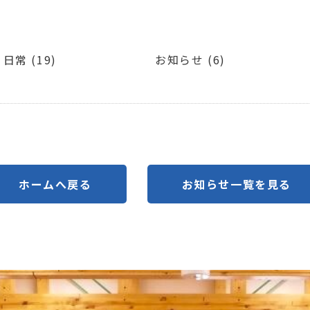
日常 (19)
お知らせ (6)
ホームへ戻る
お知らせ一覧を見る