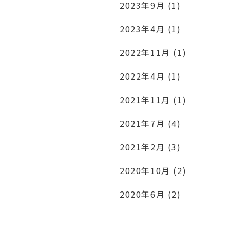
2023年9月 (1)
2023年4月 (1)
2022年11月 (1)
2022年4月 (1)
2021年11月 (1)
2021年7月 (4)
2021年2月 (3)
2020年10月 (2)
2020年6月 (2)