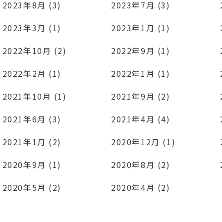
2023年8月 (3)
2023年7月 (3)
2023年3月 (1)
2023年1月 (1)
2022年10月 (2)
2022年9月 (1)
2022年2月 (1)
2022年1月 (1)
2021年10月 (1)
2021年9月 (2)
2021年6月 (3)
2021年4月 (4)
2021年1月 (2)
2020年12月 (1)
2020年9月 (1)
2020年8月 (2)
2020年5月 (2)
2020年4月 (2)