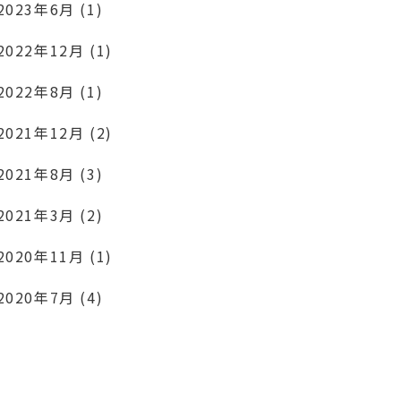
2023年6月 (1)
2022年12月 (1)
2022年8月 (1)
2021年12月 (2)
2021年8月 (3)
2021年3月 (2)
2020年11月 (1)
2020年7月 (4)