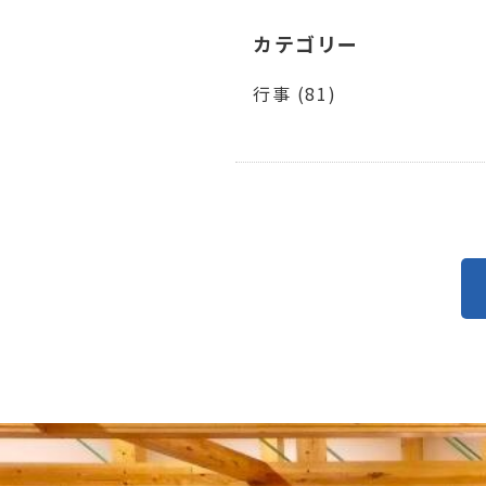
カテゴリー
行事 (81)