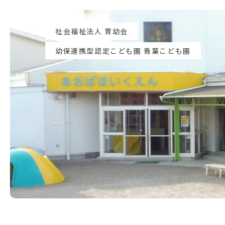
社会福祉法人 育幼会
幼保連携型認定こども園 青葉こども園