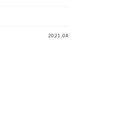
2021.04