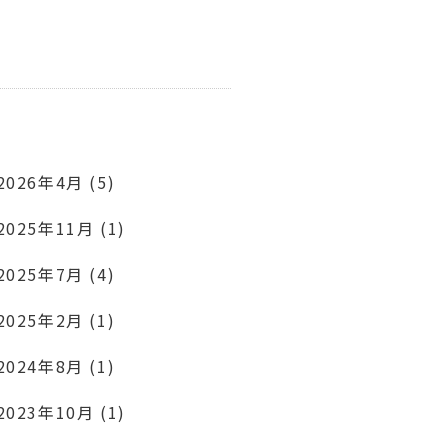
2026年4月 (5)
2025年11月 (1)
2025年7月 (4)
2025年2月 (1)
2024年8月 (1)
2023年10月 (1)