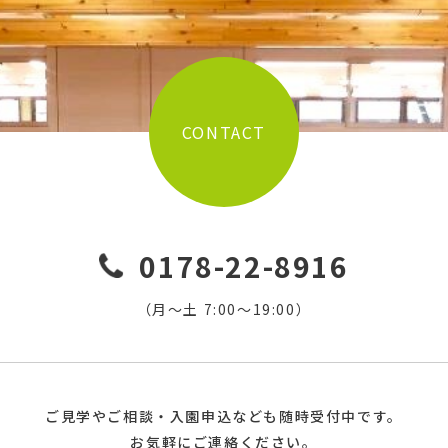
CONTACT
0178-22-8916
（月〜土 7:00〜19:00）
ご見学やご相談・入園申込なども随時受付中です。
お気軽にご連絡ください。