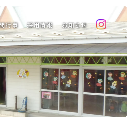
間行事
採用情報
お知らせ