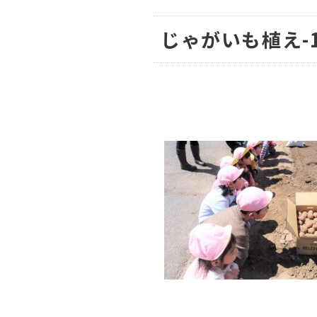
じゃがいも植え-