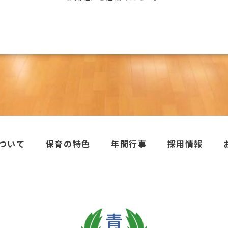
ついて
保育の特色
年間行事
採用情報