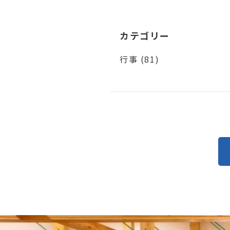
カテゴリー
行事 (81)