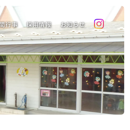
間行事
採用情報
お知らせ