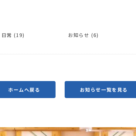
日常 (19)
お知らせ (6)
ホームへ戻る
お知らせ一覧を見る