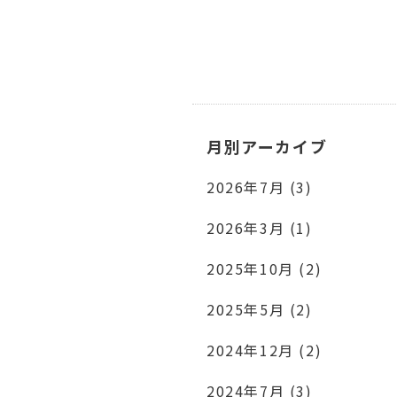
月別アーカイブ
2026年7月 (3)
2026年3月 (1)
2025年10月 (2)
2025年5月 (2)
2024年12月 (2)
2024年7月 (3)