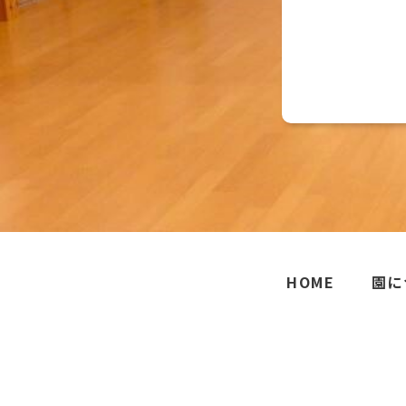
HOME
園に