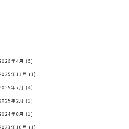
2026年4月 (5)
2025年11月 (1)
2025年7月 (4)
2025年2月 (1)
2024年8月 (1)
2023年10月 (1)