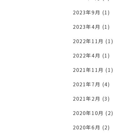
2023年9月 (1)
2023年4月 (1)
2022年11月 (1)
2022年4月 (1)
2021年11月 (1)
2021年7月 (4)
2021年2月 (3)
2020年10月 (2)
2020年6月 (2)