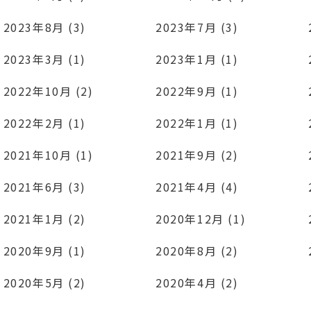
2023年8月 (3)
2023年7月 (3)
2023年3月 (1)
2023年1月 (1)
2022年10月 (2)
2022年9月 (1)
2022年2月 (1)
2022年1月 (1)
2021年10月 (1)
2021年9月 (2)
2021年6月 (3)
2021年4月 (4)
2021年1月 (2)
2020年12月 (1)
2020年9月 (1)
2020年8月 (2)
2020年5月 (2)
2020年4月 (2)