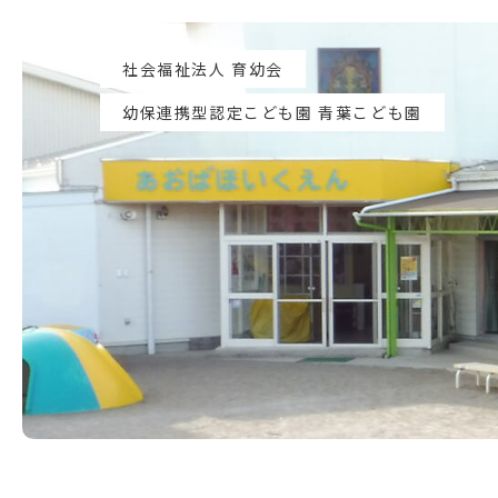
社会福祉法人 育幼会
幼保連携型認定こども園 青葉こども園