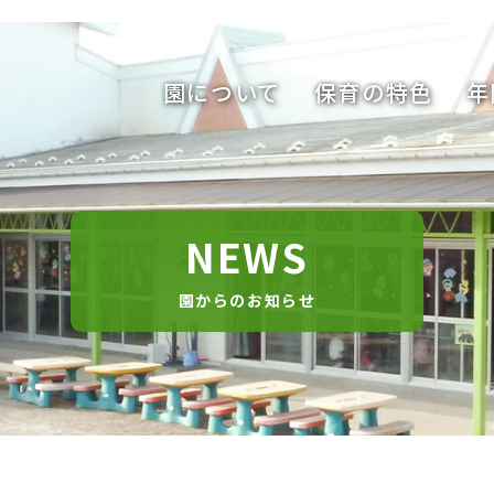
園について
保育の特色
年
NEWS
園からのお知らせ