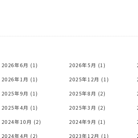
2026年6月 (1)
2026年5月 (1)
2026年1月 (1)
2025年12月 (1)
2025年9月 (1)
2025年8月 (2)
2025年4月 (1)
2025年3月 (2)
2024年10月 (2)
2024年9月 (1)
2024年4月 (2)
2023年12月 (1)