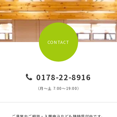
CONTACT
0178-22-8916
（月〜土 7:00〜19:00）
ご見学やご相談・入園申込なども随時受付中です。