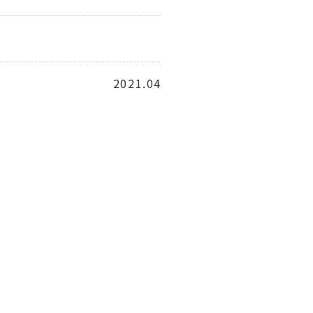
2021.04