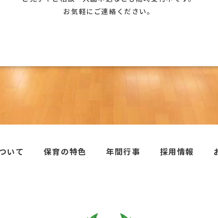
お気軽にご連絡ください。
ついて
保育の特色
年間行事
採用情報