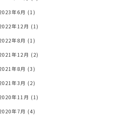
2023年6月 (1)
2022年12月 (1)
2022年8月 (1)
2021年12月 (2)
2021年8月 (3)
2021年3月 (2)
2020年11月 (1)
2020年7月 (4)