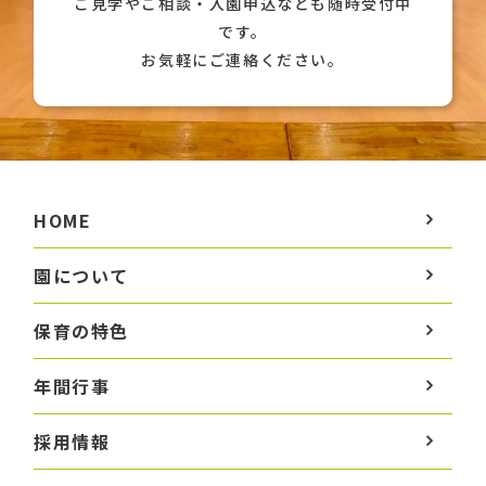
ご見学やご相談・入園申込なども随時受付中
です。
お気軽にご連絡ください。
HOME
園について
保育の特色
年間行事
採用情報