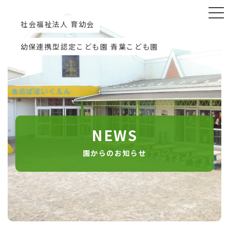
社会福祉法人 育幼会
幼保連携型認定こども園 青葉こども園
NEWS
園からのお知らせ