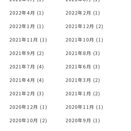
2022年4月 (1)
2022年2月 (1)
2022年1月 (1)
2021年12月 (2)
2021年11月 (1)
2021年10月 (1)
2021年9月 (2)
2021年8月 (3)
2021年7月 (4)
2021年6月 (3)
2021年4月 (4)
2021年3月 (2)
2021年2月 (3)
2021年1月 (2)
2020年12月 (1)
2020年11月 (1)
2020年10月 (2)
2020年9月 (1)