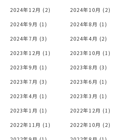
2024年12月 (2)
2024年10月 (2)
2024年9月 (1)
2024年8月 (1)
2024年7月 (3)
2024年4月 (2)
2023年12月 (1)
2023年10月 (1)
2023年9月 (1)
2023年8月 (3)
2023年7月 (3)
2023年6月 (1)
2023年4月 (1)
2023年3月 (1)
2023年1月 (1)
2022年12月 (1)
2022年11月 (1)
2022年10月 (2)
2022年9月 (1)
2022年8月 (1)