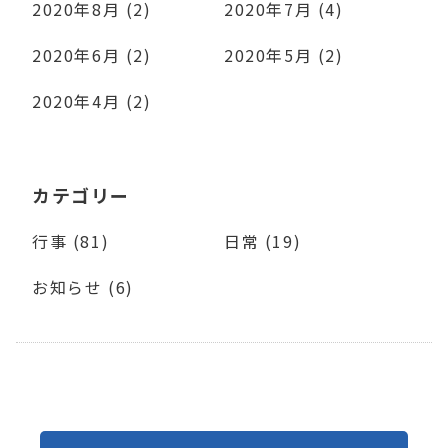
2020年8月 (2)
2020年7月 (4)
2020年6月 (2)
2020年5月 (2)
2020年4月 (2)
カテゴリー
行事 (81)
日常 (19)
お知らせ (6)