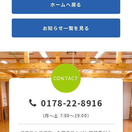
ホームへ戻る
お知らせ一覧を見る
CONTACT
0178-22-8916
（月〜土 7:00〜19:00）