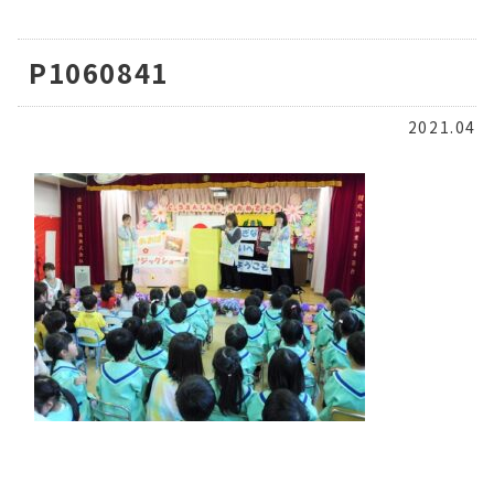
P1060841
2021.04