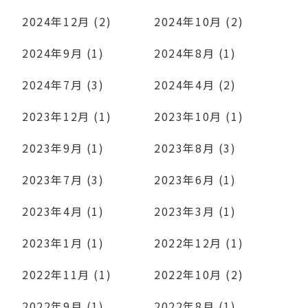
2024年12月 (2)
2024年10月 (2)
2024年9月 (1)
2024年8月 (1)
2024年7月 (3)
2024年4月 (2)
2023年12月 (1)
2023年10月 (1)
2023年9月 (1)
2023年8月 (3)
2023年7月 (3)
2023年6月 (1)
2023年4月 (1)
2023年3月 (1)
2023年1月 (1)
2022年12月 (1)
2022年11月 (1)
2022年10月 (2)
2022年9月 (1)
2022年8月 (1)