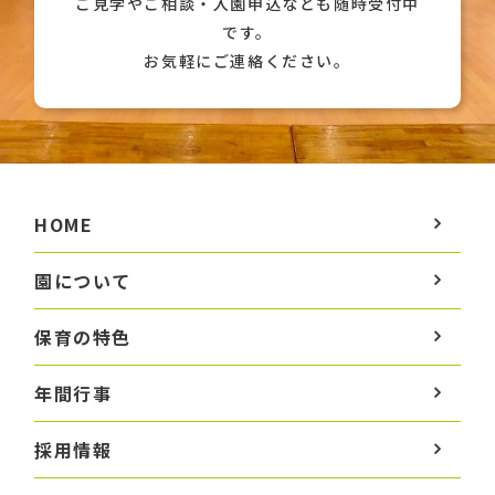
ご見学やご相談・入園申込なども随時受付中
です。
お気軽にご連絡ください。
HOME
園について
保育の特色
年間行事
採用情報