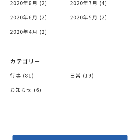
2020年8月 (2)
2020年7月 (4)
2020年6月 (2)
2020年5月 (2)
2020年4月 (2)
カテゴリー
行事 (81)
日常 (19)
お知らせ (6)