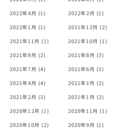
2022年4月 (1)
2022年2月 (1)
2022年1月 (1)
2021年12月 (2)
2021年11月 (1)
2021年10月 (1)
2021年9月 (2)
2021年8月 (3)
2021年7月 (4)
2021年6月 (3)
2021年4月 (4)
2021年3月 (2)
2021年2月 (3)
2021年1月 (2)
2020年12月 (1)
2020年11月 (1)
2020年10月 (2)
2020年9月 (1)