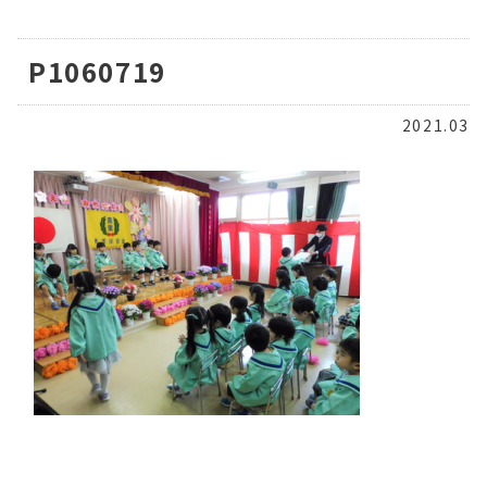
P1060719
2021.03