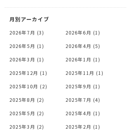
月別アーカイブ
2026年7月 (3)
2026年6月 (1)
2026年5月 (1)
2026年4月 (5)
2026年3月 (1)
2026年1月 (1)
2025年12月 (1)
2025年11月 (1)
2025年10月 (2)
2025年9月 (1)
2025年8月 (2)
2025年7月 (4)
2025年5月 (2)
2025年4月 (1)
2025年3月 (2)
2025年2月 (1)