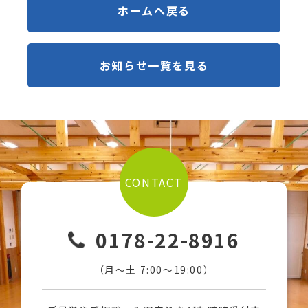
ホームへ戻る
お知らせ一覧を見る
CONTACT
0178-22-8916
（月〜土 7:00〜19:00）