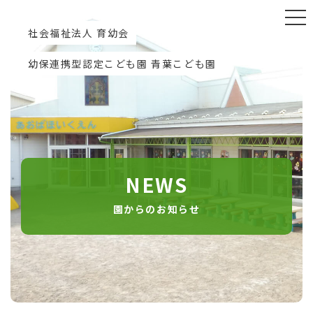
社会福祉法人 育幼会
幼保連携型認定こども園 青葉こども園
NEWS
園からのお知らせ