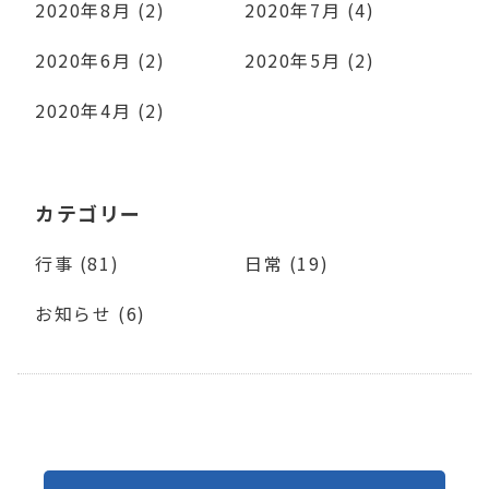
2020年8月 (2)
2020年7月 (4)
2020年6月 (2)
2020年5月 (2)
2020年4月 (2)
カテゴリー
行事 (81)
日常 (19)
お知らせ (6)