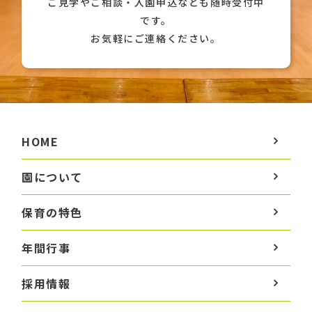
ご見学やご相談・入園申込なども随時受付中
です。
お気軽にご連絡ください。
HOME
園について
保育の特色
年間行事
採用情報