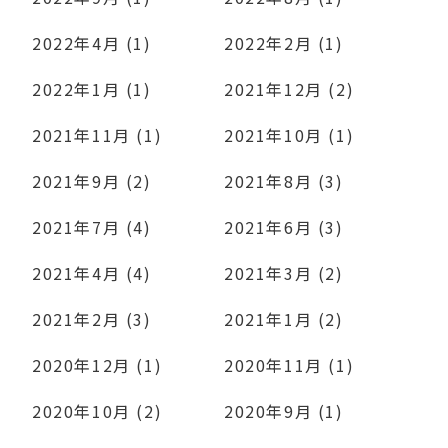
2022年4月 (1)
2022年2月 (1)
2022年1月 (1)
2021年12月 (2)
2021年11月 (1)
2021年10月 (1)
2021年9月 (2)
2021年8月 (3)
2021年7月 (4)
2021年6月 (3)
2021年4月 (4)
2021年3月 (2)
2021年2月 (3)
2021年1月 (2)
2020年12月 (1)
2020年11月 (1)
2020年10月 (2)
2020年9月 (1)