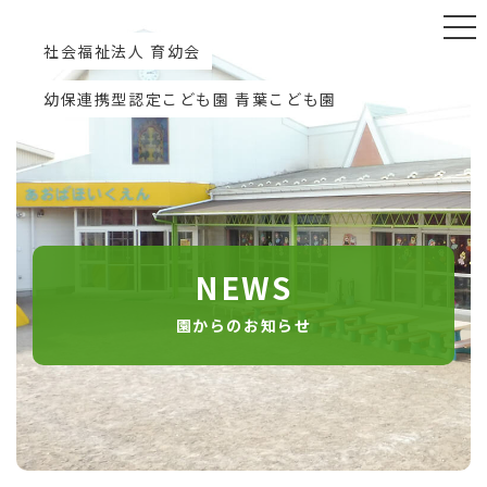
社会福祉法人 育幼会
幼保連携型認定こども園 青葉こども園
NEWS
園からのお知らせ