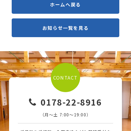
ホームへ戻る
お知らせ一覧を見る
CONTACT
0178-22-8916
（月〜土 7:00〜19:00）