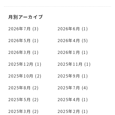
月別アーカイブ
2026年7月 (3)
2026年6月 (1)
2026年5月 (1)
2026年4月 (5)
2026年3月 (1)
2026年1月 (1)
2025年12月 (1)
2025年11月 (1)
2025年10月 (2)
2025年9月 (1)
2025年8月 (2)
2025年7月 (4)
2025年5月 (2)
2025年4月 (1)
2025年3月 (2)
2025年2月 (1)