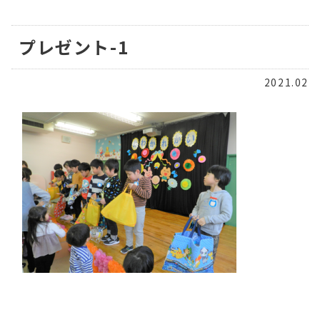
プレゼント-1
2021.02