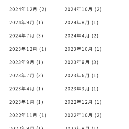
2024年12月 (2)
2024年10月 (2)
2024年9月 (1)
2024年8月 (1)
2024年7月 (3)
2024年4月 (2)
2023年12月 (1)
2023年10月 (1)
2023年9月 (1)
2023年8月 (3)
2023年7月 (3)
2023年6月 (1)
2023年4月 (1)
2023年3月 (1)
2023年1月 (1)
2022年12月 (1)
2022年11月 (1)
2022年10月 (2)
2022年9月 (1)
2022年8月 (1)