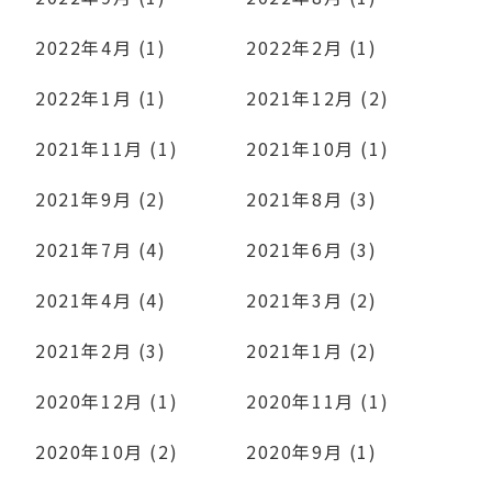
2022年4月 (1)
2022年2月 (1)
2022年1月 (1)
2021年12月 (2)
2021年11月 (1)
2021年10月 (1)
2021年9月 (2)
2021年8月 (3)
2021年7月 (4)
2021年6月 (3)
2021年4月 (4)
2021年3月 (2)
2021年2月 (3)
2021年1月 (2)
2020年12月 (1)
2020年11月 (1)
2020年10月 (2)
2020年9月 (1)