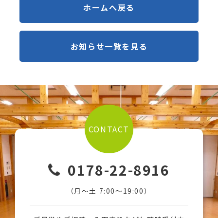
ホームへ戻る
お知らせ一覧を見る
CONTACT
0178-22-8916
（月〜土 7:00〜19:00）