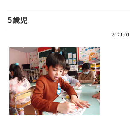
5歳児
2021.01