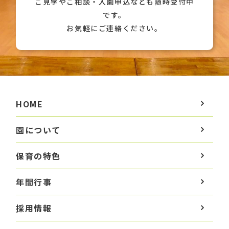
ご見学やご相談・入園申込なども随時受付中
です。
お気軽にご連絡ください。
HOME
園について
保育の特色
年間行事
採用情報