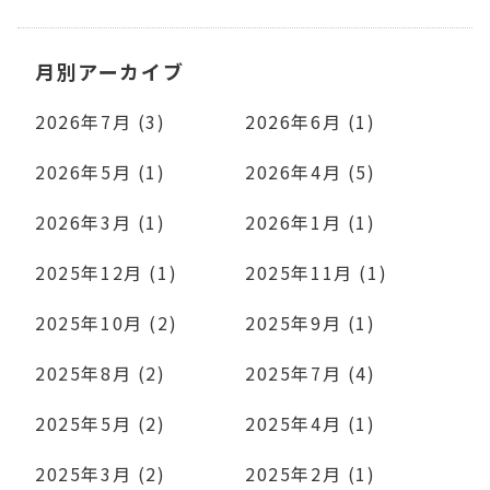
月別アーカイブ
2026年7月 (3)
2026年6月 (1)
2026年5月 (1)
2026年4月 (5)
2026年3月 (1)
2026年1月 (1)
2025年12月 (1)
2025年11月 (1)
2025年10月 (2)
2025年9月 (1)
2025年8月 (2)
2025年7月 (4)
2025年5月 (2)
2025年4月 (1)
2025年3月 (2)
2025年2月 (1)