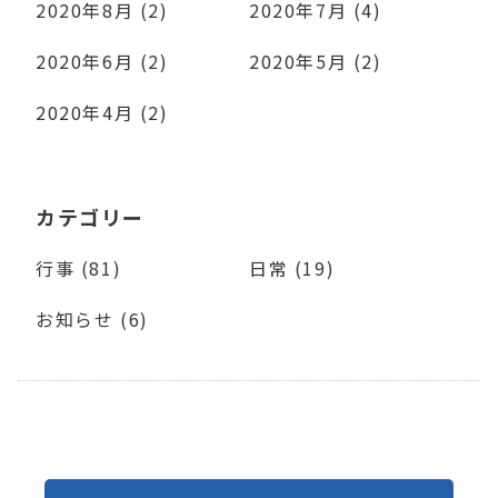
2020年8月 (2)
2020年7月 (4)
2020年6月 (2)
2020年5月 (2)
2020年4月 (2)
カテゴリー
行事 (81)
日常 (19)
お知らせ (6)