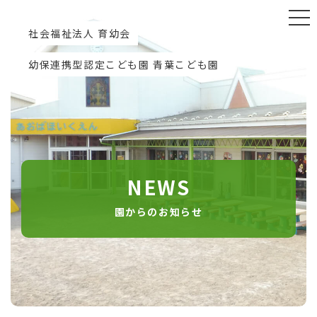
社会福祉法人 育幼会
幼保連携型認定こども園 青葉こども園
NEWS
園からのお知らせ