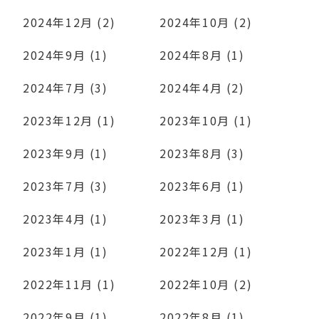
2024年12月 (2)
2024年10月 (2)
2024年9月 (1)
2024年8月 (1)
2024年7月 (3)
2024年4月 (2)
2023年12月 (1)
2023年10月 (1)
2023年9月 (1)
2023年8月 (3)
2023年7月 (3)
2023年6月 (1)
2023年4月 (1)
2023年3月 (1)
2023年1月 (1)
2022年12月 (1)
2022年11月 (1)
2022年10月 (2)
2022年9月 (1)
2022年8月 (1)