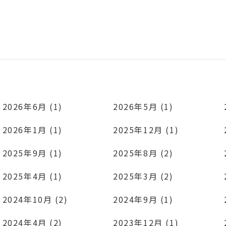
2026年6月 (1)
2026年5月 (1)
2026年1月 (1)
2025年12月 (1)
2025年9月 (1)
2025年8月 (2)
2025年4月 (1)
2025年3月 (2)
2024年10月 (2)
2024年9月 (1)
2024年4月 (2)
2023年12月 (1)