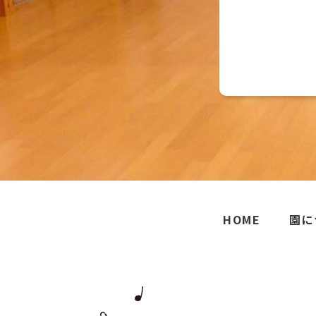
HOME
園に