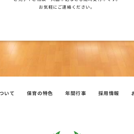
お気軽にご連絡ください。
ついて
保育の特色
年間行事
採用情報