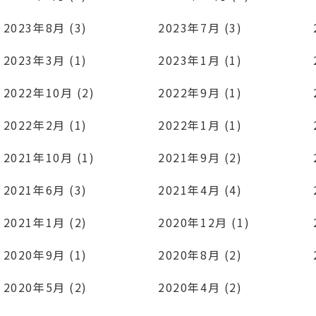
2023年8月 (3)
2023年7月 (3)
2023年3月 (1)
2023年1月 (1)
2022年10月 (2)
2022年9月 (1)
2022年2月 (1)
2022年1月 (1)
2021年10月 (1)
2021年9月 (2)
2021年6月 (3)
2021年4月 (4)
2021年1月 (2)
2020年12月 (1)
2020年9月 (1)
2020年8月 (2)
2020年5月 (2)
2020年4月 (2)