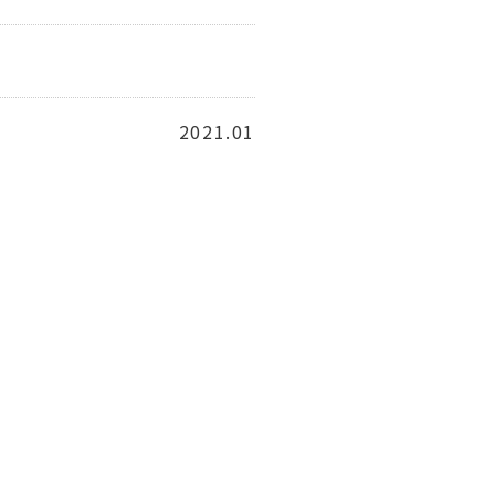
2021.01