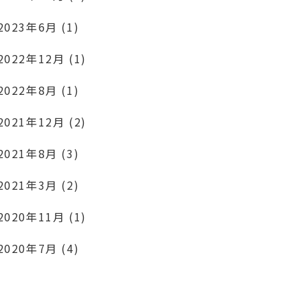
2023年6月 (1)
2022年12月 (1)
2022年8月 (1)
2021年12月 (2)
2021年8月 (3)
2021年3月 (2)
2020年11月 (1)
2020年7月 (4)