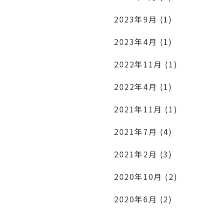
2023年9月 (1)
2023年4月 (1)
2022年11月 (1)
2022年4月 (1)
2021年11月 (1)
2021年7月 (4)
2021年2月 (3)
2020年10月 (2)
2020年6月 (2)