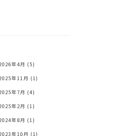
2026年4月 (5)
2025年11月 (1)
2025年7月 (4)
2025年2月 (1)
2024年8月 (1)
2023年10月 (1)