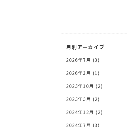
月別アーカイブ
2026年7月 (3)
2026年3月 (1)
2025年10月 (2)
2025年5月 (2)
2024年12月 (2)
2024年7月 (3)