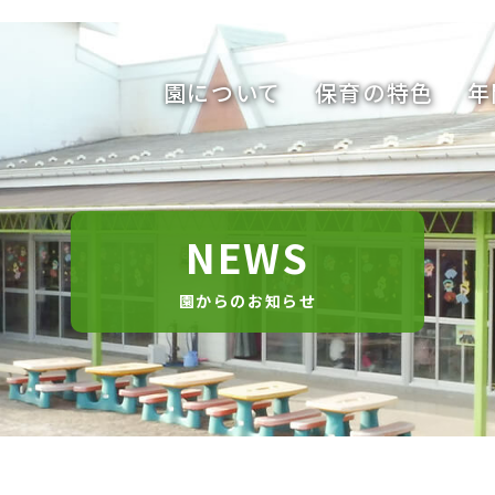
園について
保育の特色
年
NEWS
園からのお知らせ