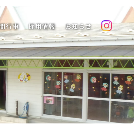
間行事
採用情報
お知らせ