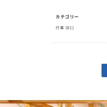
カテゴリー
行事 (81)