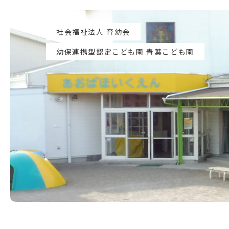
社会福祉法人 育幼会
幼保連携型認定こども園 青葉こども園