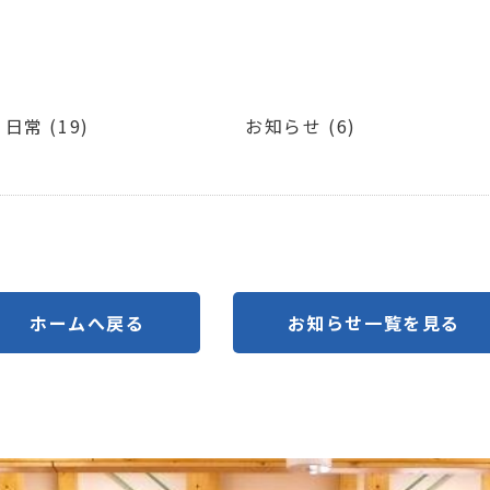
日常 (19)
お知らせ (6)
ホームへ戻る
お知らせ一覧を見る