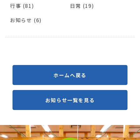
行事 (81)
日常 (19)
お知らせ (6)
ホームへ戻る
お知らせ一覧を見る