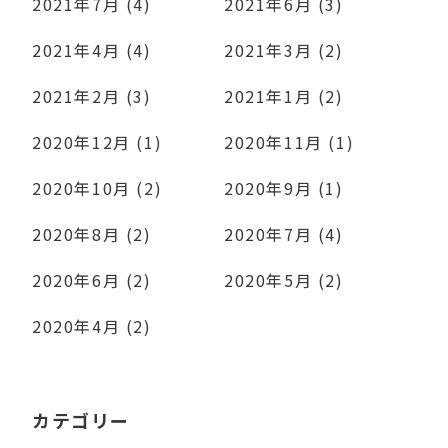
2021年7月 (4)
2021年6月 (3)
2021年4月 (4)
2021年3月 (2)
2021年2月 (3)
2021年1月 (2)
2020年12月 (1)
2020年11月 (1)
2020年10月 (2)
2020年9月 (1)
2020年8月 (2)
2020年7月 (4)
2020年6月 (2)
2020年5月 (2)
2020年4月 (2)
カテゴリー