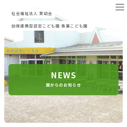
社会福祉法人 育幼会
幼保連携型認定こども園 青葉こども園
NEWS
園からのお知らせ