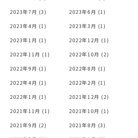
2023年7月 (3)
2023年6月 (1)
2023年4月 (1)
2023年3月 (1)
2023年1月 (1)
2022年12月 (1)
2022年11月 (1)
2022年10月 (2)
2022年9月 (1)
2022年8月 (1)
2022年4月 (1)
2022年2月 (1)
2022年1月 (1)
2021年12月 (2)
2021年11月 (1)
2021年10月 (1)
2021年9月 (2)
2021年8月 (3)