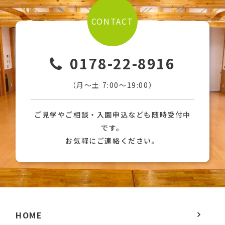
CONTACT
0178-22-8916
（月〜土 7:00〜19:00）
ご見学やご相談・入園申込なども随時受付中
です。
お気軽にご連絡ください。
HOME