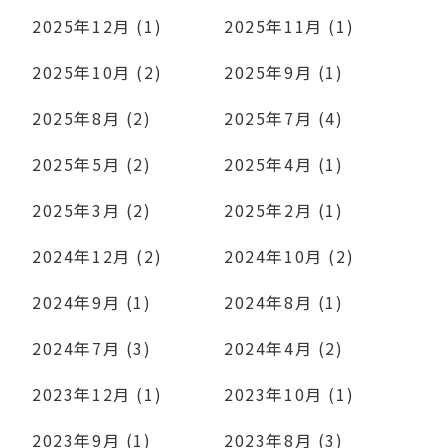
2025年12月 (1)
2025年11月 (1)
2025年10月 (2)
2025年9月 (1)
2025年8月 (2)
2025年7月 (4)
2025年5月 (2)
2025年4月 (1)
2025年3月 (2)
2025年2月 (1)
2024年12月 (2)
2024年10月 (2)
2024年9月 (1)
2024年8月 (1)
2024年7月 (3)
2024年4月 (2)
2023年12月 (1)
2023年10月 (1)
2023年9月 (1)
2023年8月 (3)