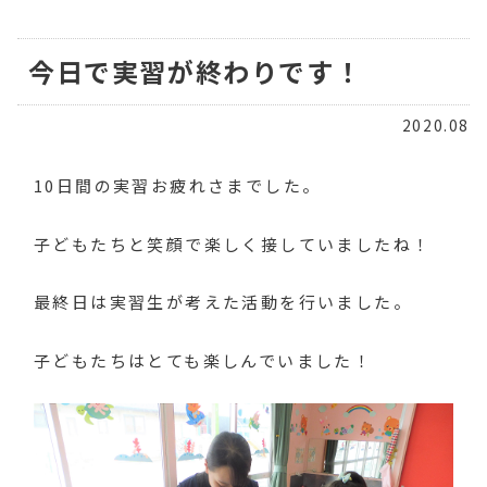
今日で実習が終わりです！
2020.08
10日間の実習お疲れさまでした。
子どもたちと笑顔で楽しく接していましたね！
最終日は実習生が考えた活動を行いました。
子どもたちはとても楽しんでいました！