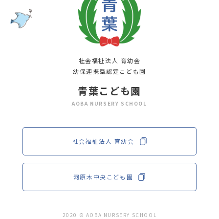
社会福祉法人 育幼会
幼保連携型認定こども園
青葉こども園
AOBA NURSERY SCHOOL
社会福祉法人 育幼会
河原木中央こども園
2020 © AOBA NURSERY SCHOOL