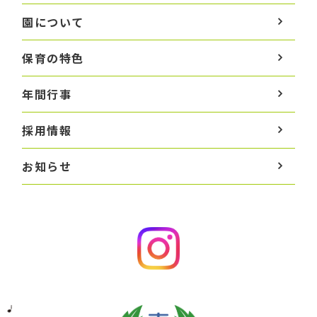
園について
保育の特色
年間行事
採用情報
お知らせ