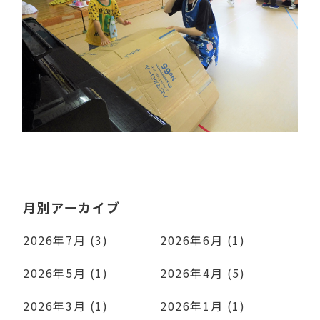
月別アーカイブ
2026年7月 (3)
2026年6月 (1)
2026年5月 (1)
2026年4月 (5)
2026年3月 (1)
2026年1月 (1)