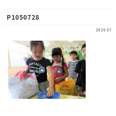
P1050728
2020.07