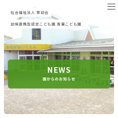
社会福祉法人 育幼会
幼保連携型認定こども園 青葉こども園
NEWS
園からのお知らせ