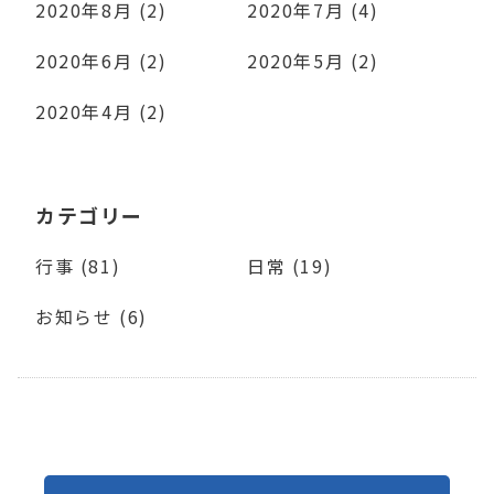
2020年8月 (2)
2020年7月 (4)
2020年6月 (2)
2020年5月 (2)
2020年4月 (2)
カテゴリー
行事 (81)
日常 (19)
お知らせ (6)