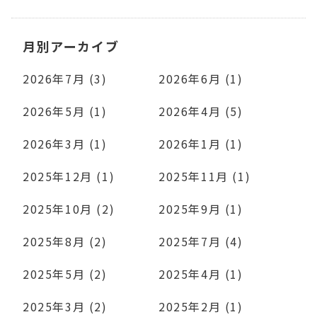
月別アーカイブ
2026年7月 (3)
2026年6月 (1)
2026年5月 (1)
2026年4月 (5)
2026年3月 (1)
2026年1月 (1)
2025年12月 (1)
2025年11月 (1)
2025年10月 (2)
2025年9月 (1)
2025年8月 (2)
2025年7月 (4)
2025年5月 (2)
2025年4月 (1)
2025年3月 (2)
2025年2月 (1)