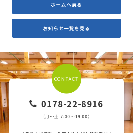
ホームへ戻る
お知らせ一覧を見る
CONTACT
0178-22-8916
（月〜土 7:00〜19:00）