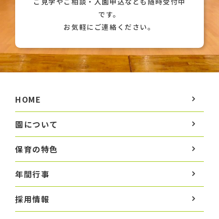
ご見学やご相談・入園申込なども随時受付中
です。
お気軽にご連絡ください。
HOME
園について
保育の特色
年間行事
採用情報