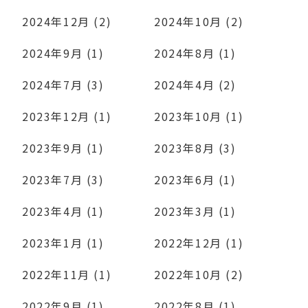
2024年12月 (2)
2024年10月 (2)
2024年9月 (1)
2024年8月 (1)
2024年7月 (3)
2024年4月 (2)
2023年12月 (1)
2023年10月 (1)
2023年9月 (1)
2023年8月 (3)
2023年7月 (3)
2023年6月 (1)
2023年4月 (1)
2023年3月 (1)
2023年1月 (1)
2022年12月 (1)
2022年11月 (1)
2022年10月 (2)
2022年9月 (1)
2022年8月 (1)