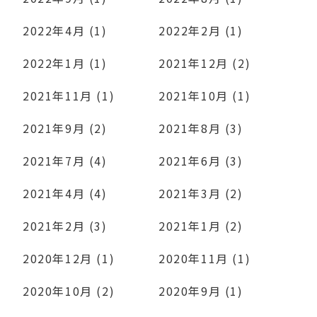
2022年4月 (1)
2022年2月 (1)
2022年1月 (1)
2021年12月 (2)
2021年11月 (1)
2021年10月 (1)
2021年9月 (2)
2021年8月 (3)
2021年7月 (4)
2021年6月 (3)
2021年4月 (4)
2021年3月 (2)
2021年2月 (3)
2021年1月 (2)
2020年12月 (1)
2020年11月 (1)
2020年10月 (2)
2020年9月 (1)