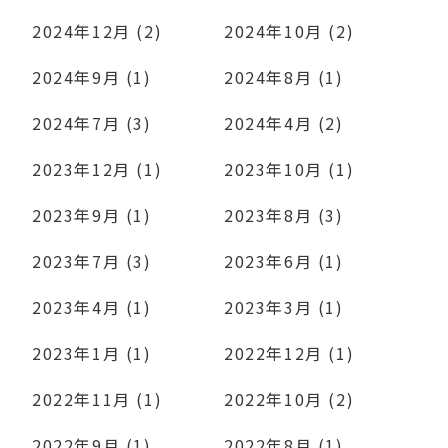
2024年12月 (2)
2024年10月 (2)
2024年9月 (1)
2024年8月 (1)
2024年7月 (3)
2024年4月 (2)
2023年12月 (1)
2023年10月 (1)
2023年9月 (1)
2023年8月 (3)
2023年7月 (3)
2023年6月 (1)
2023年4月 (1)
2023年3月 (1)
2023年1月 (1)
2022年12月 (1)
2022年11月 (1)
2022年10月 (2)
2022年9月 (1)
2022年8月 (1)