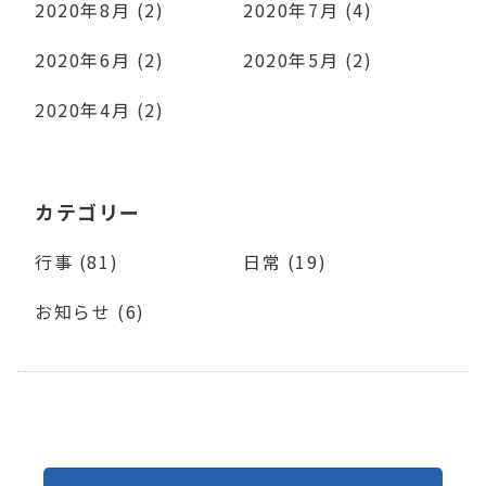
2020年8月 (2)
2020年7月 (4)
2020年6月 (2)
2020年5月 (2)
2020年4月 (2)
カテゴリー
行事 (81)
日常 (19)
お知らせ (6)