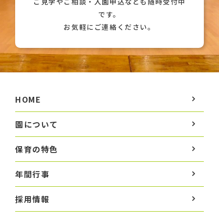
ご見学やご相談・入園申込なども随時受付中
です。
お気軽にご連絡ください。
HOME
園について
保育の特色
年間行事
採用情報