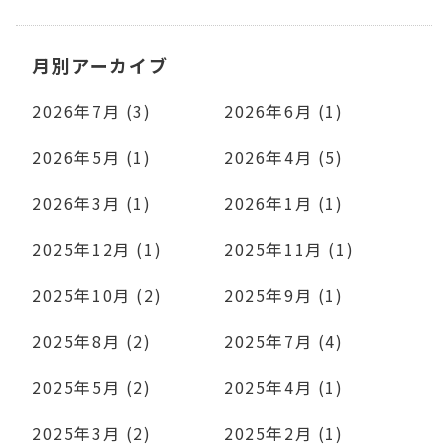
月別アーカイブ
2026年7月 (3)
2026年6月 (1)
2026年5月 (1)
2026年4月 (5)
2026年3月 (1)
2026年1月 (1)
2025年12月 (1)
2025年11月 (1)
2025年10月 (2)
2025年9月 (1)
2025年8月 (2)
2025年7月 (4)
2025年5月 (2)
2025年4月 (1)
2025年3月 (2)
2025年2月 (1)