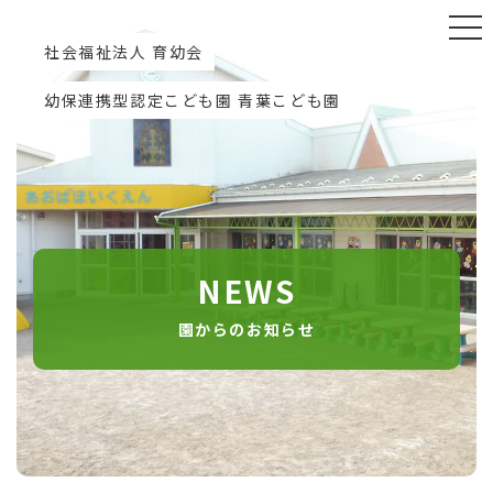
社会福祉法人 育幼会
幼保連携型認定こども園 青葉こども園
NEWS
園からのお知らせ