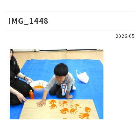
IMG_1448
2026.05