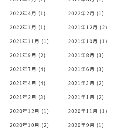
2022年4月 (1)
2022年2月 (1)
2022年1月 (1)
2021年12月 (2)
2021年11月 (1)
2021年10月 (1)
2021年9月 (2)
2021年8月 (3)
2021年7月 (4)
2021年6月 (3)
2021年4月 (4)
2021年3月 (2)
2021年2月 (3)
2021年1月 (2)
2020年12月 (1)
2020年11月 (1)
2020年10月 (2)
2020年9月 (1)