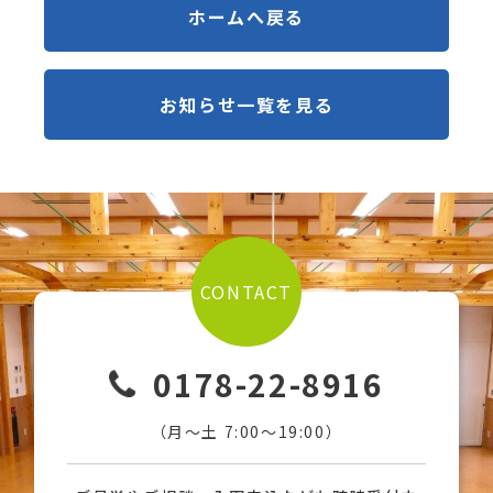
ホームへ戻る
お知らせ一覧を見る
CONTACT
0178-22-8916
（月〜土 7:00〜19:00）