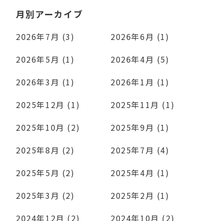
月別アーカイブ
2026年7月 (3)
2026年6月 (1)
2026年5月 (1)
2026年4月 (5)
2026年3月 (1)
2026年1月 (1)
2025年12月 (1)
2025年11月 (1)
2025年10月 (2)
2025年9月 (1)
2025年8月 (2)
2025年7月 (4)
2025年5月 (2)
2025年4月 (1)
2025年3月 (2)
2025年2月 (1)
2024年12月 (2)
2024年10月 (2)