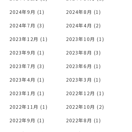
2024年9月 (1)
2024年8月 (1)
2024年7月 (3)
2024年4月 (2)
2023年12月 (1)
2023年10月 (1)
2023年9月 (1)
2023年8月 (3)
2023年7月 (3)
2023年6月 (1)
2023年4月 (1)
2023年3月 (1)
2023年1月 (1)
2022年12月 (1)
2022年11月 (1)
2022年10月 (2)
2022年9月 (1)
2022年8月 (1)