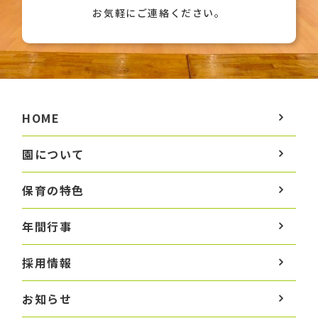
お気軽にご連絡ください。
HOME
園について
保育の特色
年間行事
採用情報
お知らせ