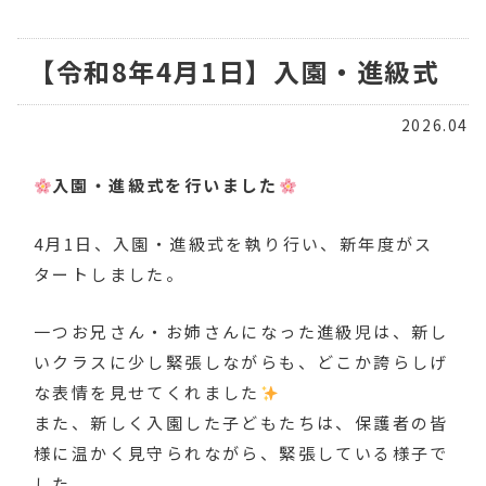
【令和8年4月1日】入園・進級式
2026.04
入園・進級式を行いました
4月1日、入園・進級式を執り行い、新年度がス
タートしました。
一つお兄さん・お姉さんになった進級児は、新し
いクラスに少し緊張しながらも、どこか誇らしげ
な表情を見せてくれました
また、新しく入園した子どもたちは、保護者の皆
様に温かく見守られながら、緊張している様子で
した。