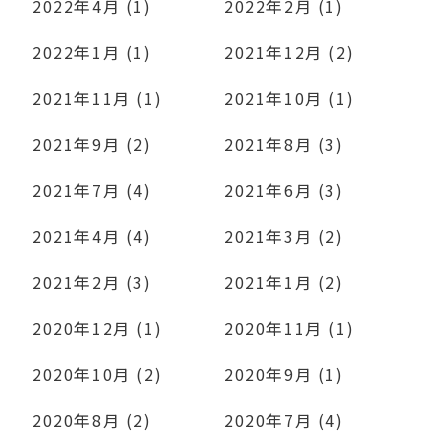
2022年4月 (1)
2022年2月 (1)
2022年1月 (1)
2021年12月 (2)
2021年11月 (1)
2021年10月 (1)
2021年9月 (2)
2021年8月 (3)
2021年7月 (4)
2021年6月 (3)
2021年4月 (4)
2021年3月 (2)
2021年2月 (3)
2021年1月 (2)
2020年12月 (1)
2020年11月 (1)
2020年10月 (2)
2020年9月 (1)
2020年8月 (2)
2020年7月 (4)