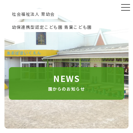
社会福祉法人 育幼会
幼保連携型認定こども園 青葉こども園
NEWS
園からのお知らせ