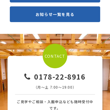
お知らせ一覧を見る
CONTACT
0178-22-8916
（月〜土 7:00〜19:00）
ご見学やご相談・入園申込なども随時受付中
です。