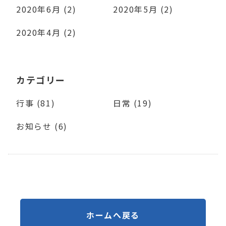
2020年6月 (2)
2020年5月 (2)
2020年4月 (2)
カテゴリー
行事 (81)
日常 (19)
お知らせ (6)
ホームへ戻る