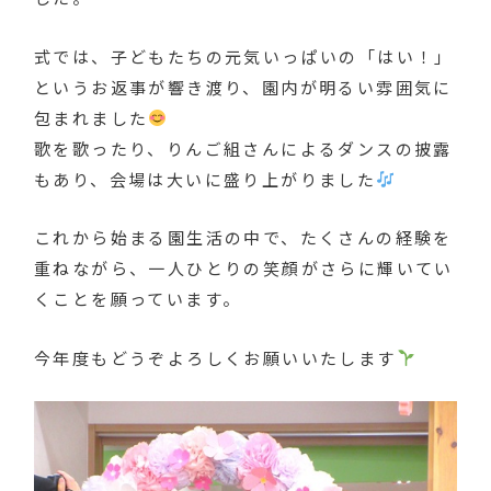
式では、子どもたちの元気いっぱいの「はい！」
というお返事が響き渡り、園内が明るい雰囲気に
包まれました
歌を歌ったり、りんご組さんによるダンスの披露
もあり、会場は大いに盛り上がりました
これから始まる園生活の中で、たくさんの経験を
重ねながら、一人ひとりの笑顔がさらに輝いてい
くことを願っています。
今年度もどうぞよろしくお願いいたします