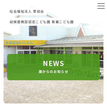
社会福祉法人 育幼会
幼保連携型認定こども園 青葉こども園
NEWS
園からのお知らせ