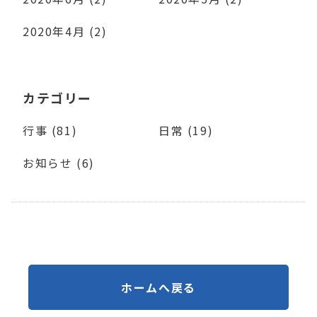
2020年4月 (2)
カテゴリー
行事 (81)
日常 (19)
お知らせ (6)
ホームへ戻る