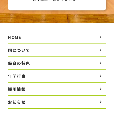
HOME
園について
保育の特色
年間行事
採用情報
お知らせ