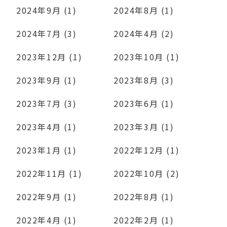
2024年9月 (1)
2024年8月 (1)
2024年7月 (3)
2024年4月 (2)
2023年12月 (1)
2023年10月 (1)
2023年9月 (1)
2023年8月 (3)
2023年7月 (3)
2023年6月 (1)
2023年4月 (1)
2023年3月 (1)
2023年1月 (1)
2022年12月 (1)
2022年11月 (1)
2022年10月 (2)
2022年9月 (1)
2022年8月 (1)
2022年4月 (1)
2022年2月 (1)