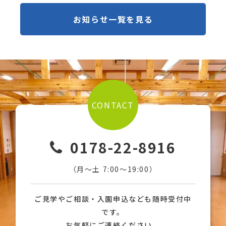
お知らせ一覧を見る
CONTACT
0178-22-8916
（月〜土 7:00〜19:00）
ご見学やご相談・入園申込なども随時受付中
です。
お気軽にご連絡ください。