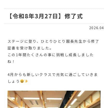
【令和8年3月27日】修了式
2026.04
ステージに登り、ひとりひとり園長先生から修了
証書を受け取りました。
この1年間たくさんの事に挑戦し成長しました
ね！
4月からも新しいクラスで元気に過ごしていきま
しょう