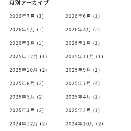
月別アーカイブ
2026年7月 (3)
2026年6月 (1)
2026年5月 (1)
2026年4月 (5)
2026年3月 (1)
2026年1月 (1)
2025年12月 (1)
2025年11月 (1)
2025年10月 (2)
2025年9月 (1)
2025年8月 (2)
2025年7月 (4)
2025年5月 (2)
2025年4月 (1)
2025年3月 (2)
2025年2月 (1)
2024年12月 (2)
2024年10月 (2)