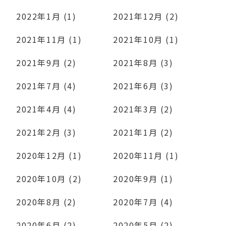
2022年1月 (1)
2021年12月 (2)
2021年11月 (1)
2021年10月 (1)
2021年9月 (2)
2021年8月 (3)
2021年7月 (4)
2021年6月 (3)
2021年4月 (4)
2021年3月 (2)
2021年2月 (3)
2021年1月 (2)
2020年12月 (1)
2020年11月 (1)
2020年10月 (2)
2020年9月 (1)
2020年8月 (2)
2020年7月 (4)
2020年6月 (2)
2020年5月 (2)