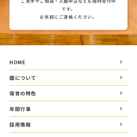
ご見学やご相談・入園申込なども随時受付中
です。
お気軽にご連絡ください。
HOME
園について
保育の特色
年間行事
採用情報