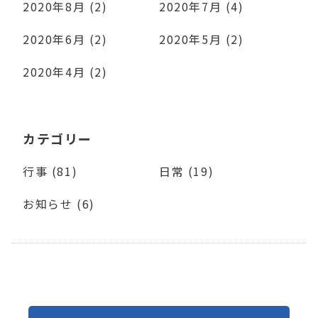
2020年8月 (2)
2020年7月 (4)
2020年6月 (2)
2020年5月 (2)
2020年4月 (2)
カテゴリー
行事 (81)
日常 (19)
お知らせ (6)