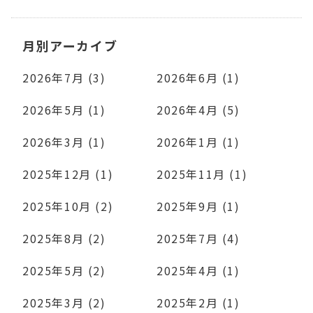
月別アーカイブ
2026年7月 (3)
2026年6月 (1)
2026年5月 (1)
2026年4月 (5)
2026年3月 (1)
2026年1月 (1)
2025年12月 (1)
2025年11月 (1)
2025年10月 (2)
2025年9月 (1)
2025年8月 (2)
2025年7月 (4)
2025年5月 (2)
2025年4月 (1)
2025年3月 (2)
2025年2月 (1)