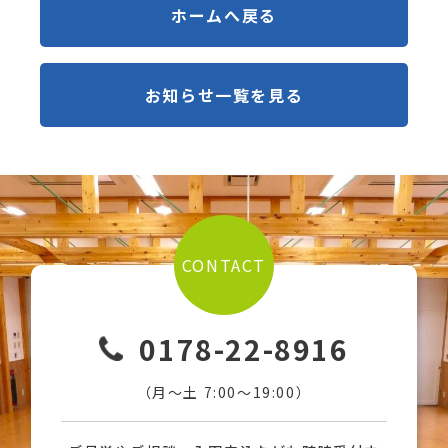
ホームへ戻る
お知らせ一覧を見る
CONTACT
0178-22-8916
（月〜土 7:00〜19:00）