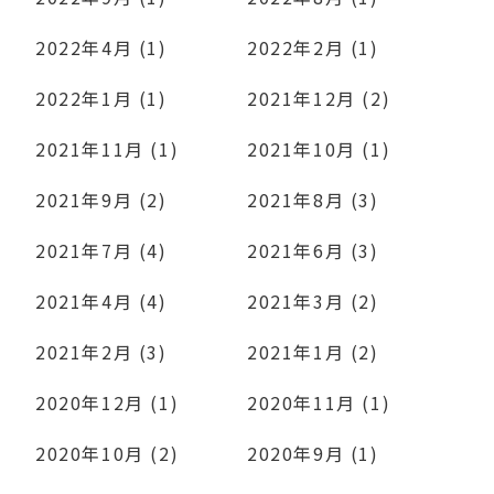
2022年4月 (1)
2022年2月 (1)
2022年1月 (1)
2021年12月 (2)
2021年11月 (1)
2021年10月 (1)
2021年9月 (2)
2021年8月 (3)
2021年7月 (4)
2021年6月 (3)
2021年4月 (4)
2021年3月 (2)
2021年2月 (3)
2021年1月 (2)
2020年12月 (1)
2020年11月 (1)
2020年10月 (2)
2020年9月 (1)