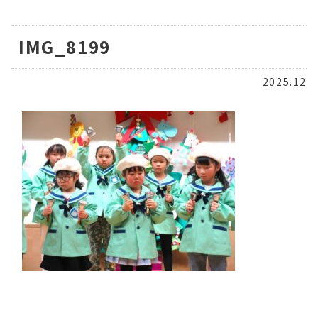
IMG_8199
2025.12