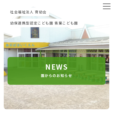
社会福祉法人 育幼会
幼保連携型認定こども園 青葉こども園
NEWS
園からのお知らせ