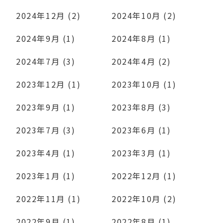
2024年12月 (2)
2024年10月 (2)
2024年9月 (1)
2024年8月 (1)
2024年7月 (3)
2024年4月 (2)
2023年12月 (1)
2023年10月 (1)
2023年9月 (1)
2023年8月 (3)
2023年7月 (3)
2023年6月 (1)
2023年4月 (1)
2023年3月 (1)
2023年1月 (1)
2022年12月 (1)
2022年11月 (1)
2022年10月 (2)
2022年9月 (1)
2022年8月 (1)