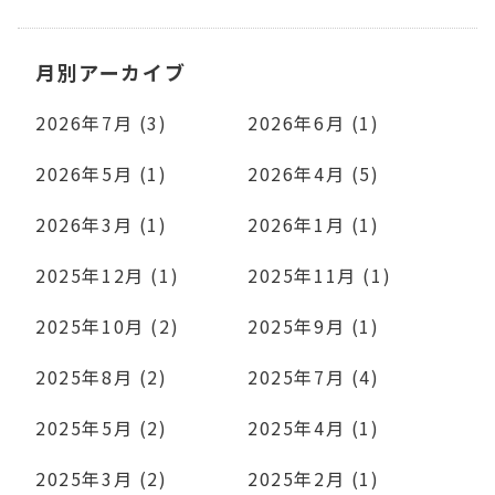
月別アーカイブ
2026年7月 (3)
2026年6月 (1)
2026年5月 (1)
2026年4月 (5)
2026年3月 (1)
2026年1月 (1)
2025年12月 (1)
2025年11月 (1)
2025年10月 (2)
2025年9月 (1)
2025年8月 (2)
2025年7月 (4)
2025年5月 (2)
2025年4月 (1)
2025年3月 (2)
2025年2月 (1)