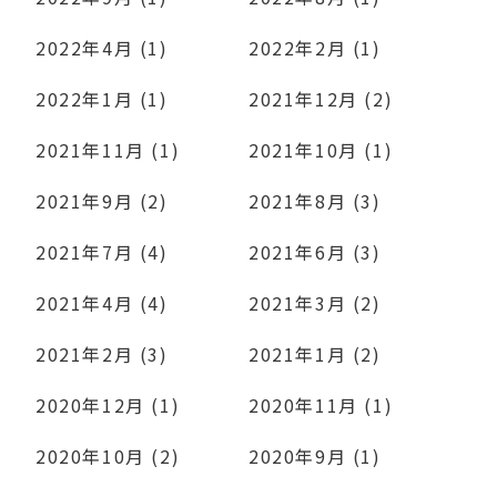
2022年4月 (1)
2022年2月 (1)
2022年1月 (1)
2021年12月 (2)
2021年11月 (1)
2021年10月 (1)
2021年9月 (2)
2021年8月 (3)
2021年7月 (4)
2021年6月 (3)
2021年4月 (4)
2021年3月 (2)
2021年2月 (3)
2021年1月 (2)
2020年12月 (1)
2020年11月 (1)
2020年10月 (2)
2020年9月 (1)