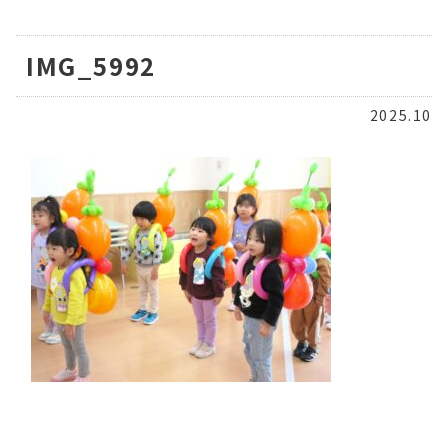
IMG_5992
2025.10