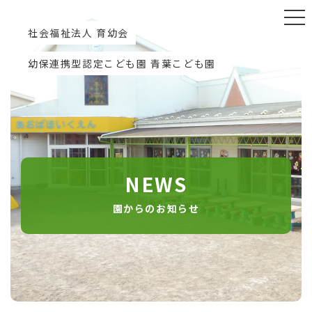
社会福祉法人 育幼会
幼保連携型認定こども園 青葉こども園
NEWS
園からのお知らせ