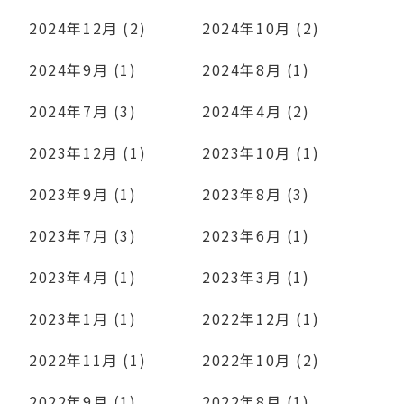
2024年12月 (2)
2024年10月 (2)
2024年9月 (1)
2024年8月 (1)
2024年7月 (3)
2024年4月 (2)
2023年12月 (1)
2023年10月 (1)
2023年9月 (1)
2023年8月 (3)
2023年7月 (3)
2023年6月 (1)
2023年4月 (1)
2023年3月 (1)
2023年1月 (1)
2022年12月 (1)
2022年11月 (1)
2022年10月 (2)
2022年9月 (1)
2022年8月 (1)