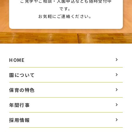
ご見学やご相談・入園申込なども随時受付中
です。
お気軽にご連絡ください。
HOME
園について
保育の特色
年間行事
採用情報