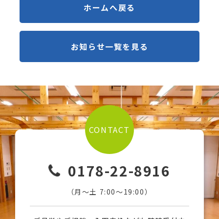
ホームへ戻る
お知らせ一覧を見る
CONTACT
0178-22-8916
（月〜土 7:00〜19:00）