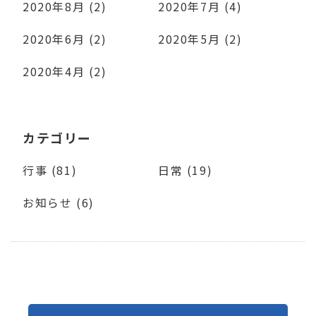
2020年8月 (2)
2020年7月 (4)
2020年6月 (2)
2020年5月 (2)
2020年4月 (2)
カテゴリー
行事 (81)
日常 (19)
お知らせ (6)