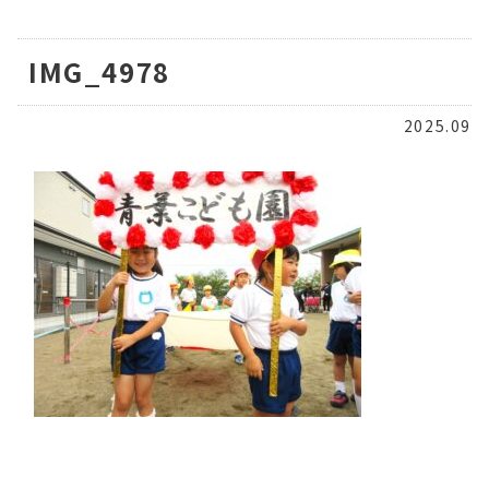
IMG_4978
2025.09