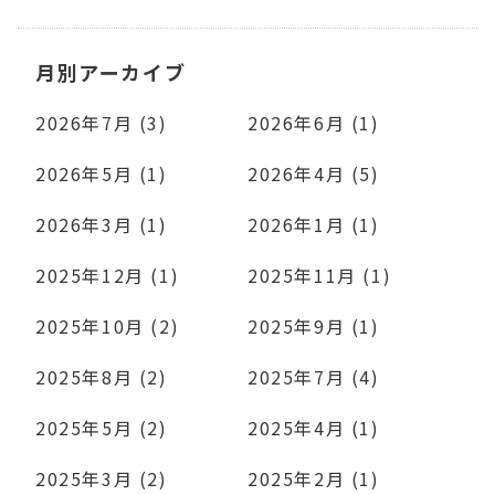
月別アーカイブ
2026年7月 (3)
2026年6月 (1)
2026年5月 (1)
2026年4月 (5)
2026年3月 (1)
2026年1月 (1)
2025年12月 (1)
2025年11月 (1)
2025年10月 (2)
2025年9月 (1)
2025年8月 (2)
2025年7月 (4)
2025年5月 (2)
2025年4月 (1)
2025年3月 (2)
2025年2月 (1)