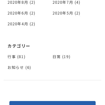
2020年8月 (2)
2020年7月 (4)
2020年6月 (2)
2020年5月 (2)
2020年4月 (2)
カテゴリー
行事 (81)
日常 (19)
お知らせ (6)