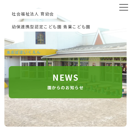
社会福祉法人 育幼会
幼保連携型認定こども園 青葉こども園
NEWS
園からのお知らせ