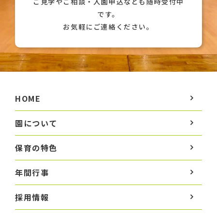
ご見学やご相談・入園申込なども随時受付中
です。
お気軽にご連絡ください。
HOME
園について
保育の特色
年間行事
採用情報