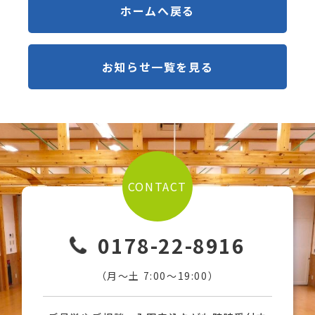
ホームへ戻る
お知らせ一覧を見る
CONTACT
0178-22-8916
（月〜土 7:00〜19:00）