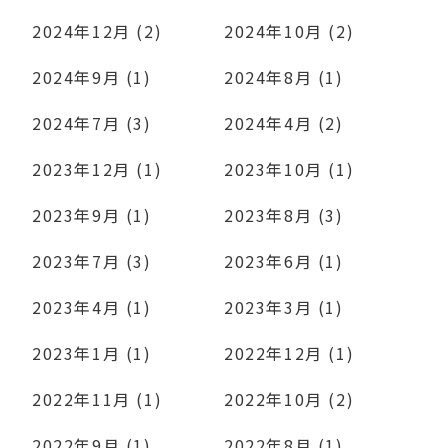
2024年12月 (2)
2024年10月 (2)
2024年9月 (1)
2024年8月 (1)
2024年7月 (3)
2024年4月 (2)
2023年12月 (1)
2023年10月 (1)
2023年9月 (1)
2023年8月 (3)
2023年7月 (3)
2023年6月 (1)
2023年4月 (1)
2023年3月 (1)
2023年1月 (1)
2022年12月 (1)
2022年11月 (1)
2022年10月 (2)
2022年9月 (1)
2022年8月 (1)