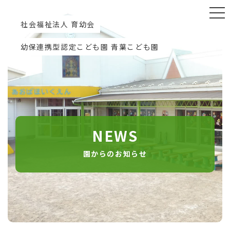
社会福祉法人 育幼会
幼保連携型認定こども園 青葉こども園
NEWS
園からのお知らせ