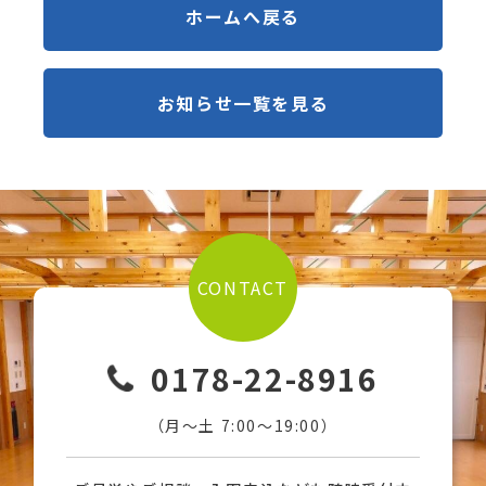
ホームへ戻る
お知らせ一覧を見る
CONTACT
0178-22-8916
（月〜土 7:00〜19:00）