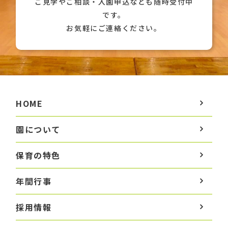
ご見学やご相談・入園申込なども随時受付中
です。
お気軽にご連絡ください。
HOME
園について
保育の特色
年間行事
採用情報