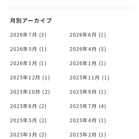
月別アーカイブ
2026年7月 (3)
2026年6月 (1)
2026年5月 (1)
2026年4月 (5)
2026年3月 (1)
2026年1月 (1)
2025年12月 (1)
2025年11月 (1)
2025年10月 (2)
2025年9月 (1)
2025年8月 (2)
2025年7月 (4)
2025年5月 (2)
2025年4月 (1)
2025年3月 (2)
2025年2月 (1)