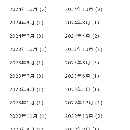
2024年12月 (2)
2024年10月 (2)
2024年9月 (1)
2024年8月 (1)
2024年7月 (3)
2024年4月 (2)
2023年12月 (1)
2023年10月 (1)
2023年9月 (1)
2023年8月 (3)
2023年7月 (3)
2023年6月 (1)
2023年4月 (1)
2023年3月 (1)
2023年1月 (1)
2022年12月 (1)
2022年11月 (1)
2022年10月 (2)
2022年9月 (1)
2022年8月 (1)