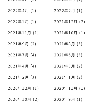
2022年4月 (1)
2022年2月 (1)
2022年1月 (1)
2021年12月 (2)
2021年11月 (1)
2021年10月 (1)
2021年9月 (2)
2021年8月 (3)
2021年7月 (4)
2021年6月 (3)
2021年4月 (4)
2021年3月 (2)
2021年2月 (3)
2021年1月 (2)
2020年12月 (1)
2020年11月 (1)
2020年10月 (2)
2020年9月 (1)