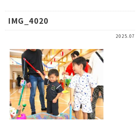
IMG_4020
2025.07