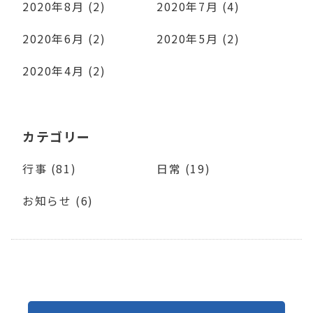
2020年8月 (2)
2020年7月 (4)
2020年6月 (2)
2020年5月 (2)
2020年4月 (2)
カテゴリー
行事 (81)
日常 (19)
お知らせ (6)