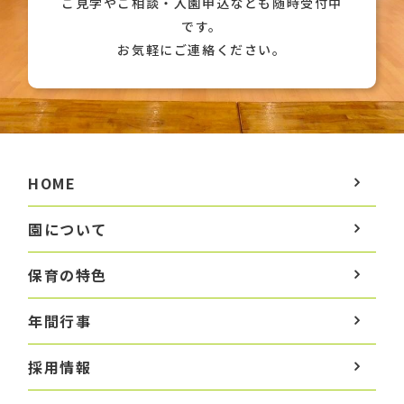
ご見学やご相談・入園申込なども随時受付中
です。
お気軽にご連絡ください。
HOME
園について
保育の特色
年間行事
採用情報