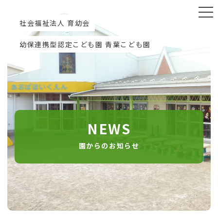
社会福祉法人 育幼会
幼保連携型認定こども園 青葉こども園
NEWS
園からのお知らせ