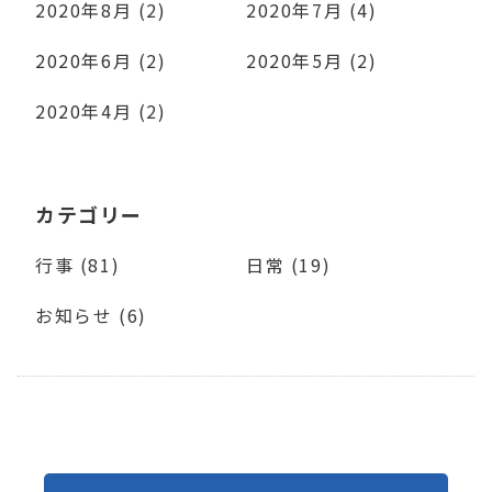
2020年8月 (2)
2020年7月 (4)
2020年6月 (2)
2020年5月 (2)
2020年4月 (2)
カテゴリー
行事 (81)
日常 (19)
お知らせ (6)