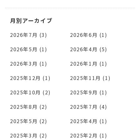
月別アーカイブ
2026年7月 (3)
2026年6月 (1)
2026年5月 (1)
2026年4月 (5)
2026年3月 (1)
2026年1月 (1)
2025年12月 (1)
2025年11月 (1)
2025年10月 (2)
2025年9月 (1)
2025年8月 (2)
2025年7月 (4)
2025年5月 (2)
2025年4月 (1)
2025年3月 (2)
2025年2月 (1)