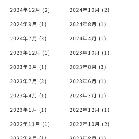
2024年12月 (2)
2024年10月 (2)
2024年9月 (1)
2024年8月 (1)
2024年7月 (3)
2024年4月 (2)
2023年12月 (1)
2023年10月 (1)
2023年9月 (1)
2023年8月 (3)
2023年7月 (3)
2023年6月 (1)
2023年4月 (1)
2023年3月 (1)
2023年1月 (1)
2022年12月 (1)
2022年11月 (1)
2022年10月 (2)
2022年9月 (1)
2022年8月 (1)