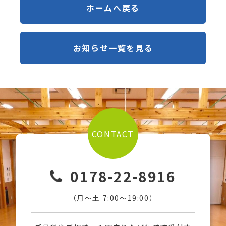
ホームへ戻る
お知らせ一覧を見る
CONTACT
0178-22-8916
（月〜土 7:00〜19:00）