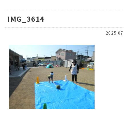
IMG_3614
2025.07