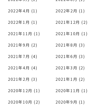
2022年4月 (1)
2022年2月 (1)
2022年1月 (1)
2021年12月 (2)
2021年11月 (1)
2021年10月 (1)
2021年9月 (2)
2021年8月 (3)
2021年7月 (4)
2021年6月 (3)
2021年4月 (4)
2021年3月 (2)
2021年2月 (3)
2021年1月 (2)
2020年12月 (1)
2020年11月 (1)
2020年10月 (2)
2020年9月 (1)