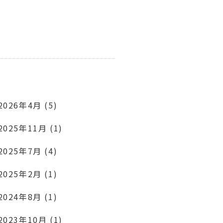
2026年4月 (5)
2025年11月 (1)
2025年7月 (4)
2025年2月 (1)
2024年8月 (1)
2023年10月 (1)