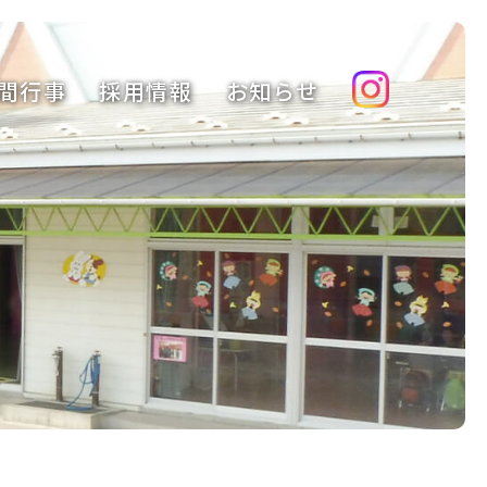
間行事
採用情報
お知らせ