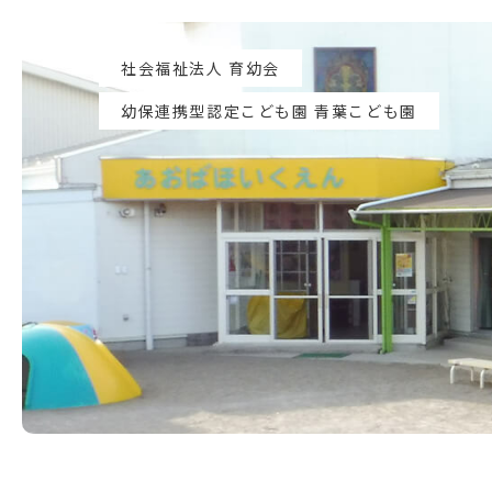
社会福祉法人 育幼会
幼保連携型認定こども園 青葉こども園