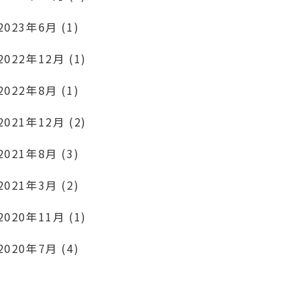
2023年6月 (1)
2022年12月 (1)
2022年8月 (1)
2021年12月 (2)
2021年8月 (3)
2021年3月 (2)
2020年11月 (1)
2020年7月 (4)