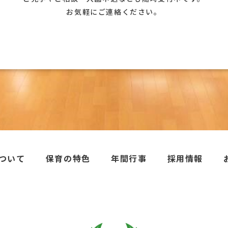
お気軽にご連絡ください。
ついて
保育の特色
年間行事
採用情報