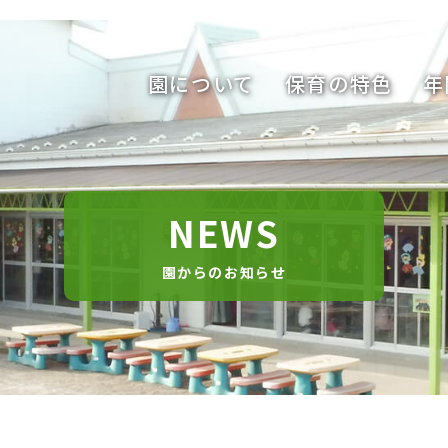
園について
保育の特色
年
NEWS
園からのお知らせ