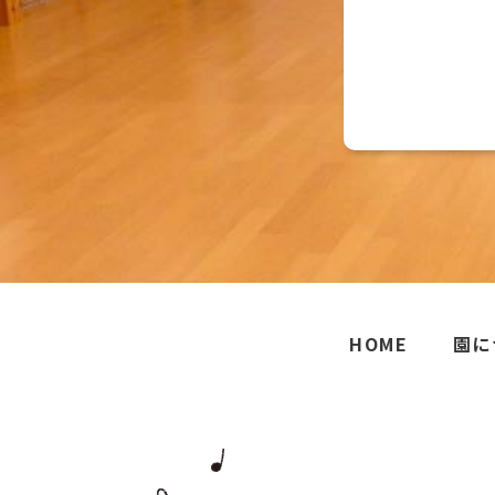
HOME
園に