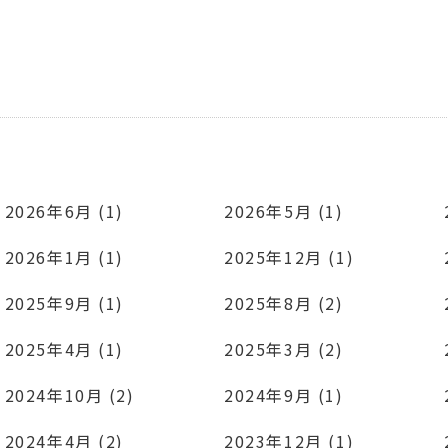
2026年6月 (1)
2026年5月 (1)
2026年1月 (1)
2025年12月 (1)
2025年9月 (1)
2025年8月 (2)
2025年4月 (1)
2025年3月 (2)
2024年10月 (2)
2024年9月 (1)
2024年4月 (2)
2023年12月 (1)