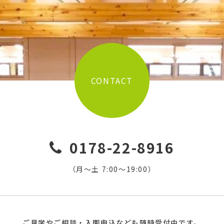
CONTACT
0178-22-8916
（月〜土 7:00〜19:00）
ご見学やご相談・入園申込なども随時受付中です。