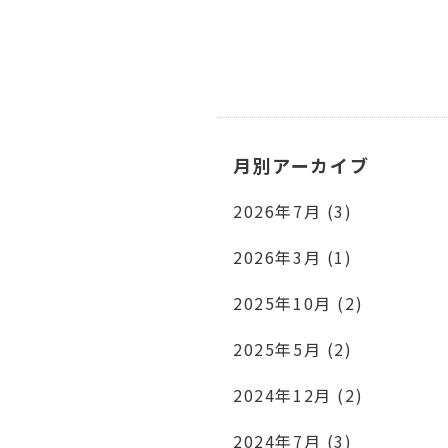
月別アーカイブ
2026年7月 (3)
2026年3月 (1)
2025年10月 (2)
2025年5月 (2)
2024年12月 (2)
2024年7月 (3)