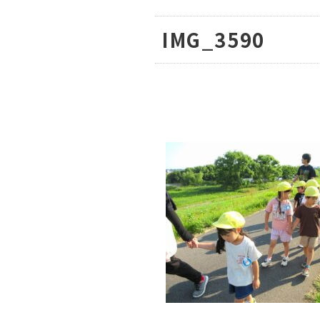
IMG_3590