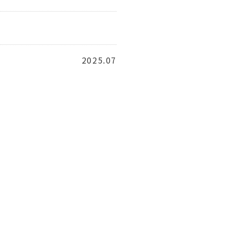
2025.07