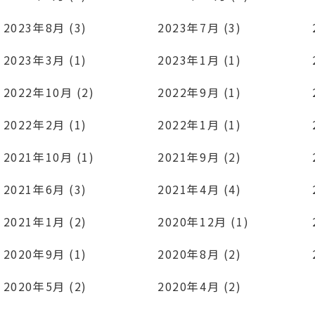
2023年8月 (3)
2023年7月 (3)
2023年3月 (1)
2023年1月 (1)
2022年10月 (2)
2022年9月 (1)
2022年2月 (1)
2022年1月 (1)
2021年10月 (1)
2021年9月 (2)
2021年6月 (3)
2021年4月 (4)
2021年1月 (2)
2020年12月 (1)
2020年9月 (1)
2020年8月 (2)
2020年5月 (2)
2020年4月 (2)