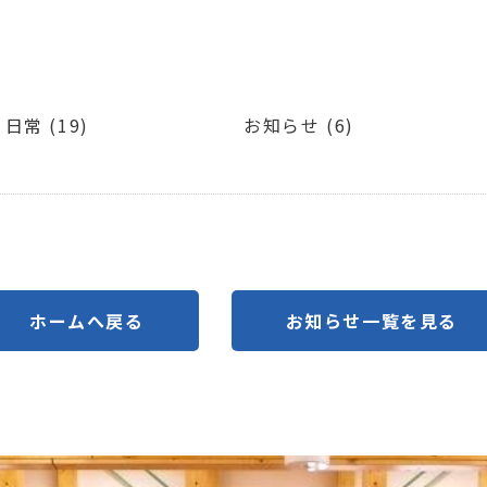
日常 (19)
お知らせ (6)
ホームへ戻る
お知らせ一覧を見る