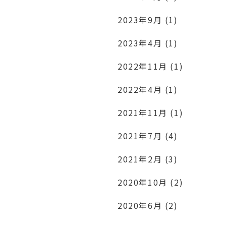
2023年9月 (1)
2023年4月 (1)
2022年11月 (1)
2022年4月 (1)
2021年11月 (1)
2021年7月 (4)
2021年2月 (3)
2020年10月 (2)
2020年6月 (2)