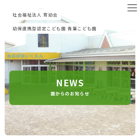
社会福祉法人 育幼会
幼保連携型認定こども園 青葉こども園
NEWS
園からのお知らせ