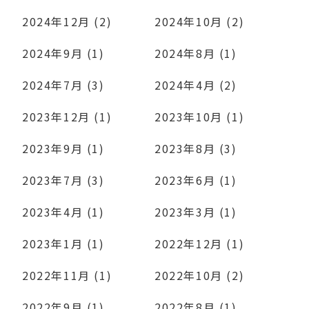
2024年12月 (2)
2024年10月 (2)
2024年9月 (1)
2024年8月 (1)
2024年7月 (3)
2024年4月 (2)
2023年12月 (1)
2023年10月 (1)
2023年9月 (1)
2023年8月 (3)
2023年7月 (3)
2023年6月 (1)
2023年4月 (1)
2023年3月 (1)
2023年1月 (1)
2022年12月 (1)
2022年11月 (1)
2022年10月 (2)
2022年9月 (1)
2022年8月 (1)