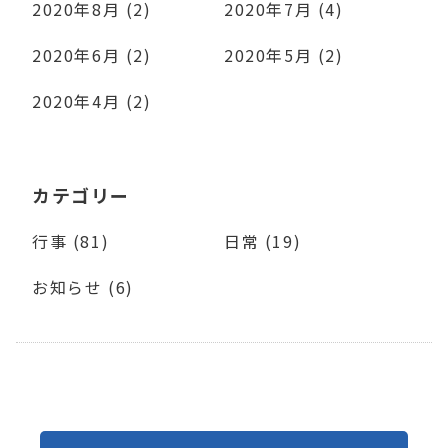
2020年8月 (2)
2020年7月 (4)
2020年6月 (2)
2020年5月 (2)
2020年4月 (2)
カテゴリー
行事 (81)
日常 (19)
お知らせ (6)