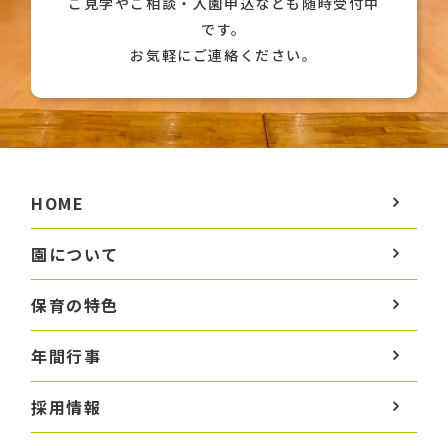
ご見学やご相談・入園申込なども随時受付中
です。
お気軽にご連絡ください。
HOME
園について
保育の特色
年間行事
採用情報