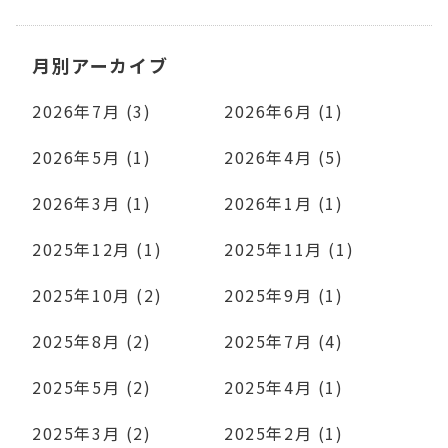
月別アーカイブ
2026年7月 (3)
2026年6月 (1)
2026年5月 (1)
2026年4月 (5)
2026年3月 (1)
2026年1月 (1)
2025年12月 (1)
2025年11月 (1)
2025年10月 (2)
2025年9月 (1)
2025年8月 (2)
2025年7月 (4)
2025年5月 (2)
2025年4月 (1)
2025年3月 (2)
2025年2月 (1)