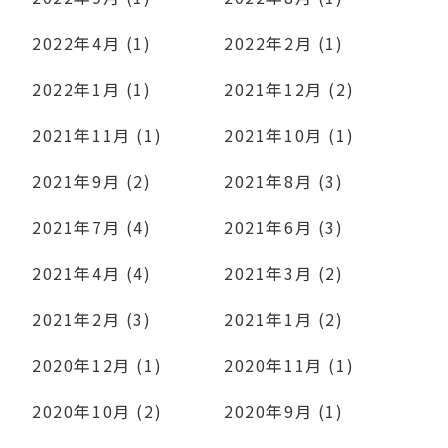
2022年4月 (1)
2022年2月 (1)
2022年1月 (1)
2021年12月 (2)
2021年11月 (1)
2021年10月 (1)
2021年9月 (2)
2021年8月 (3)
2021年7月 (4)
2021年6月 (3)
2021年4月 (4)
2021年3月 (2)
2021年2月 (3)
2021年1月 (2)
2020年12月 (1)
2020年11月 (1)
2020年10月 (2)
2020年9月 (1)