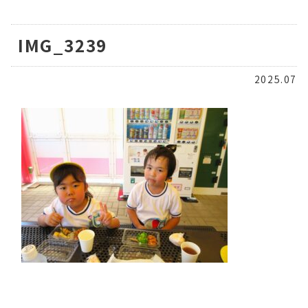
IMG_3239
2025.07