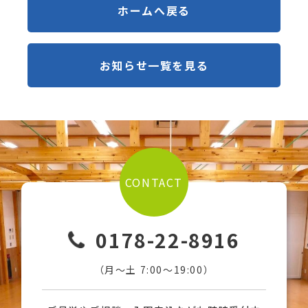
ホームへ戻る
お知らせ一覧を見る
CONTACT
0178-22-8916
（月〜土 7:00〜19:00）