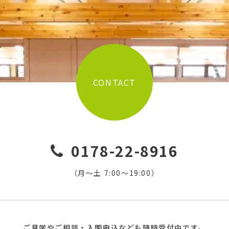
CONTACT
0178-22-8916
（月〜土 7:00〜19:00）
ご見学やご相談・入園申込なども随時受付中です。