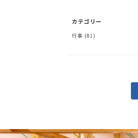
カテゴリー
行事 (81)