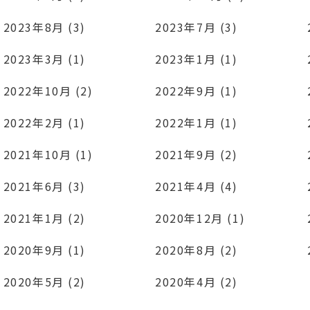
2023年8月 (3)
2023年7月 (3)
2023年3月 (1)
2023年1月 (1)
2022年10月 (2)
2022年9月 (1)
2022年2月 (1)
2022年1月 (1)
2021年10月 (1)
2021年9月 (2)
2021年6月 (3)
2021年4月 (4)
2021年1月 (2)
2020年12月 (1)
2020年9月 (1)
2020年8月 (2)
2020年5月 (2)
2020年4月 (2)