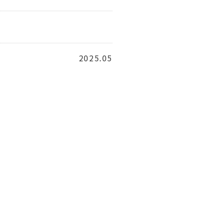
2025.05