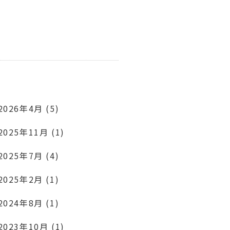
2026年4月 (5)
2025年11月 (1)
2025年7月 (4)
2025年2月 (1)
2024年8月 (1)
2023年10月 (1)