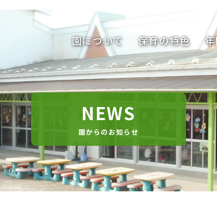
園について
保育の特色
年
NEWS
園からのお知らせ