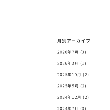
月別アーカイブ
2026年7月 (3)
2026年3月 (1)
2025年10月 (2)
2025年5月 (2)
2024年12月 (2)
2024年7月 (3)