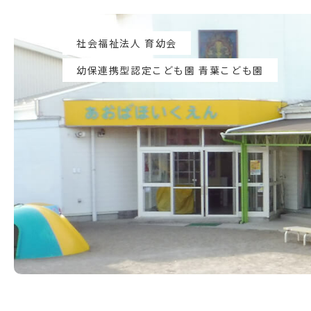
社会福祉法人 育幼会
幼保連携型認定こども園 青葉こども園