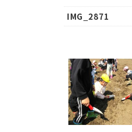
IMG_2871