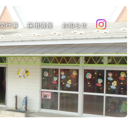
間行事
採用情報
お知らせ