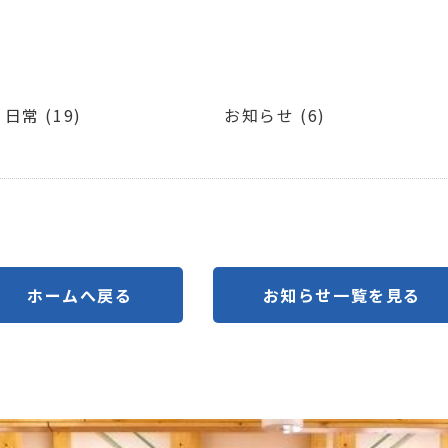
日常 (19)
お知らせ (6)
ホームへ戻る
お知らせ一覧を見る