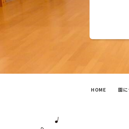
HOME
園に