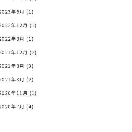
2023年6月 (1)
2022年12月 (1)
2022年8月 (1)
2021年12月 (2)
2021年8月 (3)
2021年3月 (2)
2020年11月 (1)
2020年7月 (4)