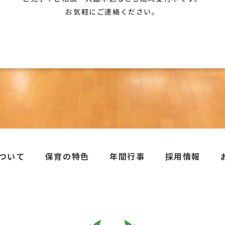
お気軽にご連絡ください。
ついて
保育の特色
年間行事
採用情報