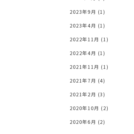
2023年9月 (1)
2023年4月 (1)
2022年11月 (1)
2022年4月 (1)
2021年11月 (1)
2021年7月 (4)
2021年2月 (3)
2020年10月 (2)
2020年6月 (2)