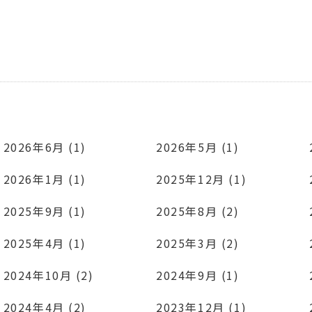
2026年6月 (1)
2026年5月 (1)
2026年1月 (1)
2025年12月 (1)
2025年9月 (1)
2025年8月 (2)
2025年4月 (1)
2025年3月 (2)
2024年10月 (2)
2024年9月 (1)
2024年4月 (2)
2023年12月 (1)