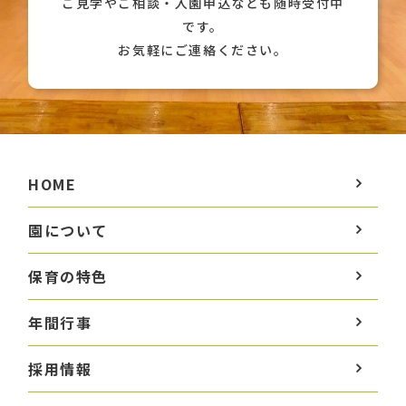
ご見学やご相談・入園申込なども随時受付中
です。
お気軽にご連絡ください。
HOME
園について
保育の特色
年間行事
採用情報